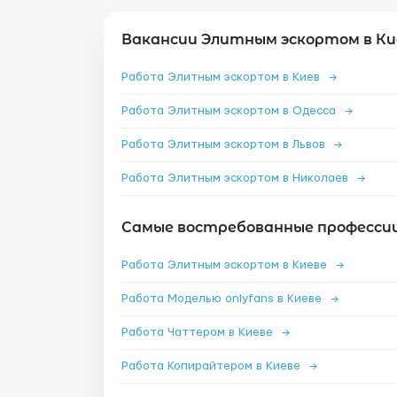
Вакансии Элитным эскортом в Ки
Работа Элитным эскортом в Киев
→
Работа Элитным эскортом в Одесса
→
Работа Элитным эскортом в Львов
→
Работа Элитным эскортом в Николаев
→
Самые востребованные профессии 
Работа Элитным эскортом в Киеве
→
Работа Моделью onlyfans в Киеве
→
Работа Чаттером в Киеве
→
Работа Копирайтером в Киеве
→