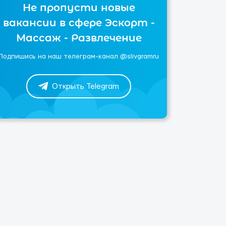
Не пропусти новые
вакансии в сфере Эскорт -
Массаж - Развлечение
Подпишись на наш телеграм-канал @slivgramru
Открыть Telegram