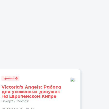
срочно
Victoria's Angels: Работа
для ухоженных девушек
На Европейском Кипре
Эскорт - Массаж