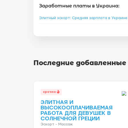
Заработные платы в Украина:
Элитный эскорт: Средняя зарплата в Украин
Последние добавленные
срочно
ЭЛИТНАЯ И
ВЫСОКООПЛАЧИВАЕМАЯ
РАБОТА ДЛЯ ДЕВУШЕК В
СОЛНЕЧНОЙ ГРЕЦИИ
Эскорт - Массаж