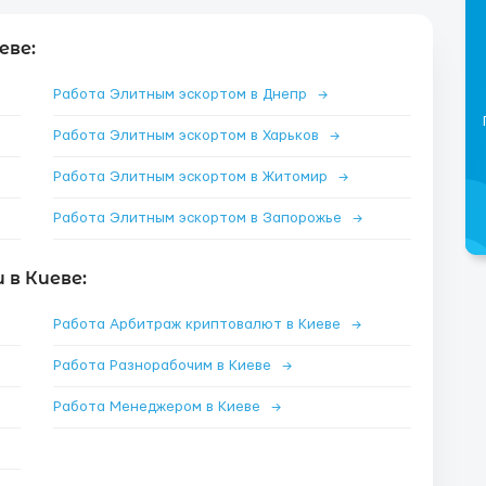
еве:
Работа Элитным эскортом в Днепр
→
Работа Элитным эскортом в Харьков
→
Работа Элитным эскортом в Житомир
→
Работа Элитным эскортом в Запорожье
→
в Киеве:
Работа Арбитраж криптовалют в Киеве
→
Работа Разнорабочим в Киеве
→
Работа Менеджером в Киеве
→