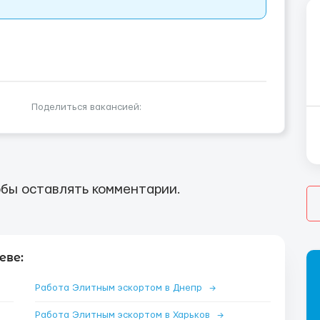
Поделиться вакансией:
бы оставлять комментарии.
еве:
Работа Элитным эскортом в Днепр
→
Работа Элитным эскортом в Харьков
→