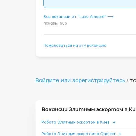
Все вакансии от "Luxe Amouré" ⟶
показы: 606
Пожаловаться на эту вакансию
Войдите или зарегистрируйтесь
что
Вакансии Элитным эскортом в Ки
Работа Элитным эскортом в Киев
→
Работа Элитным эскортом в Одесса
→