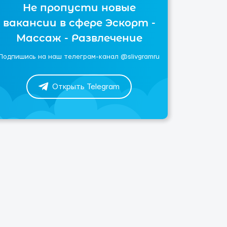
Не пропусти новые
вакансии в сфере Эскорт -
Массаж - Развлечение
Подпишись на наш телеграм-канал @slivgramru
Открыть Telegram