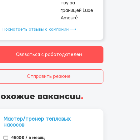
Посмотреть отзывы о компании ⟶
Связаться с работодателем
Отправить резюме
охожие вакансии
.
Мастер/тренер тепловых
насосов
4500€ / в месяц