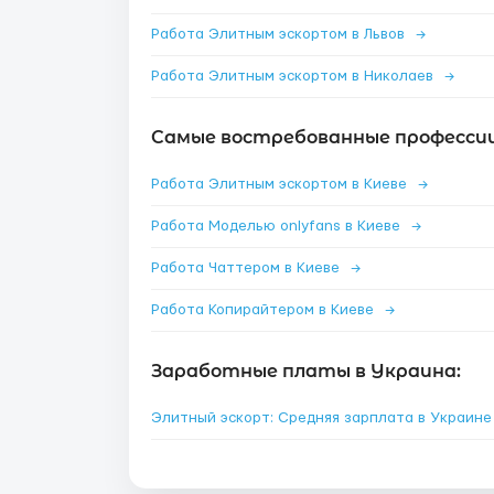
Работа Элитным эскортом в Львов
→
Работа Элитным эскортом в Николаев
→
Самые востребованные профессии 
Работа Элитным эскортом в Киеве
→
Работа Моделью onlyfans в Киеве
→
Работа Чаттером в Киеве
→
Работа Копирайтером в Киеве
→
Заработные платы в Украина:
Элитный эскорт: Средняя зарплата в Украин