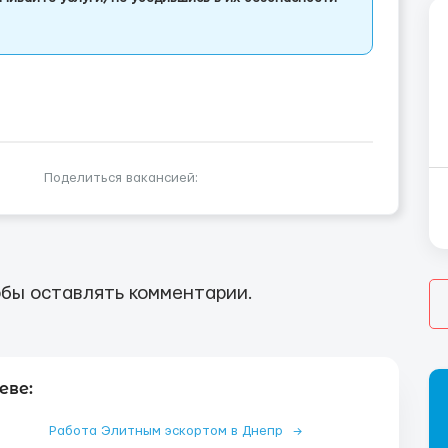
Поделиться вакансией:
бы оставлять комментарии.
еве:
Работа Элитным эскортом в Днепр
→