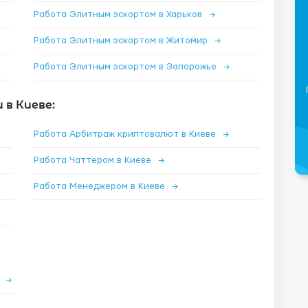
Работа Элитным эскортом в Харьков
→
Работа Элитным эскортом в Житомир
→
Работа Элитным эскортом в Запорожье
→
в Киеве:
Работа Арбитраж криптовалют в Киеве
→
Работа Чаттером в Киеве
→
Работа Менеджером в Киеве
→
е
→