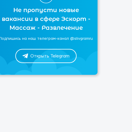
Не пропусти новые
вакансии в сфере Эскорт -
Массаж - Развлечение
Подпишись на наш телеграм-канал @slivgramru
Открыть Telegram