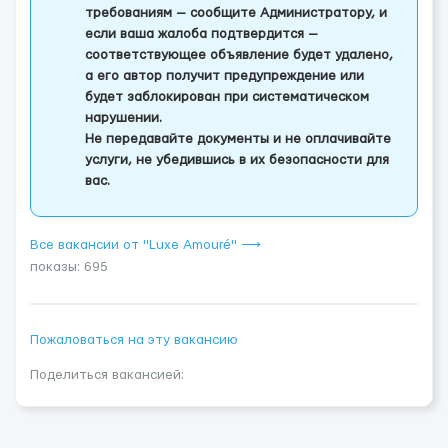
требованиям — сообщите Администратору, и
если ваша жалоба подтвердится —
соответствующее объявление будет удалено,
а его автор получит предупреждение или
будет заблокирован при систематическом
нарушении.
Не передавайте документы и не оплачивайте
услуги, не убедившись в их безопасности для
вас.
Все вакансии от "Luxe Amouré" ⟶
показы: 695
Пожаловаться на эту вакансию
Поделиться вакансией: