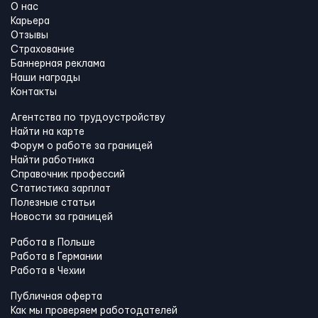
О нас
Карьера
Отзывы
Страхование
Баннерная реклама
Наши награды
Контакты
Агентства по трудоустройству
Найти на карте
Форум о работе за границей
Найти работника
Справочник профессий
Статистика зарплат
Полезные статьи
Новости за границей
Работа в Польше
Работа в Германии
Работа в Чехии
Публичная оферта
Как мы проверяем работодателей