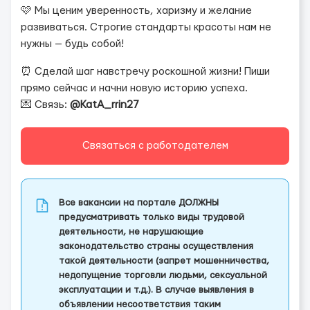
🩷 Мы ценим уверенность, харизму и желание
развиваться. Строгие стандарты красоты нам не
нужны — будь собой!
⏰ Сделай шаг навстречу роскошной жизни! Пиши
прямо сейчас и начни новую историю успеха.
💌 Связь:
@KatA_rrin27
Связаться с работодателем
Все вакансии на портале ДОЛЖНЫ
предусматривать только виды трудовой
деятельности, не нарушающие
законодательство страны осуществления
такой деятельности (запрет мошенничества,
недопущение торговли людьми, сексуальной
эксплуатации и т.д.). В случае выявления в
объявлении несоответствия таким