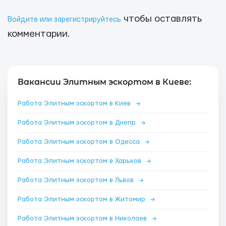
чтобы оставлять
Войдите или зарегистрируйтесь
комментарии.
Вакансии Элитным эскортом в Киеве:
Работа Элитным эскортом в Киев
→
Работа Элитным эскортом в Днепр
→
Работа Элитным эскортом в Одесса
→
Работа Элитным эскортом в Харьков
→
Работа Элитным эскортом в Львов
→
Работа Элитным эскортом в Житомир
→
Работа Элитным эскортом в Николаев
→