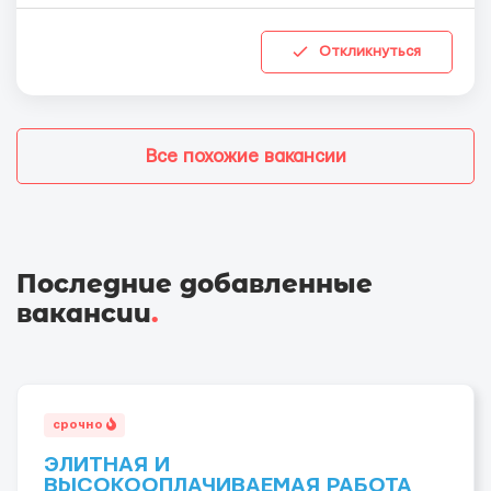
Откликнуться
Все похожие вакансии
Последние добавленные
вакансии
.
срочно
ЭЛИТНАЯ И
ВЫСОКООПЛАЧИВАЕМАЯ РАБОТА