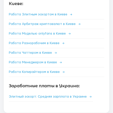
Киеве:
Работа Элитным эскортом в Киеве
→
Работа Арбитраж криптовалют в Киеве
→
Работа Моделью onlyfans в Киеве
→
Работа Разнорабочим в Киеве
→
Работа Чаттером в Киеве
→
Работа Менеджером в Киеве
→
Работа Копирайтером в Киеве
→
Заработные платы в Украина:
Элитный эскорт: Средняя зарплата в Украине
→