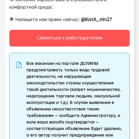
комфортной среде.
🌟 Напишите нам прямо сейчас:
@KatA_rrin27
Связаться с работодателем
Все вакансии на портале ДОЛЖНЫ
предусматривать только виды трудовой
деятельности, не нарушающие
законодательство страны осуществления
такой деятельности (запрет мошенничества,
недопущение торговли людьми, сексуальной
эксплуатации и т.д.). В случае выявления в
объявлении несоответствия таким
требованиям — сообщите Администратору, и
если ваша жалоба подтвердится —
соответствующее объявление будет удалено,
а его автор получит предупреждение или