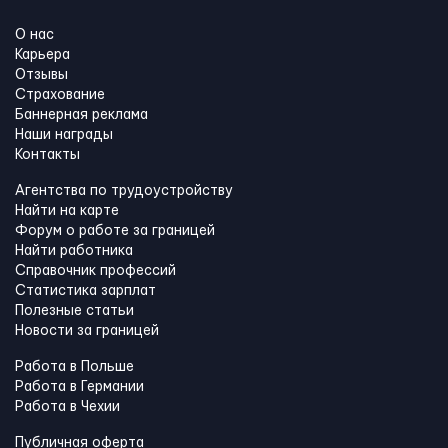
О нас
Карьера
Отзывы
Страхование
Баннерная реклама
Наши награды
Контакты
Агентства по трудоустройству
Найти на карте
Форум о работе за границей
Найти работника
Справочник профессий
Статистика зарплат
Полезные статьи
Новости за границей
Работа в Польше
Работа в Германии
Работа в Чехии
Публичная оферта