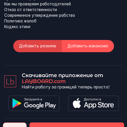
Как мы проверяем работодателей
Отказ от ответственности
Современное утверждение рабства
Политика жалоб
Кодекс этики
Добавить резюме
Добавить вакансию
Скачивайте приложение от
LAYBOARD.com
Найти работу за границей теперь просто!