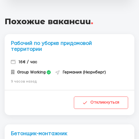
Похожие вакансии
.
Рабочий по уборке придомовой
территории
16€ / час
Group Working
Германия (Нюрнберг)
9 часов назад
Откликнуться
Бетонщик-монтажник