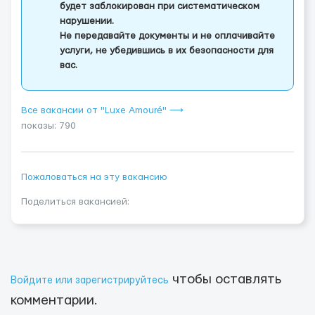
будет заблокирован при систематическом
нарушении.
Не передавайте документы и не оплачивайте
услуги, не убедившись в их безопасности для
вас.
Все вакансии от "Luxe Amouré" ⟶
показы: 790
Пожаловаться на эту вакансию
Поделиться вакансией:
чтобы оставлять
Войдите или зарегистрируйтесь
комментарии.