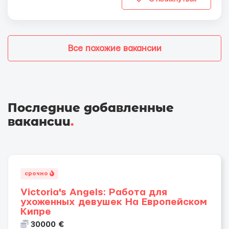
Все похожие вакансии
Последние добавленные
вакансии
.
срочно
Victoria's Angels: Работа для
ухоженных девушек На Европейском
Кипре
30000 €