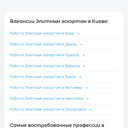
Вакансии Элитным эскортом в Киеве:
Работа Элитным эскортом в Киев
→
Работа Элитным эскортом в Днепр
→
Работа Элитным эскортом в Одесса
→
Работа Элитным эскортом в Харьков
→
Работа Элитным эскортом в Львов
→
Работа Элитным эскортом в Житомир
→
Работа Элитным эскортом в Николаев
→
Работа Элитным эскортом в Запорожье
→
Самые востребованные профессии в