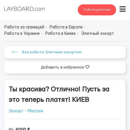
Работодателям
Работа за границей
Работа в Европе
Работа в Украине
Работа в Киеве
Элитный эскорт
⟵ Вся работа Элитным эскортом
Добавить в избранное
Ты красива? Отлично! Пусть за
это теперь платят! КИЕВ
Эскорт - Массаж
6000 $