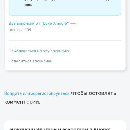
вас.
Все вакансии от "Luxe Amouré" ⟶
показы: 434
Пожаловаться на эту вакансию
Поделиться вакансией:
чтобы оставлять
Войдите или зарегистрируйтесь
комментарии.
Вакансии Элитным эскортом в Киеве: