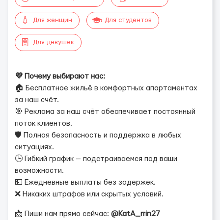
Для женщин
Для студентов
Для девушек
💜 Почему выбирают нас:
🏠 Бесплатное жильё в комфортных апартаментах
за наш счёт.
🎯 Реклама за наш счёт обеспечивает постоянный
поток клиентов.
🛡 Полная безопасность и поддержка в любых
ситуациях.
🕒 Гибкий график — подстраиваемся под ваши
возможности.
💵 Ежедневные выплаты без задержек.
❌ Никаких штрафов или скрытых условий.
📩 Пиши нам прямо сейчас:
@KatA_rrin27