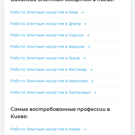
Работа Элитным эскортом в Киев
→
Работа Элитным эскортом в Днепр
→
Работа Элитным эскортом в Одесса
→
Работа Элитным эскортом в Харьков
→
Работа Элитным эскортом в Львов
→
Работа Элитным эскортом в Житомир
→
Работа Элитным эскортом в Николаев
→
Работа Элитным эскортом в Запорожье
→
Самые востребованные профессии в
Киеве:
Работа Элитным эскортом в Киеве
→