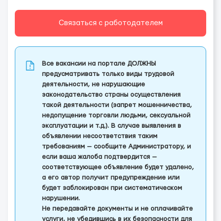
Связаться с работодателем
Все вакансии на портале ДОЛЖНЫ
предусматривать только виды трудовой
деятельности, не нарушающие
законодательство страны осуществления
такой деятельности (запрет мошенничества,
недопущение торговли людьми, сексуальной
эксплуатации и т.д.). В случае выявления в
объявлении несоответствия таким
требованиям — сообщите Администратору, и
если ваша жалоба подтвердится —
соответствующее объявление будет удалено,
а его автор получит предупреждение или
будет заблокирован при систематическом
нарушении.
Не передавайте документы и не оплачивайте
услуги, не убедившись в их безопасности для