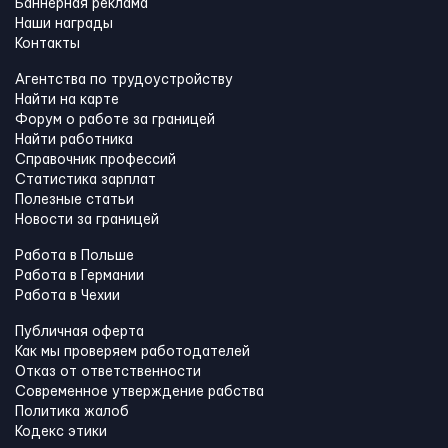
Баннерная реклама
Наши награды
Контакты
Агентства по трудоустройству
Найти на карте
Форум о работе за границей
Найти работника
Справочник профессий
Статистика зарплат
Полезные статьи
Новости за границей
Работа в Польше
Работа в Германии
Работа в Чехии
Публичная оферта
Как мы проверяем работодателей
Отказ от ответственности
Современное утверждение рабства
Политика жалоб
Кодекс этики