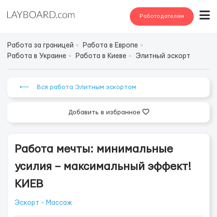
Работодателям
Работа за границей
Работа в Европе
Работа в Украине
Работа в Киеве
Элитный эскорт
⟵ Вся работа Элитным эскортом
Добавить в избранное
Работа мечты: минимальные
усилия – максимальный эффект!
КИЕВ
Эскорт - Массаж