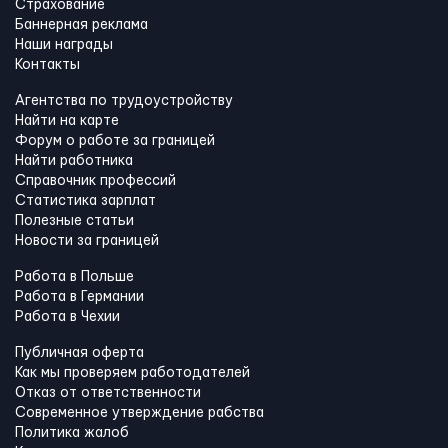
Страхование
Баннерная реклама
Наши награды
Контакты
Агентства по трудоустройству
Найти на карте
Форум о работе за границей
Найти работника
Справочник профессий
Статистика зарплат
Полезные статьи
Новости за границей
Работа в Польше
Работа в Германии
Работа в Чехии
Публичная оферта
Как мы проверяем работодателей
Отказ от ответственности
Современное утверждение рабства
Политика жалоб