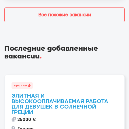
Все похожие вакансии
Последние добавленные
вакансии
.
срочно
ЭЛИТНАЯ И
ВЫСОКООПЛАЧИВАЕМАЯ РАБОТА
ДЛЯ ДЕВУШЕК В СОЛНЕЧНОЙ
ГРЕЦИИ
25000 €
Греция