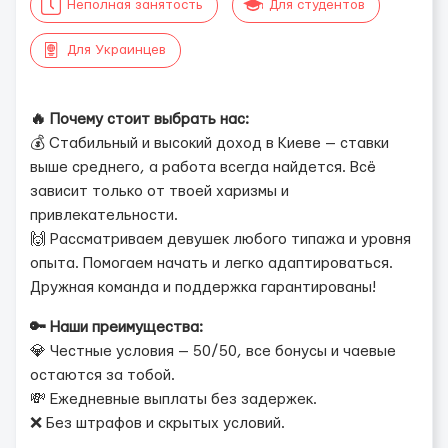
Неполная занятость
Для студентов
Для Украинцев
🔥 Почему стоит выбрать нас:
💰 Стабильный и высокий доход в Киеве — ставки
выше среднего, а работа всегда найдется. Всё
зависит только от твоей харизмы и
привлекательности.
🙌 Рассматриваем девушек любого типажа и уровня
опыта. Помогаем начать и легко адаптироваться.
Дружная команда и поддержка гарантированы!
🔑 Наши преимущества:
💎 Честные условия — 50/50, все бонусы и чаевые
остаются за тобой.
💸 Ежедневные выплаты без задержек.
❌ Без штрафов и скрытых условий.