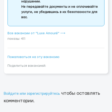
нарушении.
Не передавайте документы и не оплачивайте
услуги, не убедившись в их безопасности для
вас.
Все вакансии от "Luxe Amouré" ⟶
показы: 411
Пожаловаться на эту вакансию
Поделиться вакансией:
чтобы оставлять
Войдите или зарегистрируйтесь
комментарии.