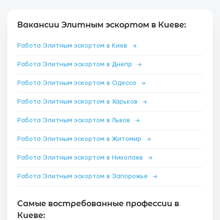
Вакансии Элитным эскортом в Киеве:
Работа Элитным эскортом в Киев
→
Работа Элитным эскортом в Днепр
→
Работа Элитным эскортом в Одесса
→
Работа Элитным эскортом в Харьков
→
Работа Элитным эскортом в Львов
→
Работа Элитным эскортом в Житомир
→
Работа Элитным эскортом в Николаев
→
Работа Элитным эскортом в Запорожье
→
Самые востребованные профессии в
Киеве: