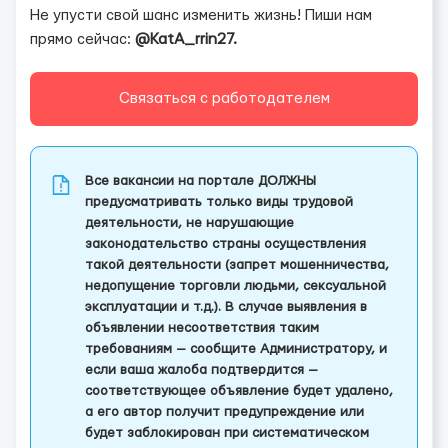
Не упусти свой шанс изменить жизнь! Пиши нам
прямо сейчас:
@KatA_rrin27.
Связаться с работодателем
Все вакансии на портале ДОЛЖНЫ
предусматривать только виды трудовой
деятельности, не нарушающие
законодательство страны осуществления
такой деятельности (запрет мошенничества,
недопущение торговли людьми, сексуальной
эксплуатации и т.д.). В случае выявления в
объявлении несоответствия таким
требованиям — сообщите Администратору, и
если ваша жалоба подтвердится —
соответствующее объявление будет удалено,
а его автор получит предупреждение или
будет заблокирован при систематическом