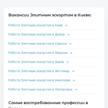
Вакансии Элитным эскортом в Киеве:
Работа Элитным эскортом в Киев
→
Работа Элитным эскортом в Днепр
→
Работа Элитным эскортом в Одесса
→
Работа Элитным эскортом в Харьков
→
Работа Элитным эскортом в Львов
→
Работа Элитным эскортом в Житомир
→
Работа Элитным эскортом в Николаев
→
Работа Элитным эскортом в Запорожье
→
Самые востребованные профессии в