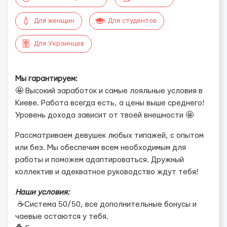
Для женщин
Для студентов
Для Украинцев
Мы гарантируем:
🤩 Высокий заработок и самые лояльные условия в
Киеве. Работа всегда есть, а цены выше среднего!
Уровень дохода зависит от твоей внешности 🤩
Рассматриваем девушек любых типажей, с опытом
или без. Мы обеспечим всем необходимым для
работы и поможем адаптироваться. Дружный
коллектив и адекватное руководство ждут тебя!
Наши условия:
☕️Система 50/50, все дополнительные бонусы и
чаевые остаются у тебя.