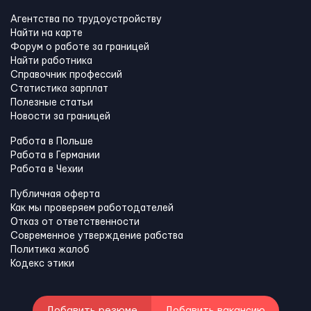
Агентства по трудоустройству
Найти на карте
Форум о работе за границей
Найти работника
Справочник профессий
Статистика зарплат
Полезные статьи
Новости за границей
Работа в Польше
Работа в Германии
Работа в Чехии
Публичная оферта
Как мы проверяем работодателей
Отказ от ответственности
Современное утверждение рабства
Политика жалоб
Кодекс этики
Добавить резюме
Добавить вакансию