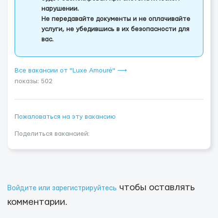
нарушении.
Не передавайте документы и не оплачивайте
услуги, не убедившись в их безопасности для
вас.
Все вакансии от "Luxe Amouré" ⟶
показы: 502
Пожаловаться на эту вакансию
Поделиться вакансией:
чтобы оставлять
Войдите или зарегистрируйтесь
комментарии.