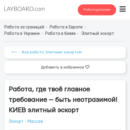
Работодателям
Работа за границей
Работа в Европе
Работа в Украине
Работа в Киеве
Элитный эскорт
⟵ Вся работа Элитным эскортом
Добавить в избранное
Работа, где твоё главное
требование — быть неотразимой!
КИЕВ элитный эскорт
Эскорт - Массаж