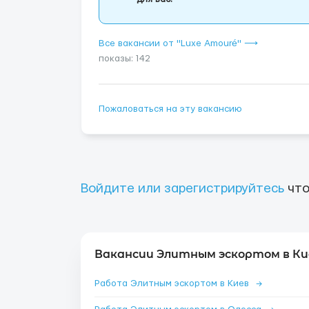
Все вакансии от "Luxe Amouré" ⟶
показы: 142
Пожаловаться на эту вакансию
Войдите или зарегистрируйтесь
что
Вакансии Элитным эскортом в Ки
Работа Элитным эскортом в Киев
→