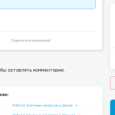
Поделиться вакансией:
бы оставлять комментарии.
еве:
Работа Элитным эскортом в Днепр
→