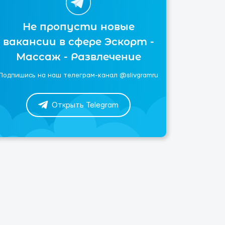
Не пропусти новые
вакансии в сфере Эскорт -
Массаж - Развлечение
Подпишись на наш телеграм-канал @slivgramru
Открыть Telegram