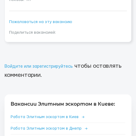
Пожаловаться на эту вакансию
Поделиться вакансией:
чтобы оставлять
Войдите или зарегистрируйтесь
комментарии.
Вакансии Элитным эскортом в Киеве:
Работа Элитным эскортом в Киев
→
Работа Элитным эскортом в Днепр
→