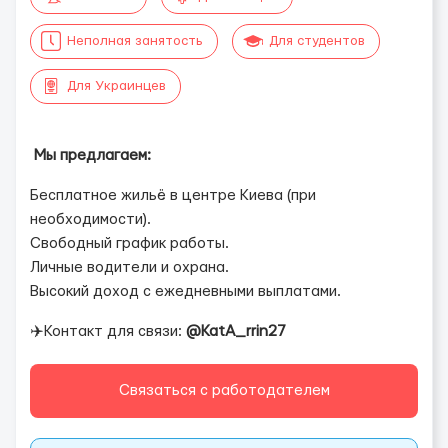
Неполная занятость
Для студентов
Для Украинцев
Мы предлагаем:
Бесплатное жильё в центре Киева (при
необходимости).
Свободный график работы.
Личные водители и охрана.
Высокий доход с ежедневными выплатами.
✈️Контакт для связи:
@KatA_rrin27
Связаться с работодателем