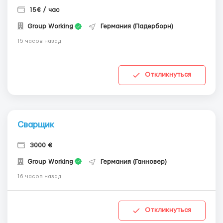
15€ / час
Group Working
Германия (Падерборн)
15 часов назад
Откликнуться
Сварщик
3000 €
Group Working
Германия (Ганновер)
16 часов назад
Откликнуться