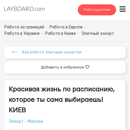
Работодателям
Работа за границей
Работа в Европе
Работа в Украине
Работа в Киеве
Элитный эскорт
⟵ Вся работа Элитным эскортом
Добавить в избранное
Красивая жизнь по расписанию,
которое ты сама выбираешь!
КИЕВ
Эскорт - Массаж