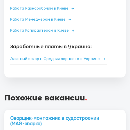
Работа Разнорабочим в Киеве
→
Работа Менеджером в Киеве
→
Работа Копирайтером в Киеве
→
Заработные платы в Украина:
Элитный эскорт: Средняя зарплата в Украине
→
Похожие вакансии
.
Сварщик-монтажник в судостроении
(MAG-сварка)