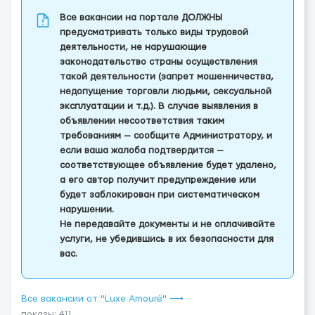
Все вакансии на портале ДОЛЖНЫ
предусматривать только виды трудовой
деятельности, не нарушающие
законодательство страны осуществления
такой деятельности (запрет мошенничества,
недопущение торговли людьми, сексуальной
эксплуатации и т.д.). В случае выявления в
объявлении несоответствия таким
требованиям — сообщите Администратору, и
если ваша жалоба подтвердится —
соответствующее объявление будет удалено,
а его автор получит предупреждение или
будет заблокирован при систематическом
нарушении.
Не передавайте документы и не оплачивайте
услуги, не убедившись в их безопасности для
вас.
Все вакансии от "Luxe Amouré" ⟶
показы: 411