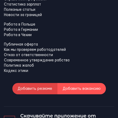
Статистика зарплат
Полезные статьи
Новости за границей
Работа в Польше
Работа в Германии
Работа в Чехии
Публичная оферта
Как мы проверяем работодателей
Отказ от ответственности
Современное утверждение рабства
Политика жалоб
Кодекс этики
Добавить резюме
Добавить вакансию
Скачивайте приложение от