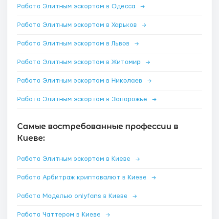
Работа Элитным эскортом в Одесса
→
Работа Элитным эскортом в Харьков
→
Работа Элитным эскортом в Львов
→
Работа Элитным эскортом в Житомир
→
Работа Элитным эскортом в Николаев
→
Работа Элитным эскортом в Запорожье
→
Самые востребованные профессии в
Киеве:
Работа Элитным эскортом в Киеве
→
Работа Арбитраж криптовалют в Киеве
→
Работа Моделью onlyfans в Киеве
→
Работа Чаттером в Киеве
→