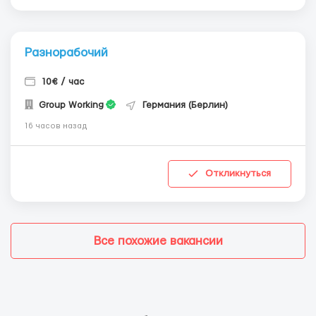
Разнорабочий
10€ / час
Group Working
Германия (Берлин)
16 часов назад
Откликнуться
Все похожие вакансии