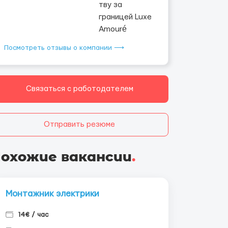
Посмотреть отзывы о компании ⟶
Связаться с работодателем
Отправить резюме
охожие вакансии
.
Монтажник электрики
14€ / час