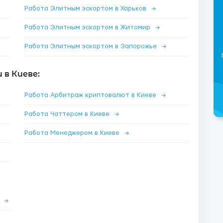
Работа Элитным эскортом в Харьков
→
Работа Элитным эскортом в Житомир
→
Работа Элитным эскортом в Запорожье
→
в Киеве:
Работа Арбитраж криптовалют в Киеве
→
Работа Чаттером в Киеве
→
Работа Менеджером в Киеве
→
е
→