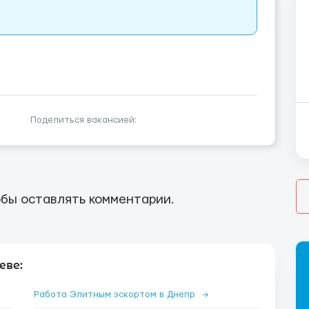
Поделиться вакансией:
бы оставлять комментарии.
еве:
Работа Элитным эскортом в Днепр
→