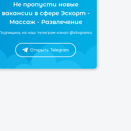
Не пропусти новые
вакансии в сфере Эскорт -
Массаж - Развлечение
Подпишись на наш телеграм-канал @slivgramru
Открыть Telegram