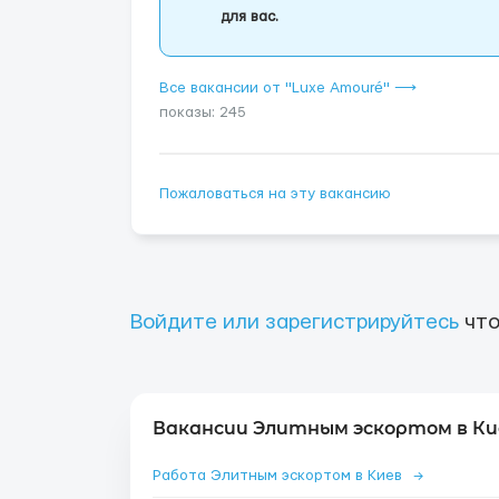
для вас.
Все вакансии от "Luxe Amouré" ⟶
показы: 245
Пожаловаться на эту вакансию
Войдите или зарегистрируйтесь
что
Вакансии Элитным эскортом в Ки
Работа Элитным эскортом в Киев
→