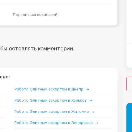
Поделиться вакансией:
бы оставлять комментарии.
еве:
Работа Элитным эскортом в Днепр
→
Работа Элитным эскортом в Харьков
→
Работа Элитным эскортом в Житомир
→
Работа Элитным эскортом в Запорожье
→