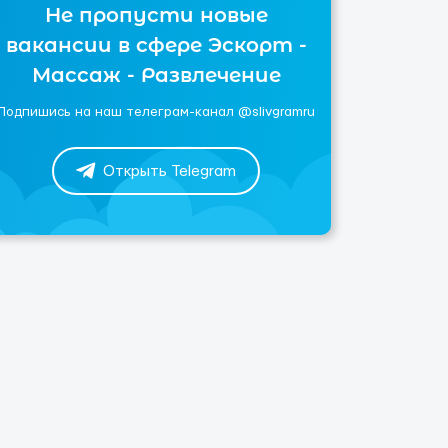
Не пропусти новые
вакансии в сфере Эскорт -
Массаж - Развлечение
Подпишись на наш телеграм-канал @slivgramru
Открыть Telegram