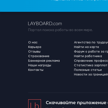
Портал поиска работы во всем мире.
О нас
Агентства по трудоу
Карьера
Найти на карте
Отзывы
Форум о работе за г
Страхование
Найти работника
Баннерная реклама
Справочник професс
Наши награды
Статистика зарплат
Контакты
Полезные статьи
Новости за границей
Скачивайте приложение