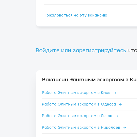
Пожаловаться на эту вакансию
Войдите или зарегистрируйтесь
что
Вакансии Элитным эскортом в Ки
Работа Элитным эскортом в Киев
→
Работа Элитным эскортом в Одесса
→
Работа Элитным эскортом в Львов
→
Работа Элитным эскортом в Николаев
→