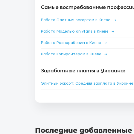
Самые востребованные профессии 
Работа Элитным эскортом в Киеве
→
Работа Моделью onlyfans в Киеве
→
Работа Разнорабочим в Киеве
→
Работа Копирайтером в Киеве
→
Заработные платы в Украина:
Элитный эскорт: Средняя зарплата в Украин
Последние добавленные