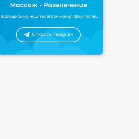
Массаж - Развлечение
Подпишись на наш телеграм-канал @slivgramru
Открыть Telegram