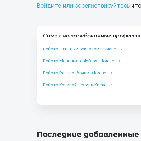
Войдите или зарегистрируйтесь
что
Самые востребованные профессии 
Работа Элитным эскортом в Киеве
→
Работа Моделью onlyfans в Киеве
→
Работа Разнорабочим в Киеве
→
Работа Копирайтером в Киеве
→
Последние добавленные