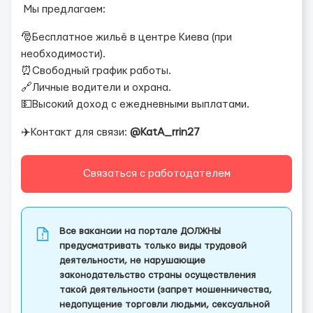
Мы предлагаем:
🎅Бесплатное жильё в центре Киева (при
необходимости).
⏰Свободный график работы.
🔗Личные водители и охрана.
💵Высокий доход с ежедневными выплатами.
✈️Контакт для связи:
@KatA_rrin27
Связаться с работодателем
Все вакансии на портале ДОЛЖНЫ
предусматривать только виды трудовой
деятельности, не нарушающие
законодательство страны осуществления
такой деятельности (запрет мошенничества,
недопущение торговли людьми, сексуальной