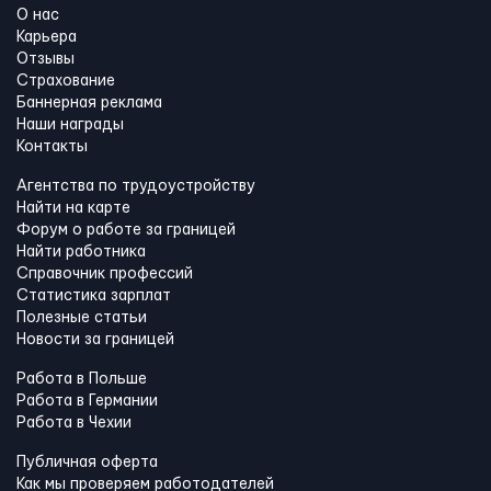
О нас
Карьера
Отзывы
Страхование
Баннерная реклама
Наши награды
Контакты
Агентства по трудоустройству
Найти на карте
Форум о работе за границей
Найти работника
Справочник профессий
Статистика зарплат
Полезные статьи
Новости за границей
Работа в Польше
Работа в Германии
Работа в Чехии
Публичная оферта
Как мы проверяем работодателей