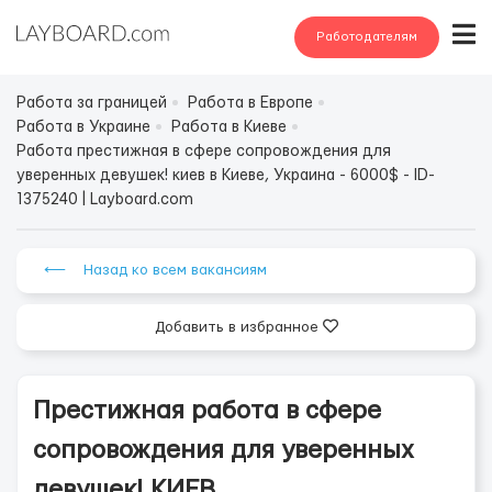
Работодателям
Работа за границей
Работа в Европе
Работа в Украине
Работа в Киеве
Работа престижная в сфере сопровождения для
уверенных девушек! киев в Киеве, Украина - 6000$ - ID-
1375240 | Layboard.com
⟵ Назад ко всем вакансиям
Добавить в избранное
Престижная работа в сфере
сопровождения для уверенных
девушек! КИЕВ