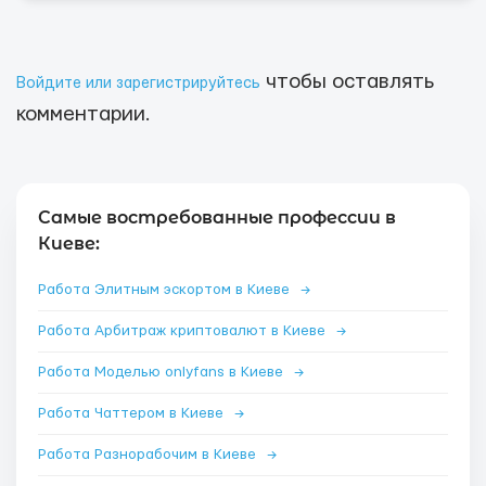
чтобы оставлять
Войдите или зарегистрируйтесь
комментарии.
Самые востребованные профессии в
Киеве:
Работа Элитным эскортом в Киеве
→
Работа Арбитраж криптовалют в Киеве
→
Работа Моделью onlyfans в Киеве
→
Работа Чаттером в Киеве
→
Работа Разнорабочим в Киеве
→