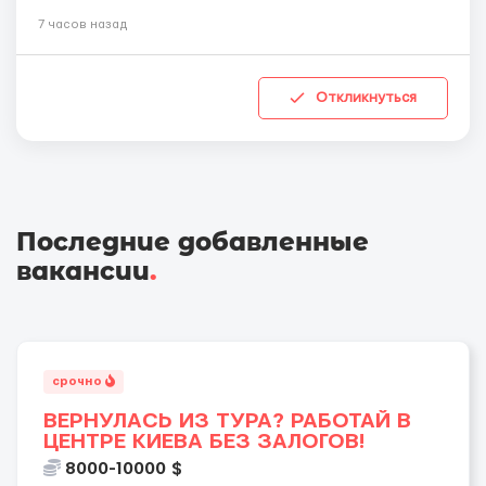
7 часов назад
Откликнуться
Последние добавленные
вакансии
.
срочно
ВЕРНУЛАСЬ ИЗ ТУРА? РАБОТАЙ В
ЦЕНТРЕ КИЕВА БЕЗ ЗАЛОГОВ!
8000-10000 $