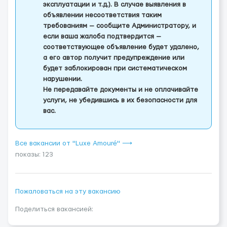
эксплуатации и т.д.). В случае выявления в
объявлении несоответствия таким
требованиям — сообщите Администратору, и
если ваша жалоба подтвердится —
соответствующее объявление будет удалено,
а его автор получит предупреждение или
будет заблокирован при систематическом
нарушении.
Не передавайте документы и не оплачивайте
услуги, не убедившись в их безопасности для
вас.
Все вакансии от "Luxe Amouré" ⟶
показы: 123
Пожаловаться на эту вакансию
Поделиться вакансией: