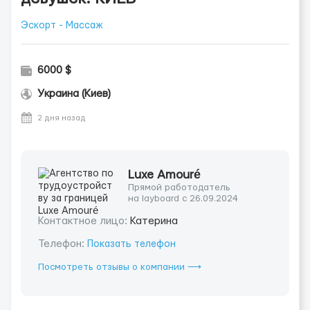
Эскорт - Массаж
6000 $
Украина (Киев)
2 дня назад
Luxe Amouré
Прямой работодатель
на layboard с 26.09.2024
Контактное лицо:
Катерина
Телефон:
Показать телефон
Посмотреть отзывы о компании ⟶