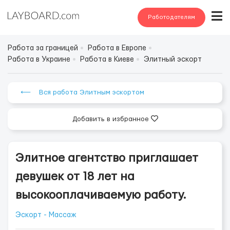
Работодателям
Работа за границей
Работа в Европе
Работа в Украине
Работа в Киеве
Элитный эскорт
⟵ Вся работа Элитным эскортом
Добавить в избранное
Элитное агентство приглашает
девушек от 18 лет на
высокооплачиваемую работу.
Эскорт - Массаж