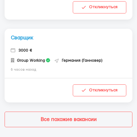
Откликнуться
Сварщик
3000 €
Group Working
Германия (Ганновер)
6 часов назад
Откликнуться
Все похожие вакансии