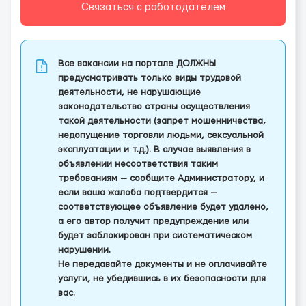
Связаться с работодателем
Все вакансии на портале ДОЛЖНЫ
предусматривать только виды трудовой
деятельности, не нарушающие
законодательство страны осуществления
такой деятельности (запрет мошенничества,
недопущение торговли людьми, сексуальной
эксплуатации и т.д.). В случае выявления в
объявлении несоответствия таким
требованиям — сообщите Администратору, и
если ваша жалоба подтвердится —
соответствующее объявление будет удалено,
а его автор получит предупреждение или
будет заблокирован при систематическом
нарушении.
Не передавайте документы и не оплачивайте
услуги, не убедившись в их безопасности для
вас.