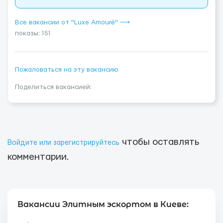
Все вакансии от "Luxe Amouré" ⟶
показы: 151
Пожаловаться на эту вакансию
Поделиться вакансией:
чтобы оставлять
Войдите или зарегистрируйтесь
комментарии.
Вакансии Элитным эскортом в Киеве: