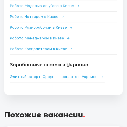
Работа Моделью onlyfans в Киеве
→
Работа Чаттером в Киеве
→
Работа Разнорабочим в Киеве
→
Работа Менеджером в Киеве
→
Работа Копирайтером в Киеве
→
Заработные платы в Украина:
Элитный эскорт: Средняя зарплата в Украине
→
Похожие вакансии
.