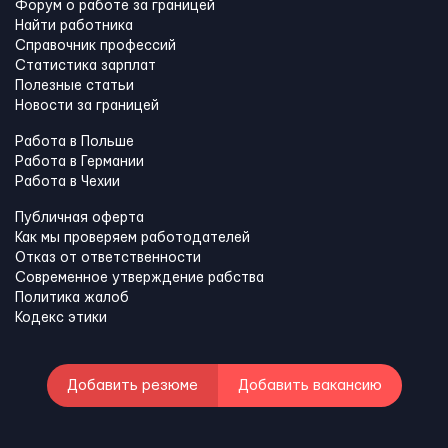
Форум о работе за границей
Найти работника
Справочник профессий
Статистика зарплат
Полезные статьи
Новости за границей
Работа в Польше
Работа в Германии
Работа в Чехии
Публичная оферта
Как мы проверяем работодателей
Отказ от ответственности
Современное утверждение рабства
Политика жалоб
Кодекс этики
Добавить резюме
Добавить вакансию