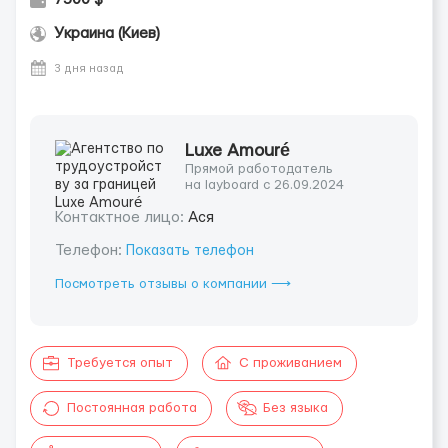
Украина (Киев)
3 дня назад
Luxe Amouré
Прямой работодатель
на layboard с 26.09.2024
Контактное лицо:
Ася
Телефон:
Показать телефон
Посмотреть отзывы о компании ⟶
Требуется опыт
С проживанием
Постоянная работа
Без языка