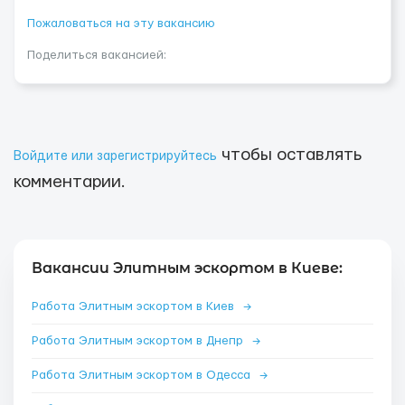
Пожаловаться на эту вакансию
Поделиться вакансией:
чтобы оставлять
Войдите или зарегистрируйтесь
комментарии.
Вакансии Элитным эскортом в Киеве:
Работа Элитным эскортом в Киев
→
Работа Элитным эскортом в Днепр
→
Работа Элитным эскортом в Одесса
→