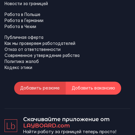
Новости за границей
Работа в Польше
Работа в Германии
Работа в Чехии
Публичная оферта
Как мы проверяем работодателей
Отказ от ответственности
Современное утверждение рабства
Политика жалоб
Кодекс этики
Добавить резюме
Добавить вакансию
Скачивайте приложение от
LAYBOARD.com
Найти работу за границей теперь просто!