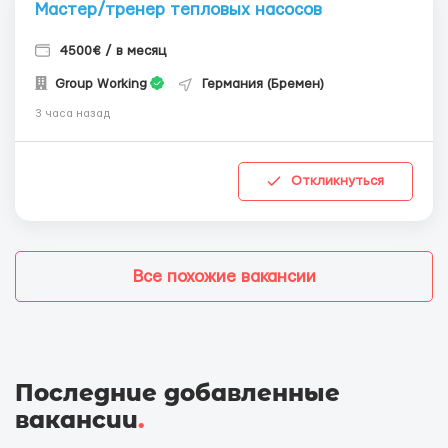
Мастер/тренер тепловых насосов
4500€ / в месяц
Group Working
Германия (Бремен)
3 часа назад
Откликнуться
Все похожие вакансии
Последние добавленные
вакансии
.