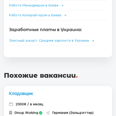
Работа Менеджером в Киеве
→
Работа Копирайтером в Киеве
→
Заработные платы в Украина:
Элитный эскорт: Средняя зарплата в Украине
→
Похожие вакансии
.
Кладовщик
2300€ / в месяц
Group Working
Германия (Зальцгиттер)