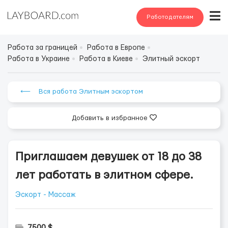
Работодателям
Работа за границей
Работа в Европе
Работа в Украине
Работа в Киеве
Элитный эскорт
⟵ Вся работа Элитным эскортом
Добавить в избранное
Приглашаем девушек от 18 до 38
лет работать в элитном сфере.
Эскорт - Массаж
7500 $