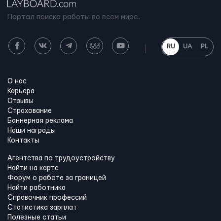
Портал поиска работы во всем мире.
RU
UA
PL
О нас
Карьера
Отзывы
Страхование
Баннерная реклама
Наши награды
Контакты
Агентства по трудоустройству
Найти на карте
Форум о работе за границей
Найти работника
Справочник профессий
Статистика зарплат
Полезные статьи