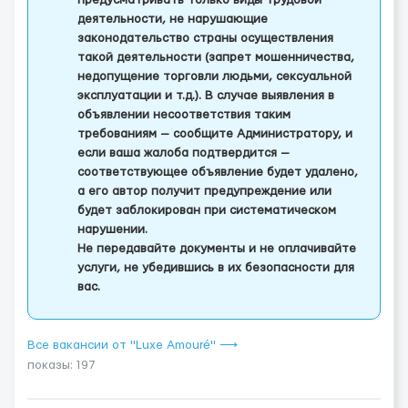
предусматривать только виды трудовой
деятельности, не нарушающие
законодательство страны осуществления
такой деятельности (запрет мошенничества,
недопущение торговли людьми, сексуальной
эксплуатации и т.д.). В случае выявления в
объявлении несоответствия таким
требованиям — сообщите Администратору, и
если ваша жалоба подтвердится —
соответствующее объявление будет удалено,
а его автор получит предупреждение или
будет заблокирован при систематическом
нарушении.
Не передавайте документы и не оплачивайте
услуги, не убедившись в их безопасности для
вас.
Все вакансии от "Luxe Amouré" ⟶
показы: 197