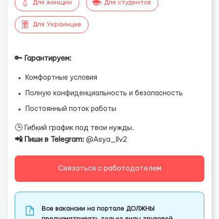
Для женщин
Для студентов
Для Украинцев
🔑
Гарантируем:
Комфортные условия
Полную конфиденциальность и безопасность
Постоянный поток работы
🕒 Гибкий график под твои нужды.
📲 Пиши в Telegram:
@Asya_llv2
Связаться с работодателем
Все вакансии на портале ДОЛЖНЫ