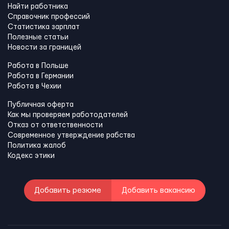
Найти работника
Справочник профессий
Статистика зарплат
Полезные статьи
Новости за границей
Работа в Польше
Работа в Германии
Работа в Чехии
Публичная оферта
Как мы проверяем работодателей
Отказ от ответственности
Современное утверждение рабства
Политика жалоб
Кодекс этики
Добавить резюме
Добавить вакансию