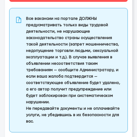
Все вакансии на портале ДОЛЖНЫ
предусматривать только виды трудовой
деятельности, не нарушающие
законодательство страны осуществления
такой деятельности (запрет мошенничества,
недопущение торговли людьми, сексуальной
эксплуатации и т.д.). В случае выявления в
объявлении несоответствия таким
требованиям — сообщите Администратору, и
если ваша жалоба подтвердится —
соответствующее объявление будет удалено,
а его автор получит предупреждение или
будет заблокирован при систематическом
нарушении.
Не передавайте документы и не оплачивайте
услуги, не убедившись в их безопасности для
вас.