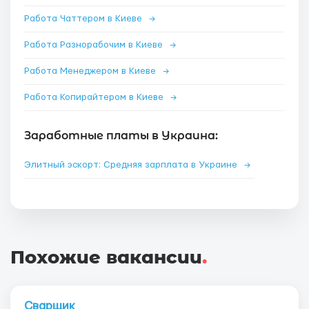
Работа Чаттером в Киеве
→
Работа Разнорабочим в Киеве
→
Работа Менеджером в Киеве
→
Работа Копирайтером в Киеве
→
Заработные платы в Украина:
Элитный эскорт: Средняя зарплата в Украине
→
Похожие вакансии
.
Сварщик