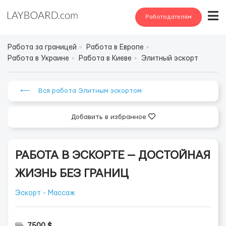
Работодателям
Работа за границей
Работа в Европе
Работа в Украине
Работа в Киеве
Элитный эскорт
⟵ Вся работа Элитным эскортом
Добавить в избранное
РАБОТА В ЭСКОРТЕ — ДОСТОЙНАЯ
ЖИЗНЬ БЕЗ ГРАНИЦ
Эскорт - Массаж
7500 $