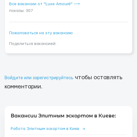
Все вакансии от "Luxe Amouré" ⟶
показы: 307
Пожаловаться на эту вакансию
Поделиться вакансией:
чтобы оставлять
Войдите или зарегистрируйтесь
комментарии.
Вакансии Элитным эскортом в Киеве:
Работа Элитным эскортом в Киев
→