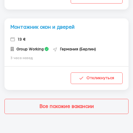
Монтажник окон и дверей
13 €
Group Working
Германия (Берлин)
3 часа назад
Откликнуться
Все похожие вакансии