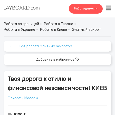
Работодателям
Работа за границей
Работа в Европе
Работа в Украине
Работа в Киеве
Элитный эскорт
⟵ Вся работа Элитным эскортом
Добавить в избранное
Твоя дорога к стилю и
финансовой независимости! КИЕВ
Эскорт - Массаж
8100 $