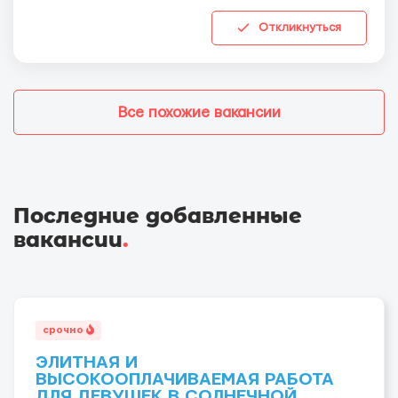
Откликнуться
Все похожие вакансии
Последние добавленные
вакансии
.
срочно
ЭЛИТНАЯ И
ВЫСОКООПЛАЧИВАЕМАЯ РАБОТА
ДЛЯ ДЕВУШЕК В СОЛНЕЧНОЙ