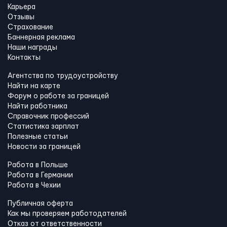
Карьера
Отзывы
Страхование
Баннерная реклама
Наши награды
Контакты
Агентства по трудоустройству
Найти на карте
Форум о работе за границей
Найти работника
Справочник профессий
Статистика зарплат
Полезные статьи
Новости за границей
Работа в Польше
Работа в Германии
Работа в Чехии
Публичная оферта
Как мы проверяем работодателей
Отказ от ответственности