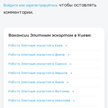
чтобы оставлять
Войдите или зарегистрируйтесь
комментарии.
Вакансии Элитным эскортом в Киеве:
Работа Элитным эскортом в Киев
→
Работа Элитным эскортом в Днепр
→
Работа Элитным эскортом в Одесса
→
Работа Элитным эскортом в Харьков
→
Работа Элитным эскортом в Львов
→
Работа Элитным эскортом в Житомир
→
Работа Элитным эскортом в Николаев
→