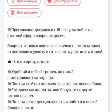
Для женщин
Для студентов
Для девушек
🍓Приглашаем девушек от 18 лет для работы в
элитной сфере сопровождения.
Возраст и типаж значения не имеют — важны ваше
стремление к успеху и готовность достигать целей.
💼 Что мы предлагаем:
🎀Удобный и гибкий график, который
подстраивается под вас.
🎀Постоянный поток клиентов и качественная база.
🎀Ежедневные выплаты, все бонусы и подарки
остаются вам.
🎀Полная конфиденциальность и забота о вашей
безопасности.