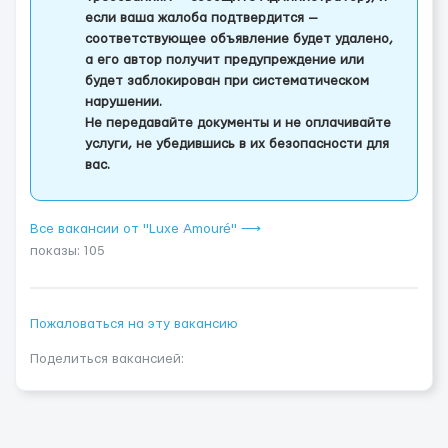
если ваша жалоба подтвердится —
соответствующее объявление будет удалено,
а его автор получит предупреждение или
будет заблокирован при систематическом
нарушении.
Не передавайте документы и не оплачивайте
услуги, не убедившись в их безопасности для
вас.
Все вакансии от "Luxe Amouré" ⟶
показы: 105
Пожаловаться на эту вакансию
Поделиться вакансией: