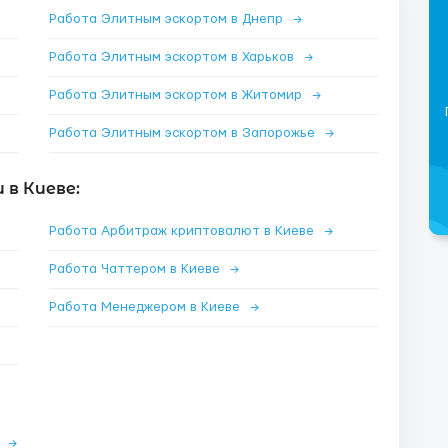
Работа Элитным эскортом в Днепр
→
Работа Элитным эскортом в Харьков
→
Работа Элитным эскортом в Житомир
→
Работа Элитным эскортом в Запорожье
→
в Киеве:
Работа Арбитраж криптовалют в Киеве
→
Работа Чаттером в Киеве
→
Работа Менеджером в Киеве
→
е
→