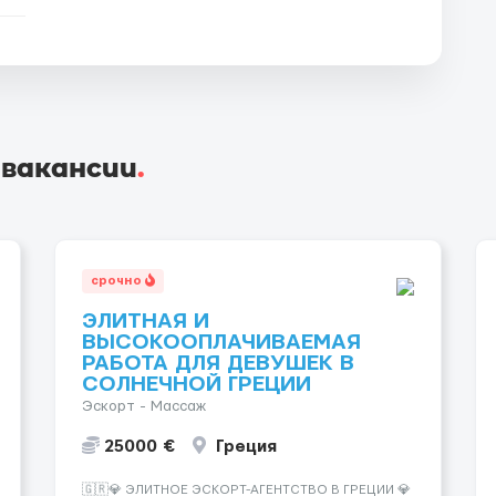
 вакансии
.
срочно
ЭЛИТНАЯ И
ВЫСОКООПЛАЧИВАЕМАЯ
РАБОТА ДЛЯ ДЕВУШЕК В
СОЛНЕЧНОЙ ГРЕЦИИ
Эскорт - Массаж
25000 €
Греция
🇬🇷💎 ЭЛИТНОЕ ЭСКОРТ-АГЕНТСТВО В ГРЕЦИИ 💎