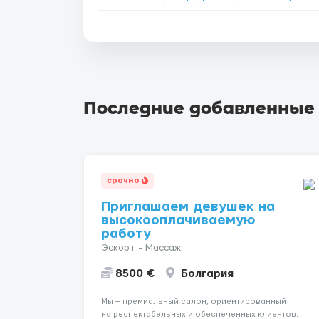
Последние добавленные
срочно
Приглашаем девушек на
высокооплачиваемую
работу
Эскорт - Массаж
8500 €
Болгария
Мы — премиальный салон, ориентированный
на респектабельных и обеспеченных клиентов.