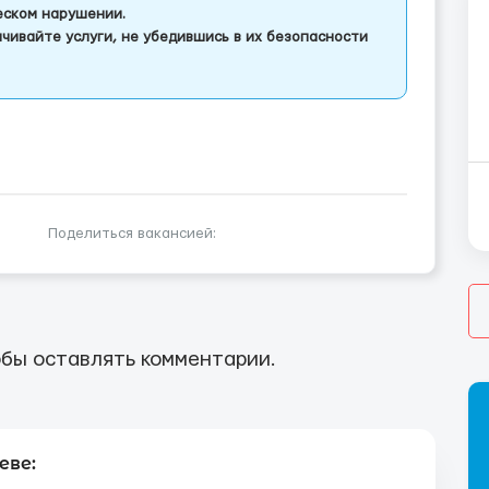
еском нарушении.
чивайте услуги, не убедившись в их безопасности
Поделиться вакансией:
бы оставлять комментарии.
еве: