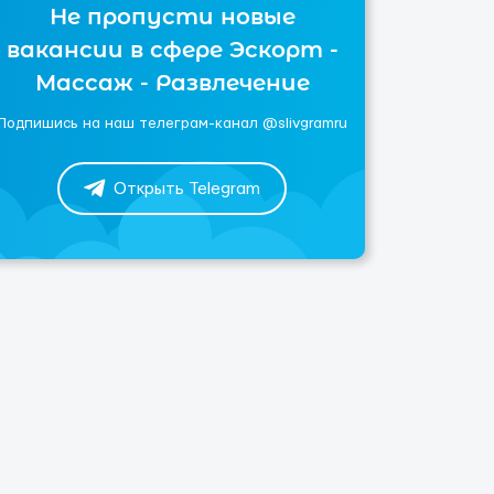
Не пропусти новые
вакансии в сфере Эскорт -
Массаж - Развлечение
Подпишись на наш телеграм-канал @slivgramru
Открыть Telegram