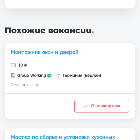
Похожие вакансии
.
Монтажник окон и дверей
13 €
Group Working
Германия (Берлин)
11 часов назад
Откликнуться
Мастер по сборке и установки кухонных