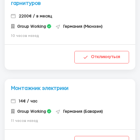
гарнитуров
2200€ / в месяц
Group Working
Германия (Мюнхен)
10 часов назад
Откликнуться
Монтажник электрики
14€ / час
Group Working
Германия (Бавария)
11 часов назад