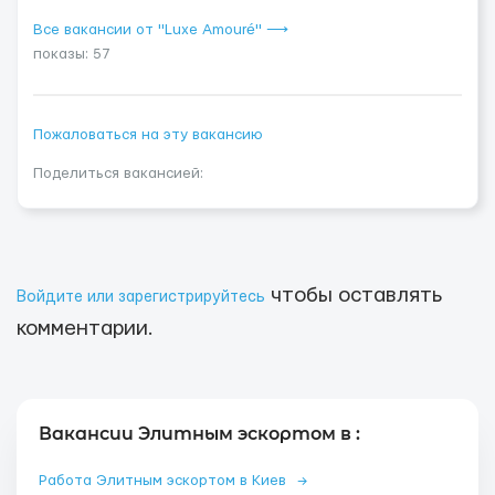
Все вакансии от "Luxe Amouré" ⟶
показы: 57
Пожаловаться на эту вакансию
Поделиться вакансией:
чтобы оставлять
Войдите или зарегистрируйтесь
комментарии.
Вакансии Элитным эскортом в :
Работа Элитным эскортом в Киев
→