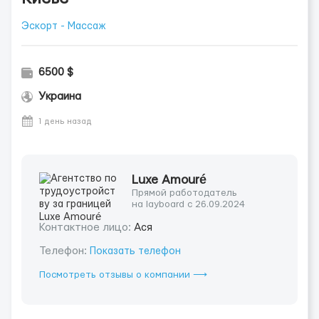
Эскорт - Массаж
6500 $
Украина
1 день назад
Luxe Amouré
Прямой работодатель
на layboard с 26.09.2024
Контактное лицо:
Ася
Телефон:
Показать телефон
Посмотреть отзывы о компании ⟶