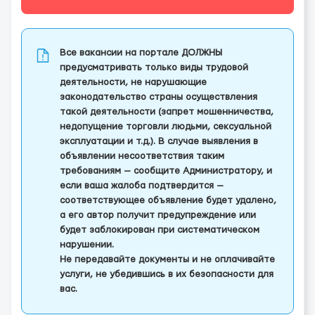
Все вакансии на портале ДОЛЖНЫ
предусматривать только виды трудовой
деятельности, не нарушающие
законодательство страны осуществления
такой деятельности (запрет мошенничества,
недопущение торговли людьми, сексуальной
эксплуатации и т.д.). В случае выявления в
объявлении несоответствия таким
требованиям — сообщите Администратору, и
если ваша жалоба подтвердится —
соответствующее объявление будет удалено,
а его автор получит предупреждение или
будет заблокирован при систематическом
нарушении.
Не передавайте документы и не оплачивайте
услуги, не убедившись в их безопасности для
вас.