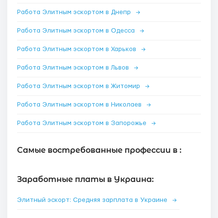
Работа Элитным эскортом в Днепр
→
Работа Элитным эскортом в Одесса
→
Работа Элитным эскортом в Харьков
→
Работа Элитным эскортом в Львов
→
Работа Элитным эскортом в Житомир
→
Работа Элитным эскортом в Николаев
→
Работа Элитным эскортом в Запорожье
→
Самые востребованные профессии в :
Заработные платы в Украина:
Элитный эскорт: Средняя зарплата в Украине
→