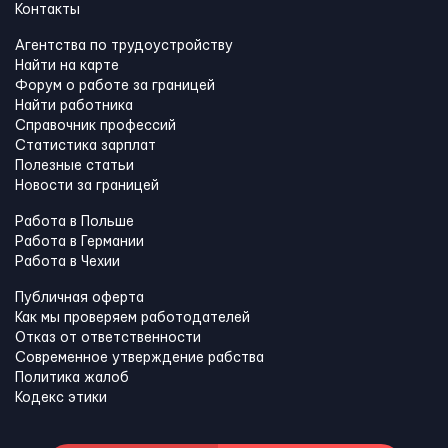
Контакты
Агентства по трудоустройству
Найти на карте
Форум о работе за границей
Найти работника
Справочник профессий
Статистика зарплат
Полезные статьи
Новости за границей
Работа в Польше
Работа в Германии
Работа в Чехии
Публичная оферта
Как мы проверяем работодателей
Отказ от ответственности
Современное утверждение рабства
Политика жалоб
Кодекс этики