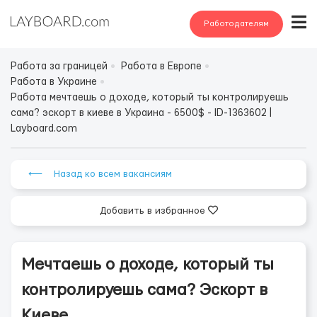
Работодателям
Работа за границей
Работа в Европе
Работа в Украине
Работа мечтаешь о доходе, который ты контролируешь
сама? эскорт в киеве в Украина - 6500$ - ID-1363602 |
Layboard.com
⟵ Назад ко всем вакансиям
Добавить в избранное
Мечтаешь о доходе, который ты
контролируешь сама? Эскорт в
Киеве