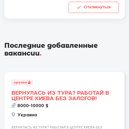
Откликнуться
Последние добавленные
вакансии
.
срочно
ВЕРНУЛАСЬ ИЗ ТУРА? РАБОТАЙ В
ЦЕНТРЕ КИЕВА БЕЗ ЗАЛОГОВ!
8000-10000 $
Украина
ВЕРНУЛАСЬ ИЗ ТУРА? РАБОТАЙ В ЦЕНТРЕ КИЕВА БЕЗ