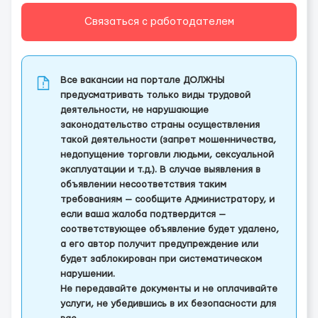
Связаться с работодателем
Все вакансии на портале ДОЛЖНЫ
предусматривать только виды трудовой
деятельности, не нарушающие
законодательство страны осуществления
такой деятельности (запрет мошенничества,
недопущение торговли людьми, сексуальной
эксплуатации и т.д.). В случае выявления в
объявлении несоответствия таким
требованиям — сообщите Администратору, и
если ваша жалоба подтвердится —
соответствующее объявление будет удалено,
а его автор получит предупреждение или
будет заблокирован при систематическом
нарушении.
Не передавайте документы и не оплачивайте
услуги, не убедившись в их безопасности для