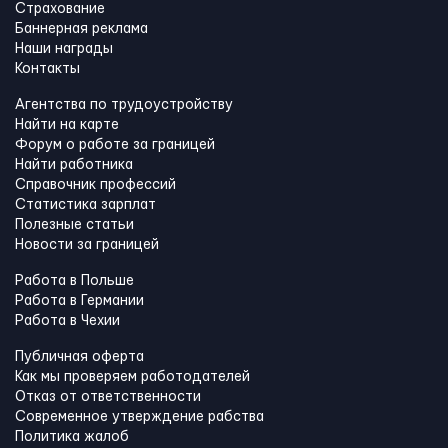
Страхование
Баннерная реклама
Наши награды
Контакты
Агентства по трудоустройству
Найти на карте
Форум о работе за границей
Найти работника
Справочник профессий
Статистика зарплат
Полезные статьи
Новости за границей
Работа в Польше
Работа в Германии
Работа в Чехии
Публичная оферта
Как мы проверяем работодателей
Отказ от ответственности
Современное утверждение рабства
Политика жалоб