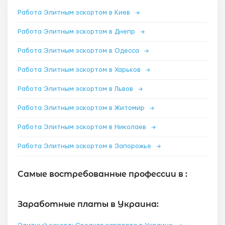
Работа Элитным эскортом в Киев
→
Работа Элитным эскортом в Днепр
→
Работа Элитным эскортом в Одесса
→
Работа Элитным эскортом в Харьков
→
Работа Элитным эскортом в Львов
→
Работа Элитным эскортом в Житомир
→
Работа Элитным эскортом в Николаев
→
Работа Элитным эскортом в Запорожье
→
Самые востребованные профессии в :
Заработные платы в Украина: