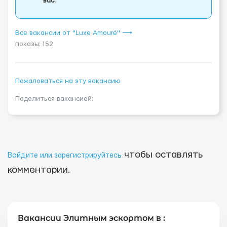
вас.
Все вакансии от "Luxe Amouré" ⟶
показы: 152
Пожаловаться на эту вакансию
Поделиться вакансией:
чтобы оставлять
Войдите или зарегистрируйтесь
комментарии.
Вакансии Элитным эскортом в :