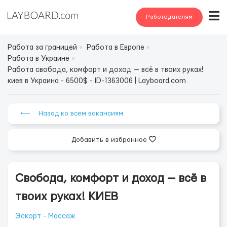
Работодателям
Работа за границей
Работа в Европе
Работа в Украине
Работа свобода, комфорт и доход — всё в твоих руках!
киев в Украина - 6500$ - ID-1363006 | Layboard.com
⟵ Назад ко всем вакансиям
Добавить в избранное
Свобода, комфорт и доход — всё в
твоих руках! КИЕВ
Эскорт - Массаж