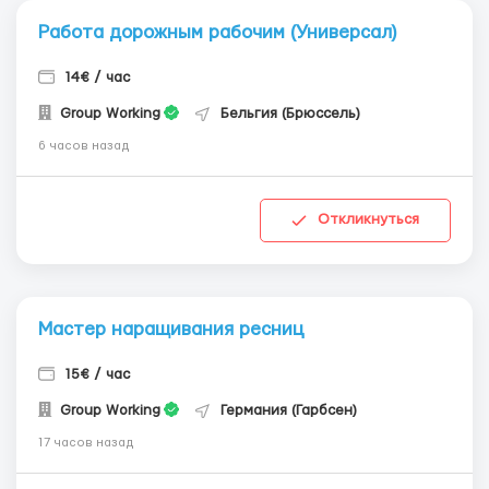
Работа дорожным рабочим (Универсал)
14€ / час
Group Working
Бельгия (Брюссель)
6 часов назад
Откликнуться
Мастер наращивания ресниц
15€ / час
Group Working
Германия (Гарбсен)
17 часов назад