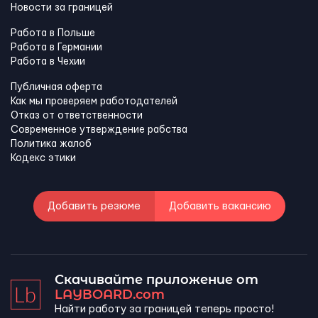
Новости за границей
Работа в Польше
Работа в Германии
Работа в Чехии
Публичная оферта
Как мы проверяем работодателей
Отказ от ответственности
Современное утверждение рабства
Политика жалоб
Кодекс этики
Добавить резюме
Добавить вакансию
Скачивайте приложение от
LAYBOARD.com
Найти работу за границей теперь просто!