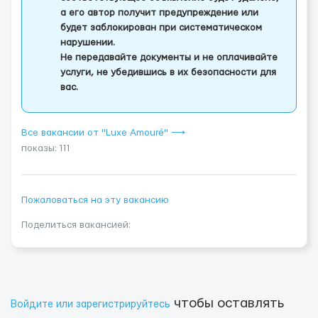
а его автор получит предупреждение или
будет заблокирован при систематическом
нарушении.
Не передавайте документы и не оплачивайте
услуги, не убедившись в их безопасности для
вас.
Все вакансии от "Luxe Amouré" ⟶
показы: 111
Пожаловаться на эту вакансию
Поделиться вакансией:
чтобы оставлять
Войдите или зарегистрируйтесь