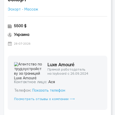
Эскорт - Массаж
5500 $
Украина
28-07-2026
Luxe Amouré
Прямой работодатель
на layboard с 26.09.2024
Контактное лицо:
Ася
Телефон:
Показать телефон
Посмотреть отзывы о компании ⟶