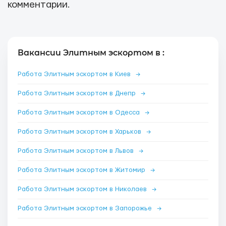
комментарии.
Вакансии Элитным эскортом в :
Работа Элитным эскортом в Киев
→
Работа Элитным эскортом в Днепр
→
Работа Элитным эскортом в Одесса
→
Работа Элитным эскортом в Харьков
→
Работа Элитным эскортом в Львов
→
Работа Элитным эскортом в Житомир
→
Работа Элитным эскортом в Николаев
→
Работа Элитным эскортом в Запорожье
→