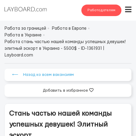
Работодателям
Работа за границей
Работа в Европе
Работа в Украине
Работа стань частью нашей команды успешных девушек!
элитный эскорт в Украина - 5500$ - ID-1361931 |
Layboard.com
⟵ Назад ко всем вакансиям
Добавить в избранное
Стань частью нашей команды
успешных девушек! Элитный
эскорт