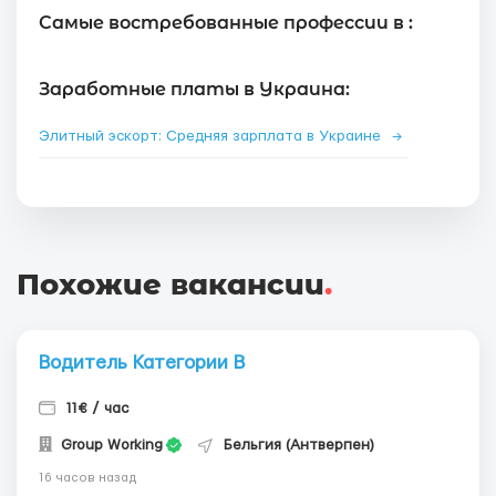
Самые востребованные профессии в :
Заработные платы в Украина:
Элитный эскорт: Средняя зарплата в Украине
→
Похожие вакансии
.
Водитель Категории В
11€ / час
Group Working
Бельгия (Антверпен)
16 часов назад