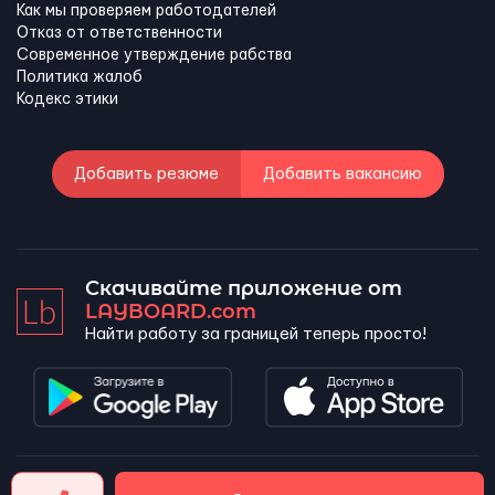
Как мы проверяем работодателей
Отказ от ответственности
Современное утверждение рабства
Политика жалоб
Кодекс этики
Добавить резюме
Добавить вакансию
Скачивайте приложение от
LAYBOARD.com
Найти работу за границей теперь просто!
LAYBOARD, SL Copyright 2026 ©