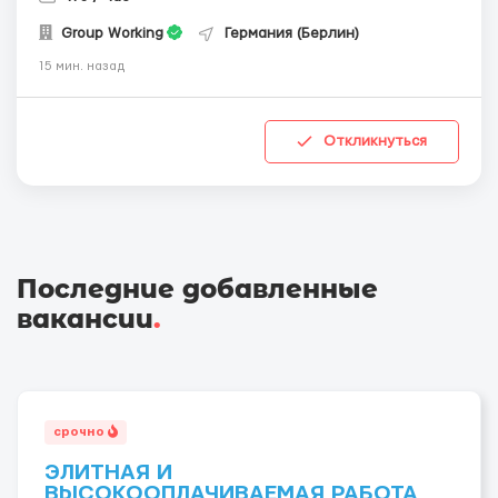
Group Working
Германия (Берлин)
15 мин. назад
Откликнуться
Последние добавленные
вакансии
.
срочно
ЭЛИТНАЯ И
ВЫСОКООПЛАЧИВАЕМАЯ РАБОТА