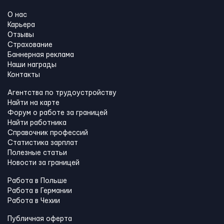
О нас
Карьера
Отзывы
Страхование
Баннерная реклама
Наши награды
Контакты
Агентства по трудоустройству
Найти на карте
Форум о работе за границей
Найти работника
Справочник профессий
Статистика зарплат
Полезные статьи
Новости за границей
Работа в Польше
Работа в Германии
Работа в Чехии
Публичная оферта