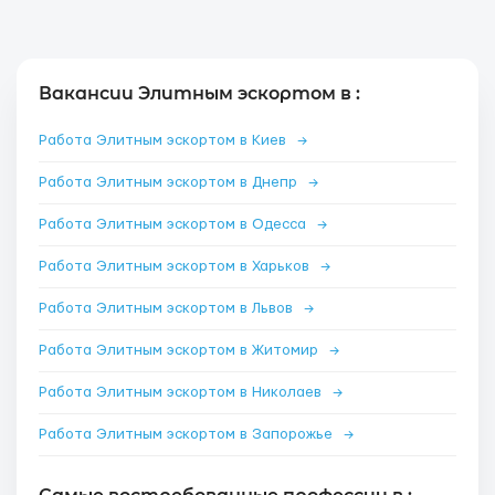
Вакансии Элитным эскортом в :
Работа Элитным эскортом в Киев
→
Работа Элитным эскортом в Днепр
→
Работа Элитным эскортом в Одесса
→
Работа Элитным эскортом в Харьков
→
Работа Элитным эскортом в Львов
→
Работа Элитным эскортом в Житомир
→
Работа Элитным эскортом в Николаев
→
Работа Элитным эскортом в Запорожье
→