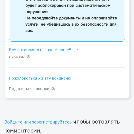
будет заблокирован при систематическом
нарушении.
Не передавайте документы и не оплачивайте
услуги, не убедившись в их безопасности для
вас.
Все вакансии от "Luxe Amouré" ⟶
показы: 181
Пожаловаться на эту вакансию
Поделиться вакансией:
чтобы оставлять
Войдите или зарегистрируйтесь
комментарии.