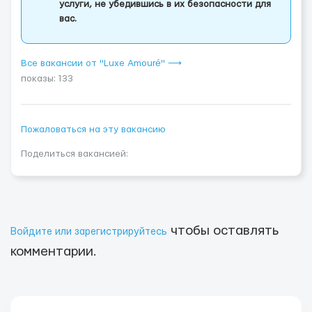
услуги, не убедившись в их безопасности для
вас.
Все вакансии от "Luxe Amouré" ⟶
показы: 133
Пожаловаться на эту вакансию
Поделиться вакансией:
чтобы оставлять
Войдите или зарегистрируйтесь
комментарии.