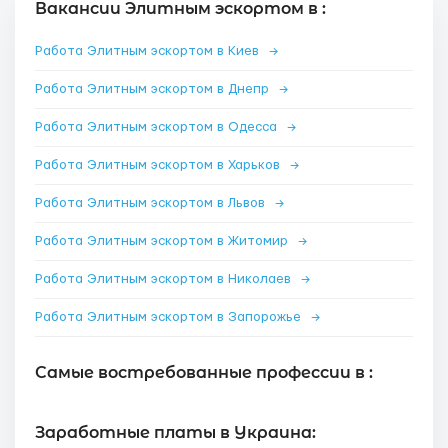
Вакансии Элитным эскортом в :
Работа Элитным эскортом в Киев
→
Работа Элитным эскортом в Днепр
→
Работа Элитным эскортом в Одесса
→
Работа Элитным эскортом в Харьков
→
Работа Элитным эскортом в Львов
→
Работа Элитным эскортом в Житомир
→
Работа Элитным эскортом в Николаев
→
Работа Элитным эскортом в Запорожье
→
Самые востребованные профессии в :
Заработные платы в Украина: