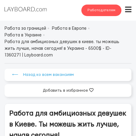
Работодателям
Работа за границей
Работа в Европе
Работа в Украине
Работа для амбициозных девушек в киеве. ты можешь
жить лучше, начав сегодня! в Украина - 6500$ - ID-
1360271 | Layboard.com
⟵ Назад ко всем вакансиям
Добавить в избранное
Работа для амбициозных девушек
в Киеве. Ты можешь жить лучше,
начав сегодня!