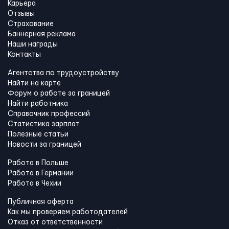
Карьера
Отзывы
Страхование
Баннерная реклама
Наши награды
Контакты
Агентства по трудоустройству
Найти на карте
Форум о работе за границей
Найти работника
Справочник профессий
Статистика зарплат
Полезные статьи
Новости за границей
Работа в Польше
Работа в Германии
Работа в Чехии
Публичная оферта
Как мы проверяем работодателей
Отказ от ответственности