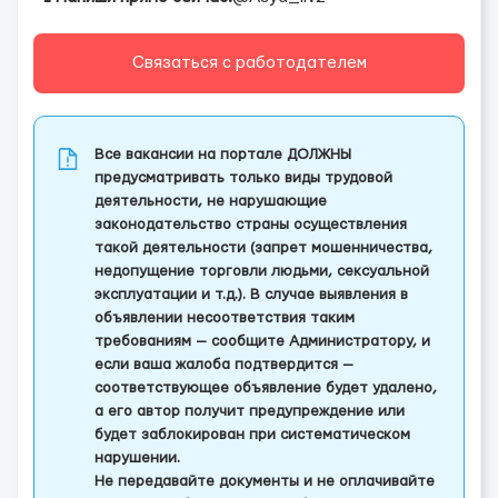
Связаться с работодателем
Все вакансии на портале ДОЛЖНЫ
предусматривать только виды трудовой
деятельности, не нарушающие
законодательство страны осуществления
такой деятельности (запрет мошенничества,
недопущение торговли людьми, сексуальной
эксплуатации и т.д.). В случае выявления в
объявлении несоответствия таким
требованиям — сообщите Администратору, и
если ваша жалоба подтвердится —
соответствующее объявление будет удалено,
а его автор получит предупреждение или
будет заблокирован при систематическом
нарушении.
Не передавайте документы и не оплачивайте