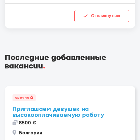
Откликнуться
Последние добавленные
вакансии
.
срочно
Приглашаем девушек на
высокооплачиваемую работу
8500 €
Болгария