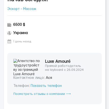
Эскорт - Массаж
6500 $
Украина
1 день назад
Luxe Amouré
Прямой работодатель
на layboard с 26.09.2024
Контактное лицо:
Ася
Телефон:
Показать телефон
Посмотреть отзывы о компании ⟶