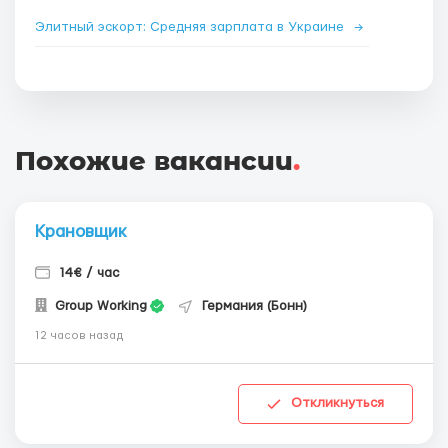
Элитный эскорт: Средняя зарплата в Украине
→
Похожие вакансии
.
Крановщик
14€ / час
Group Working
Германия (Бонн)
12 часов назад
Откликнуться