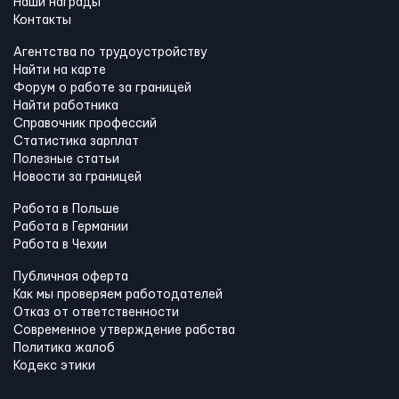
Наши награды
Контакты
Агентства по трудоустройству
Найти на карте
Форум о работе за границей
Найти работника
Справочник профессий
Статистика зарплат
Полезные статьи
Новости за границей
Работа в Польше
Работа в Германии
Работа в Чехии
Публичная оферта
Как мы проверяем работодателей
Отказ от ответственности
Современное утверждение рабства
Политика жалоб
Кодекс этики