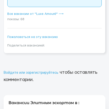
Все вакансии от "Luxe Amouré" ⟶
показы: 68
Пожаловаться на эту вакансию
Поделиться вакансией:
чтобы оставлять
Войдите или зарегистрируйтесь
комментарии.
Вакансии Элитным эскортом в :