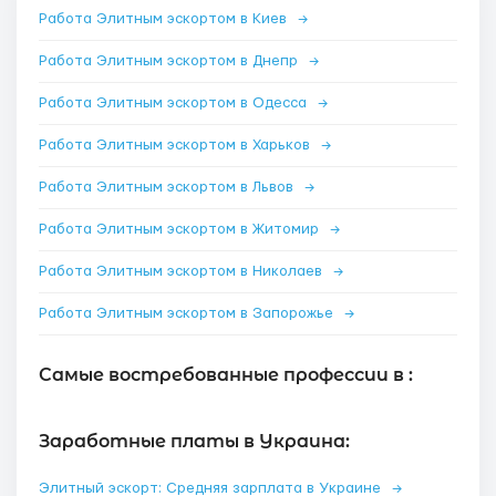
Работа Элитным эскортом в Киев
→
Работа Элитным эскортом в Днепр
→
Работа Элитным эскортом в Одесса
→
Работа Элитным эскортом в Харьков
→
Работа Элитным эскортом в Львов
→
Работа Элитным эскортом в Житомир
→
Работа Элитным эскортом в Николаев
→
Работа Элитным эскортом в Запорожье
→
Самые востребованные профессии в :
Заработные платы в Украина:
Элитный эскорт: Средняя зарплата в Украине
→