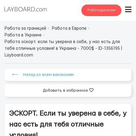
Работодателям
Работа за границей
Работа в Европе
Работа в Украине
Работа эскорт. если ты уверена в себе, у нас есть для
тебя отличные условия! в Украина - 7000$ - ID-1356195 |
Layboard.com
⟵ Назад ко всем вакансиям
Добавить в избранное
ЭСКОРТ. Если ты уверена в себе, у
нас есть для тебя отличные
условия!