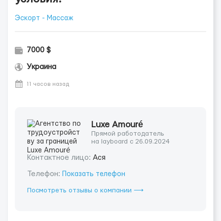
Эскорт - Массаж
7000 $
Украина
11 часов назад
Luxe Amouré
Прямой работодатель
на layboard с 26.09.2024
Контактное лицо:
Ася
Телефон:
Показать телефон
Посмотреть отзывы о компании ⟶