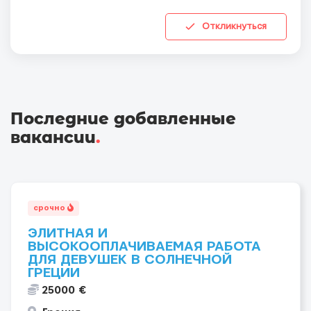
Откликнуться
Последние добавленные
вакансии
.
срочно
ЭЛИТНАЯ И
ВЫСОКООПЛАЧИВАЕМАЯ РАБОТА
ДЛЯ ДЕВУШЕК В СОЛНЕЧНОЙ
ГРЕЦИИ
25000 €