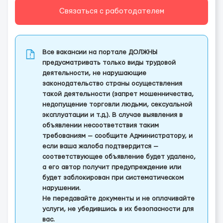
Связаться с работодателем
Все вакансии на портале ДОЛЖНЫ
предусматривать только виды трудовой
деятельности, не нарушающие
законодательство страны осуществления
такой деятельности (запрет мошенничества,
недопущение торговли людьми, сексуальной
эксплуатации и т.д.). В случае выявления в
объявлении несоответствия таким
требованиям — сообщите Администратору, и
если ваша жалоба подтвердится —
соответствующее объявление будет удалено,
а его автор получит предупреждение или
будет заблокирован при систематическом
нарушении.
Не передавайте документы и не оплачивайте
услуги, не убедившись в их безопасности для
вас.