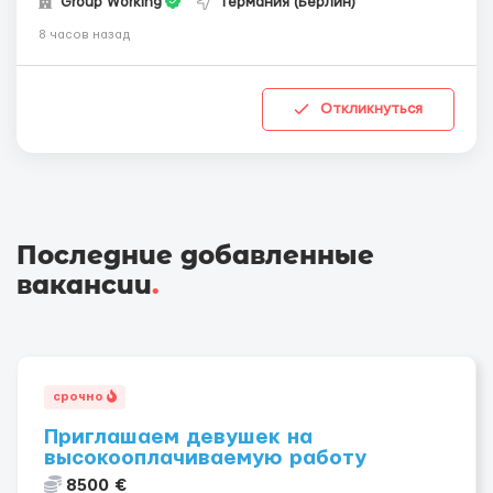
Group Working
Германия (Берлин)
8 часов назад
Откликнуться
Последние добавленные
вакансии
.
срочно
Приглашаем девушек на
высокооплачиваемую работу
8500 €