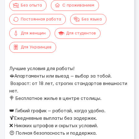
Без опыта
С проживанием
Постоянная работа
Без языка
Для женщин
Для студентов
Для Украинцев
Лучшие условия для работы!
🫦Апартаменты или выезд — выбор за тобой.
Возраст: от 18 лет, строгих стандартов внешности
нет.
🍭 Бесплатное жилье в центре столицы.
👑 Гибкий график — работай, когда удобно.
🍹Ежедневные выплаты без задержек.
❌ Никаких штрафов и скрытых условий.
😍 Полная безопасность и поддержка.