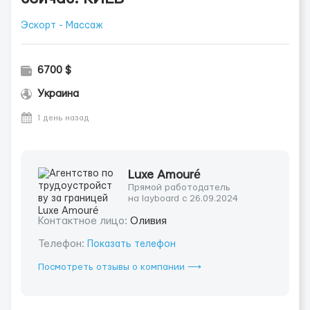
Эскорт - Массаж
6700 $
Украина
1 день назад
Luxe Amouré
Прямой работодатель
на layboard с 26.09.2024
Контактное лицо:
Оливия
Телефон:
Показать телефон
Посмотреть отзывы о компании ⟶