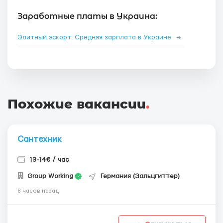
Заработные платы в Украина:
Элитный эскорт: Средняя зарплата в Украине
→
Похожие вакансии
.
Сантехник
13-14€ / час
Group Working
Германия (Зальцгиттер)
8 часов назад