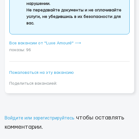
нарушении.
Не передавайте документы и не оплачивайте
услуги, не убедившись в их безопасности для
вас.
Все вакансии от "Luxe Amouré" ⟶
показы: 96
Пожаловаться на эту вакансию
Поделиться вакансией:
чтобы оставлять
Войдите или зарегистрируйтесь
комментарии.