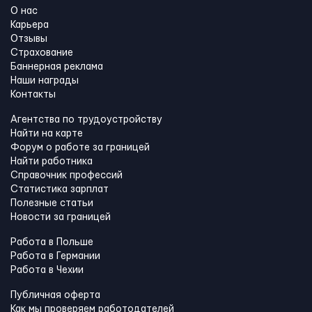
О нас
Карьера
Отзывы
Страхование
Баннерная реклама
Наши награды
Контакты
Агентства по трудоустройству
Найти на карте
Форум о работе за границей
Найти работника
Справочник профессий
Статистика зарплат
Полезные статьи
Новости за границей
Работа в Польше
Работа в Германии
Работа в Чехии
Публичная оферта
Как мы проверяем работодателей