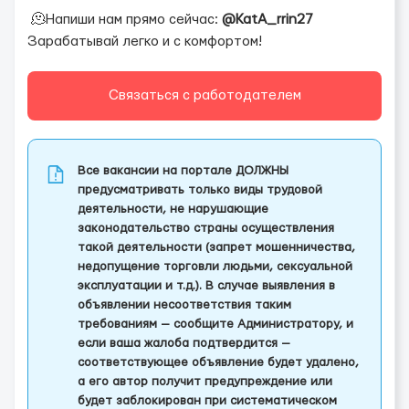
🫠Напиши нам прямо сейчас:
@KatA_rrin27
Зарабатывай легко и с комфортом!
Связаться с работодателем
Все вакансии на портале ДОЛЖНЫ
предусматривать только виды трудовой
деятельности, не нарушающие
законодательство страны осуществления
такой деятельности (запрет мошенничества,
недопущение торговли людьми, сексуальной
эксплуатации и т.д.). В случае выявления в
объявлении несоответствия таким
требованиям — сообщите Администратору, и
если ваша жалоба подтвердится —
соответствующее объявление будет удалено,
а его автор получит предупреждение или
будет заблокирован при систематическом