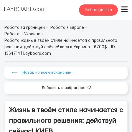
Работодателям
Работа за границей
Работа в Европе
Работа в Украине
Работа жизнь в твоём стиле начинается с правильного
решения: действуй сейчас! киев в Украина - 6700$ - ID-
1354714 | Layboard.com
⟵ Назад ко всем вакансиям
Добавить в избранное
Жизнь в твоём стиле начинается с
правильного решения: действуй
сейчас! КИЕВ