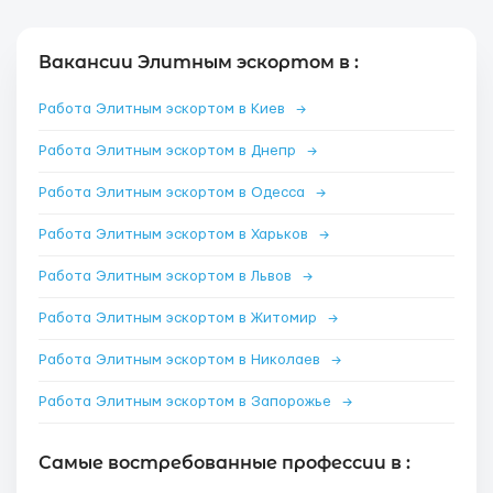
Вакансии Элитным эскортом в :
Работа Элитным эскортом в Киев
→
Работа Элитным эскортом в Днепр
→
Работа Элитным эскортом в Одесса
→
Работа Элитным эскортом в Харьков
→
Работа Элитным эскортом в Львов
→
Работа Элитным эскортом в Житомир
→
Работа Элитным эскортом в Николаев
→
Работа Элитным эскортом в Запорожье
→
Самые востребованные профессии в :