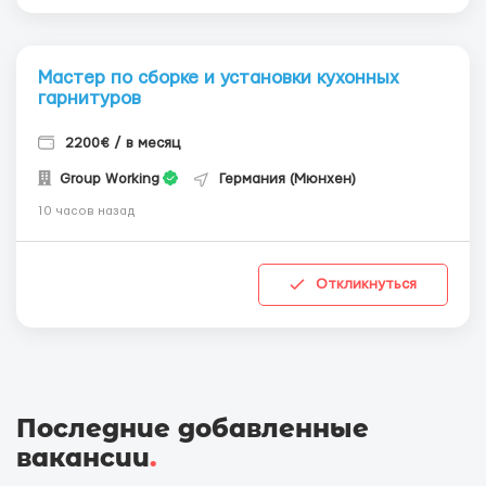
Мастер по сборке и установки кухонных
гарнитуров
2200€ / в месяц
Group Working
Германия (Мюнхен)
10 часов назад
Откликнуться
Последние добавленные
вакансии
.