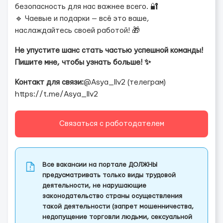
безопасность для нас важнее всего. 🔐
🔹 Чаевые и подарки — всё это ваше,
наслаждайтесь своей работой! 🎁
Не упустите шанс стать частью успешной команды!
Пишите мне, чтобы узнать больше! ✨
Контакт для связи:
@Asya_llv2 (телеграм)
https://t.me/Asya_llv2
Связаться с работодателем
Все вакансии на портале ДОЛЖНЫ
предусматривать только виды трудовой
деятельности, не нарушающие
законодательство страны осуществления
такой деятельности (запрет мошенничества,
недопущение торговли людьми, сексуальной