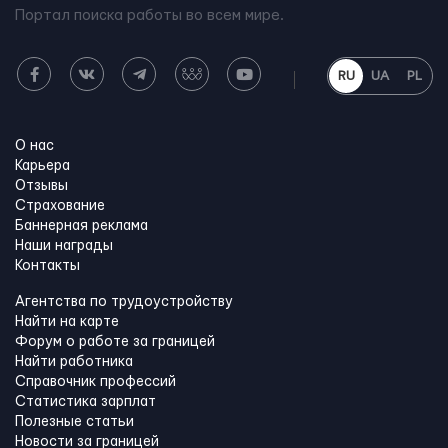
Портал поиска работы во всем мире.
RU
UA
PL
О нас
Карьера
Отзывы
Страхование
Баннерная реклама
Наши награды
Контакты
Агентства по трудоустройству
Найти на карте
Форум о работе за границей
Найти работника
Справочник профессий
Статистика зарплат
Полезные статьи
Новости за границей