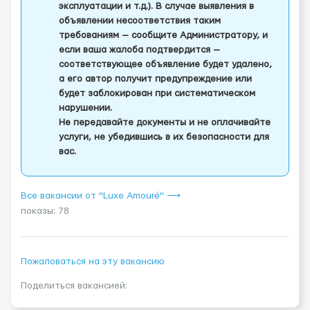
эксплуатации и т.д.). В случае выявления в
объявлении несоответствия таким
требованиям — сообщите Администратору, и
если ваша жалоба подтвердится —
соответствующее объявление будет удалено,
а его автор получит предупреждение или
будет заблокирован при систематическом
нарушении.
Не передавайте документы и не оплачивайте
услуги, не убедившись в их безопасности для
вас.
Все вакансии от "Luxe Amouré" ⟶
показы: 78
Пожаловаться на эту вакансию
Поделиться вакансией: