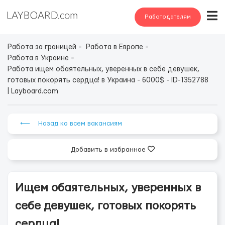
Работодателям
Работа за границей
Работа в Европе
Работа в Украине
Работа ищем обаятельных, уверенных в себе девушек,
готовых покорять сердца! в Украина - 6000$ - ID-1352788
| Layboard.com
⟵ Назад ко всем вакансиям
Добавить в избранное
Ищем обаятельных, уверенных в
себе девушек, готовых покорять
сердца!