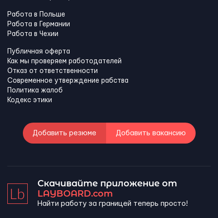
Работа в Польше
Работа в Германии
Работа в Чехии
Публичная оферта
Как мы проверяем работодателей
Отказ от ответственности
Современное утверждение рабства
Политика жалоб
Кодекс этики
Добавить резюме
Добавить вакансию
Скачивайте приложение от
LAYBOARD.com
Найти работу за границей теперь просто!