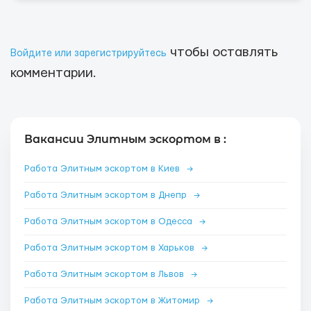
чтобы оставлять
Войдите или зарегистрируйтесь
комментарии.
Вакансии Элитным эскортом в :
Работа Элитным эскортом в Киев
→
Работа Элитным эскортом в Днепр
→
Работа Элитным эскортом в Одесса
→
Работа Элитным эскортом в Харьков
→
Работа Элитным эскортом в Львов
→
Работа Элитным эскортом в Житомир
→