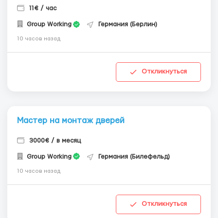
11€ / час
Group Working
Германия (Берлин)
10 часов назад
Откликнуться
Мастер на монтаж дверей
3000€ / в месяц
Group Working
Германия (Билефельд)
10 часов назад
Откликнуться