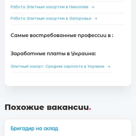
Работа Элитным эскортом в Николаев
→
Работа Элитным эскортом в Запорожье
→
Самые востребованные профессии в :
Заработные платы в Украина:
Элитный эскорт: Средняя зарплата в Украине
→
Похожие вакансии
.
Бригадир на склад