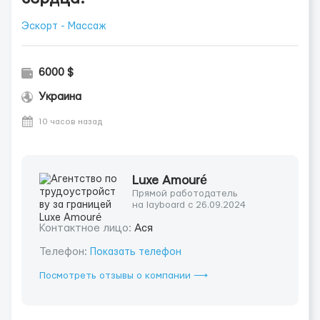
Эскорт - Массаж
6000 $
Украина
10 часов назад
Luxe Amouré
Прямой работодатель
на layboard с 26.09.2024
Контактное лицо:
Ася
Телефон:
Показать телефон
Посмотреть отзывы о компании ⟶