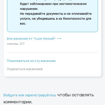
будет заблокирован при систематическом
нарушении.
Не передавайте документы и не оплачивайте
услуги, не убедившись в их безопасности для
вас.
Все вакансии от "Luxe Amouré" ⟶
показы: 217
Пожаловаться на эту вакансию
Поделиться вакансией:
чтобы оставлять
Войдите или зарегистрируйтесь
комментарии.