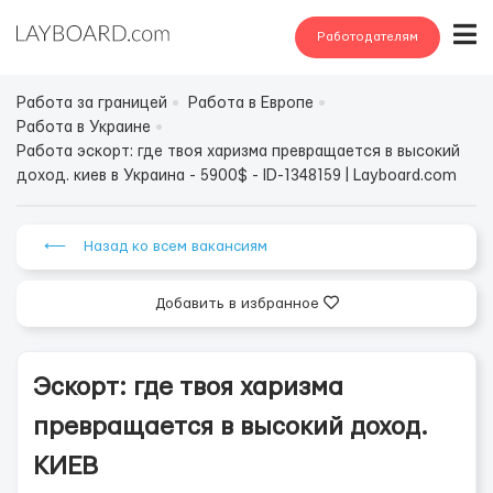
Работодателям
Работа за границей
Работа в Европе
Работа в Украине
Работа эскорт: где твоя харизма превращается в высокий
доход. киев в Украина - 5900$ - ID-1348159 | Layboard.com
⟵ Назад ко всем вакансиям
Добавить в избранное
Эскорт: где твоя харизма
превращается в высокий доход.
КИЕВ