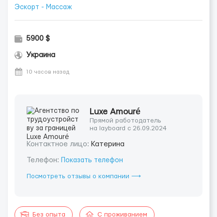
Эскорт - Массаж
5900 $
Украина
10 часов назад
Luxe Amouré
Прямой работодатель
на layboard с 26.09.2024
Контактное лицо:
Катерина
Телефон:
Показать телефон
Посмотреть отзывы о компании ⟶
Без опыта
С проживанием