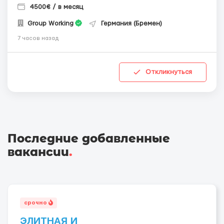
4500€ / в месяц
Group Working
Германия (Бремен)
7 часов назад
Откликнуться
Последние добавленные
вакансии
.
срочно
ЭЛИТНАЯ И