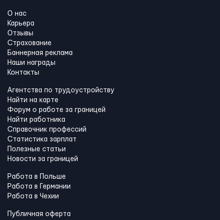
О нас
Карьера
Отзывы
Страхование
Баннерная реклама
Наши награды
Контакты
Агентства по трудоустройству
Найти на карте
Форум о работе за границей
Найти работника
Справочник профессий
Статистика зарплат
Полезные статьи
Новости за границей
Работа в Польше
Работа в Германии
Работа в Чехии
Публичная оферта