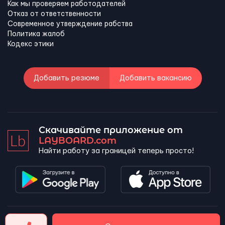
Как мы проверяем работодателей
Отказ от ответственности
Современное утверждение рабства
Политика жалоб
Кодекс этики
Добавить резюме
Добавить вакансию
Скачивайте приложение от
LAYBOARD.com
Найти работу за границей теперь просто!
LAYBOARD, SL Copyright 2026 ©