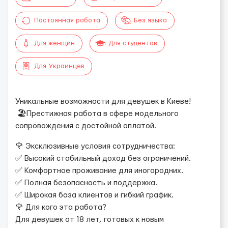
Постоянная работа
Без языка
Для женщин
Для студентов
Для Украинцев
Уникальные возможности для девушек в Киеве!
🏖Престижная работа в сфере модельного
сопровождения с достойной оплатой.
🌹 Эксклюзивные условия сотрудничества:
✅ Высокий стабильный доход без ограничений.
✅ Комфортное проживание для иногородних.
✅ Полная безопасность и поддержка.
✅ Широкая база клиентов и гибкий график.
🌹 Для кого эта работа?
Для девушек от 18 лет, готовых к новым