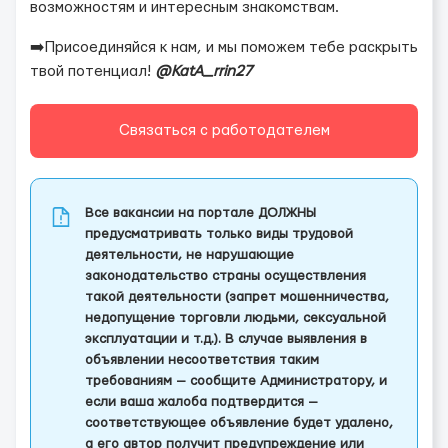
возможностям и интересным знакомствам.
➡️Присоединяйся к нам, и мы поможем тебе раскрыть
твой потенциал!
@KatA_rrin27
Связаться с работодателем
Все вакансии на портале ДОЛЖНЫ
предусматривать только виды трудовой
деятельности, не нарушающие
законодательство страны осуществления
такой деятельности (запрет мошенничества,
недопущение торговли людьми, сексуальной
эксплуатации и т.д.). В случае выявления в
объявлении несоответствия таким
требованиям — сообщите Администратору, и
если ваша жалоба подтвердится —
соответствующее объявление будет удалено,
а его автор получит предупреждение или