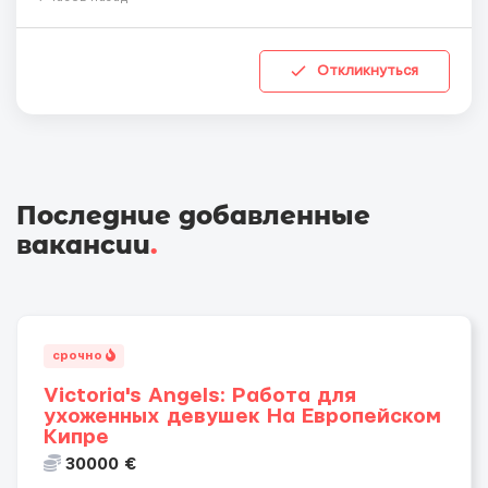
Откликнуться
Последние добавленные
вакансии
.
срочно
Victoria's Angels: Работа для
ухоженных девушек На Европейском
Кипре
30000 €