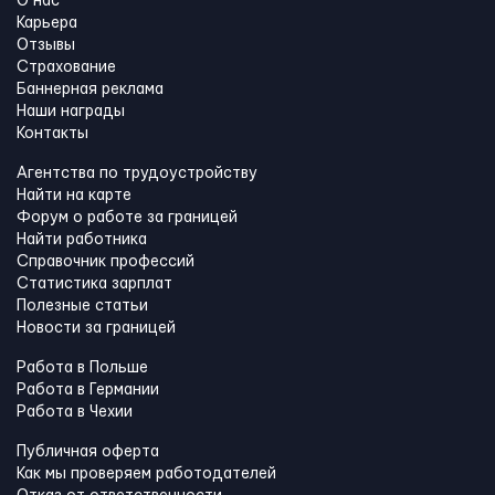
О нас
Карьера
Отзывы
Страхование
Баннерная реклама
Наши награды
Контакты
Агентства по трудоустройству
Найти на карте
Форум о работе за границей
Найти работника
Справочник профессий
Статистика зарплат
Полезные статьи
Новости за границей
Работа в Польше
Работа в Германии
Работа в Чехии
Публичная оферта
Как мы проверяем работодателей