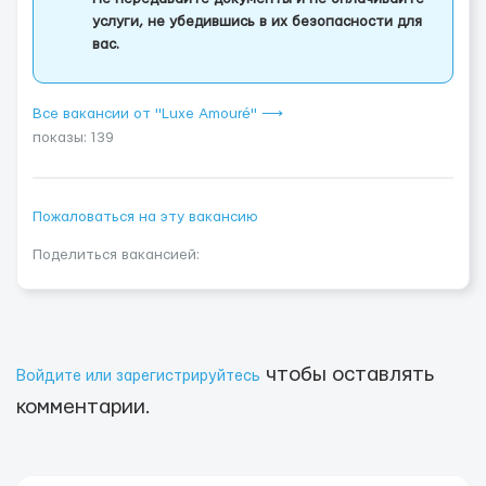
услуги, не убедившись в их безопасности для
вас.
Все вакансии от "Luxe Amouré" ⟶
показы: 139
Пожаловаться на эту вакансию
Поделиться вакансией:
чтобы оставлять
Войдите или зарегистрируйтесь
комментарии.