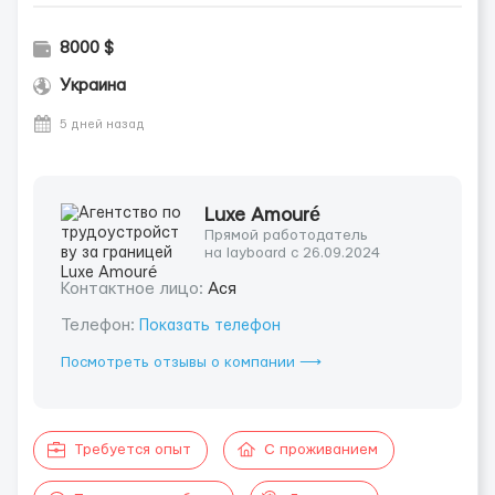
8000 $
Украина
5 дней назад
Luxe Amouré
Прямой работодатель
на layboard с 26.09.2024
Контактное лицо:
Ася
Телефон:
Показать телефон
Посмотреть отзывы о компании ⟶
Требуется опыт
С проживанием