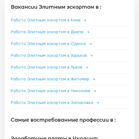
Вакансии Элитным эскортом в :
Работа Элитным эскортом в Киев
→
Работа Элитным эскортом в Днепр
→
Работа Элитным эскортом в Одесса
→
Работа Элитным эскортом в Харьков
→
Работа Элитным эскортом в Львов
→
Работа Элитным эскортом в Житомир
→
Работа Элитным эскортом в Николаев
→
Работа Элитным эскортом в Запорожье
→
Самые востребованные профессии в :
Заработные платы в Украина: