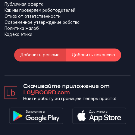
Публичная оферта
Как мы проверяем работодателей
Отказ от ответственности
Современное утверждение рабства
Политика жалоб
Кодекс этики
Добавить резюме
Добавить вакансию
Скачивайте приложение от
LAYBOARD.com
Найти работу за границей теперь просто!