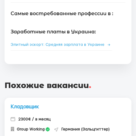
Самые востребованные профессии в :
Заработные платы в Украина:
Элитный эскорт: Средняя зарплата в Украине
→
Похожие вакансии
.
Кладовщик
2300€ / в месяц
Group Working
Германия (Зальцгиттер)