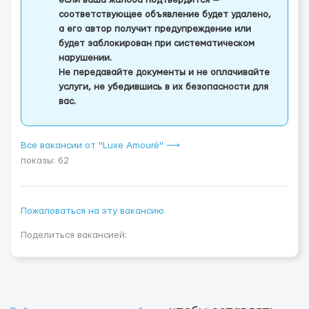
если ваша жалоба подтвердится —
соответствующее объявление будет удалено,
а его автор получит предупреждение или
будет заблокирован при систематическом
нарушении.
Не передавайте документы и не оплачивайте
услуги, не убедившись в их безопасности для
вас.
Все вакансии от "Luxe Amouré" ⟶
показы: 62
Пожаловаться на эту вакансию
Поделиться вакансией: