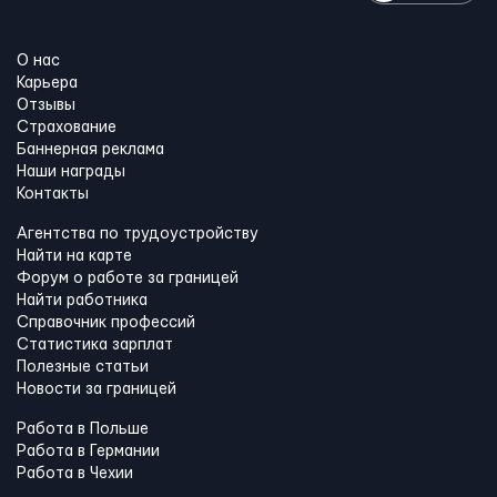
О нас
Карьера
Отзывы
Страхование
Баннерная реклама
Наши награды
Контакты
Агентства по трудоустройству
Найти на карте
Форум о работе за границей
Найти работника
Справочник профессий
Статистика зарплат
Полезные статьи
Новости за границей
Работа в Польше
Работа в Германии
Работа в Чехии