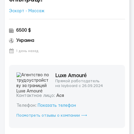
Эскорт - Массаж
6500 $
Украина
1 день назад
Luxe Amouré
Прямой работодатель
на layboard с 26.09.2024
Контактное лицо:
Ася
Телефон:
Показать телефон
Посмотреть отзывы о компании ⟶