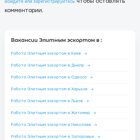
чтобы оставлять
Войдите или зарегистрируйтесь
комментарии.
Вакансии Элитным эскортом в :
Работа Элитным эскортом в Киев
→
Работа Элитным эскортом в Днепр
→
Работа Элитным эскортом в Одесса
→
Работа Элитным эскортом в Харьков
→
Работа Элитным эскортом в Львов
→
Работа Элитным эскортом в Житомир
→
Работа Элитным эскортом в Николаев
→
Работа Элитным эскортом в Запорожье
→