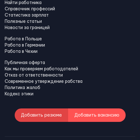
Найти работника
Справочник профессий
Статистика зарплат
Полезные статьи
Новости за границей
Работа в Польше
Работа в Германии
Работа в Чехии
Публичная оферта
Как мы проверяем работодателей
Отказ от ответственности
Современное утверждение рабства
Политика жалоб
Кодекс этики
Добавить резюме
Добавить вакансию