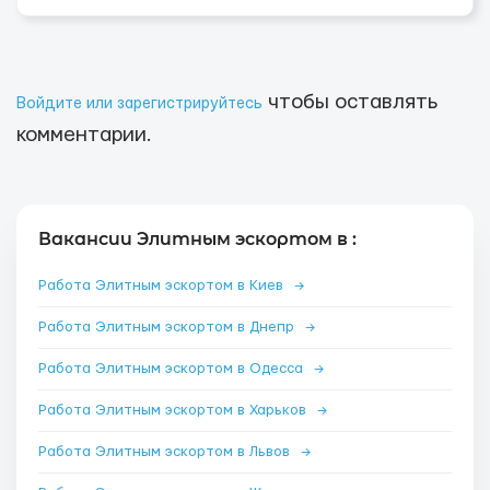
чтобы оставлять
Войдите или зарегистрируйтесь
комментарии.
Вакансии Элитным эскортом в :
Работа Элитным эскортом в Киев
→
Работа Элитным эскортом в Днепр
→
Работа Элитным эскортом в Одесса
→
Работа Элитным эскортом в Харьков
→
Работа Элитным эскортом в Львов
→