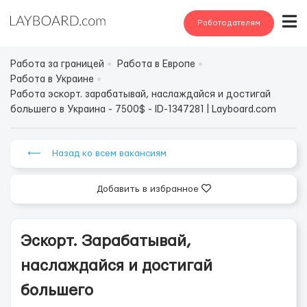
Работодателям
Работа за границей
Работа в Европе
Работа в Украине
Работа эскорт. зарабатывай, наслаждайся и достигай
большего в Украина - 7500$ - ID-1347281 | Layboard.com
⟵ Назад ко всем вакансиям
Добавить в избранное
Эскорт. Зарабатывай,
наслаждайся и достигай
большего