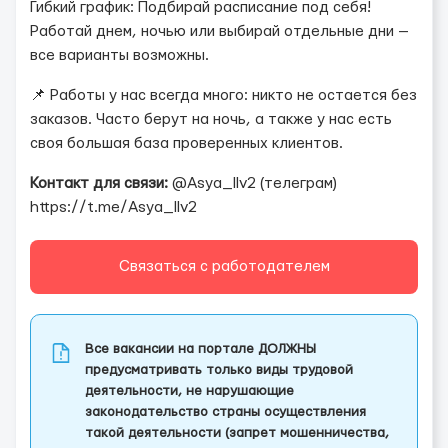
Гибкий график: Подбирай расписание под себя!
Работай днем, ночью или выбирай отдельные дни —
все варианты возможны.
📌 Работы у нас всегда много: никто не остается без
заказов. Часто берут на ночь, а также у нас есть
своя большая база проверенных клиентов.
Контакт для связи:
@Asya_llv2 (телеграм)
https://t.me/Asya_llv2
Связаться с работодателем
Все вакансии на портале ДОЛЖНЫ
предусматривать только виды трудовой
деятельности, не нарушающие
законодательство страны осуществления
такой деятельности (запрет мошенничества,