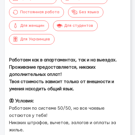
Постоянная работа
Без языка
Для женщин
Для студентов
Для Украинцев
Работаем как в апартаментах, так и на выездах.
Проживание предоставляется, никаких
дополнительных оплат!
Твоя стоимость зависит только от внешности и
умения находить общий язык.
🦋 Условия:
Работаем по системе 50/50, но все чаевые
остаются у тебя!
Никаких штрафов, вычетов, залогов и оплаты за
жилье.