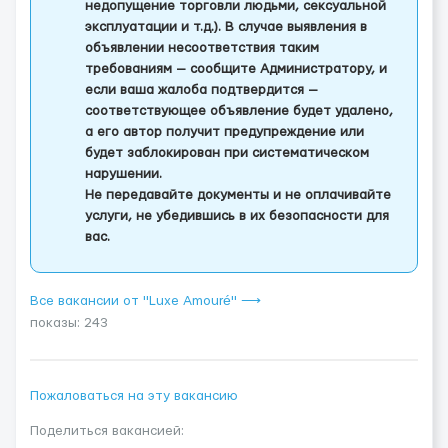
недопущение торговли людьми, сексуальной
эксплуатации и т.д.). В случае выявления в
объявлении несоответствия таким
требованиям — сообщите Администратору, и
если ваша жалоба подтвердится —
соответствующее объявление будет удалено,
а его автор получит предупреждение или
будет заблокирован при систематическом
нарушении.
Не передавайте документы и не оплачивайте
услуги, не убедившись в их безопасности для
вас.
Все вакансии от "Luxe Amouré" ⟶
показы: 243
Пожаловаться на эту вакансию
Поделиться вакансией: