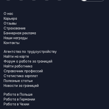
О нас
Карьера
Отзывы
Страхование
Баннерная реклама
Наши награды
Контакты
Агентства по трудоустройству
Найти на карте
Форум о работе за границей
Найти работника
Справочник профессий
Статистика зарплат
Полезные статьи
Новости за границей
Работа в Польше
Работа в Германии
Работа в Чехии