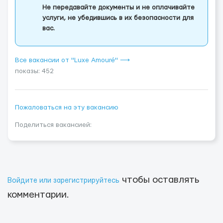
Не передавайте документы и не оплачивайте
услуги, не убедившись в их безопасности для
вас.
Все вакансии от "Luxe Amouré" ⟶
показы: 452
Пожаловаться на эту вакансию
Поделиться вакансией:
чтобы оставлять
Войдите или зарегистрируйтесь
комментарии.