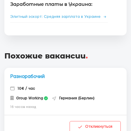
Заработные платы в Украина:
Элитный эскорт: Средняя зарплата в Украине
→
Похожие вакансии
.
Разнорабочий
10€ / час
Group Working
Германия (Берлин)
16 часов назад
Откликнуться