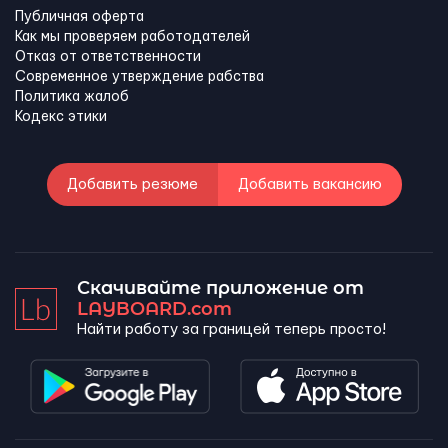
Публичная оферта
Как мы проверяем работодателей
Отказ от ответственности
Современное утверждение рабства
Политика жалоб
Кодекс этики
Добавить резюме
Добавить вакансию
Скачивайте приложение от
LAYBOARD.com
Найти работу за границей теперь просто!