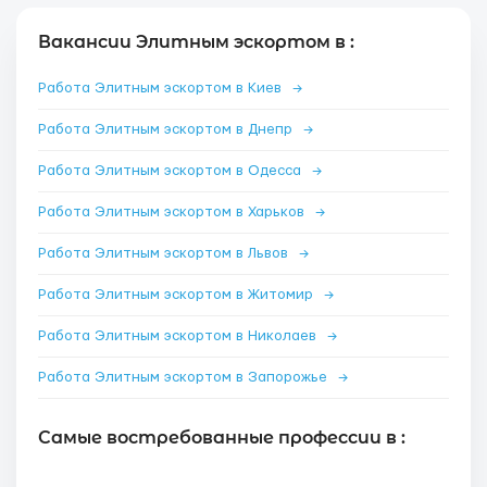
Вакансии Элитным эскортом в :
Работа Элитным эскортом в Киев
→
Работа Элитным эскортом в Днепр
→
Работа Элитным эскортом в Одесса
→
Работа Элитным эскортом в Харьков
→
Работа Элитным эскортом в Львов
→
Работа Элитным эскортом в Житомир
→
Работа Элитным эскортом в Николаев
→
Работа Элитным эскортом в Запорожье
→
Самые востребованные профессии в :