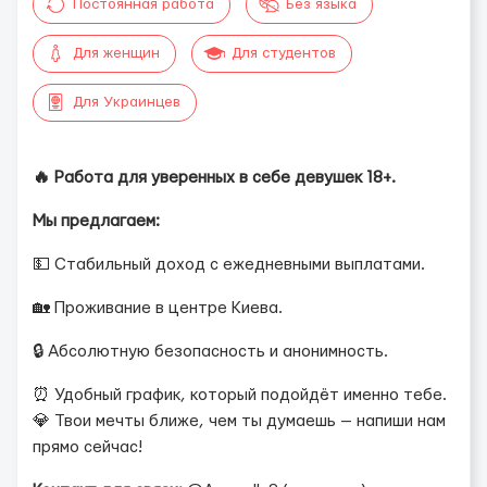
Постоянная работа
Без языка
Для женщин
Для студентов
Для Украинцев
🔥 Работа для уверенных в себе девушек 18+.
Мы предлагаем:
💵 Стабильный доход с ежедневными выплатами.
🏡 Проживание в центре Киева.
🔒 Абсолютную безопасность и анонимность.
⏰ Удобный график, который подойдёт именно тебе.
💎 Твои мечты ближе, чем ты думаешь — напиши нам
прямо сейчас!