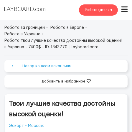
Работодателям
Работа за границей
Работа в Европе
Работа в Украине
Работа твои лучшие качества достойны высокой оценки!
в Украина - 7400$ - ID-1343770 | Layboard.com
⟵ Назад ко всем вакансиям
Добавить в избранное
Твои лучшие качества достойны
высокой оценки!
Эскорт - Массаж