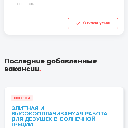
16 часов назад
Откликнуться
Последние добавленные
вакансии
.
срочно
ЭЛИТНАЯ И
ВЫСОКООПЛАЧИВАЕМАЯ РАБОТА
ДЛЯ ДЕВУШЕК В СОЛНЕЧНОЙ
ГРЕЦИИ