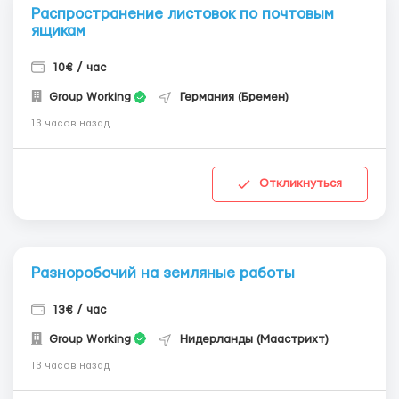
Распространение листовок по почтовым
ящикам
10€ / час
Group Working
Германия (Бремен)
13 часов назад
Откликнуться
Разноробочий на земляные работы
13€ / час
Group Working
Нидерланды (Маастрихт)
13 часов назад