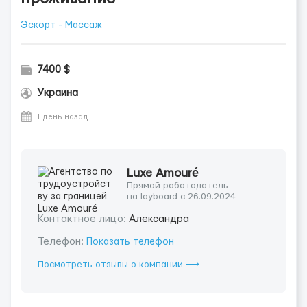
Эскорт - Массаж
7400 $
Украина
1 день назад
Luxe Amouré
Прямой работодатель
на layboard с 26.09.2024
Контактное лицо:
Александра
Телефон:
Показать телефон
Посмотреть отзывы о компании ⟶