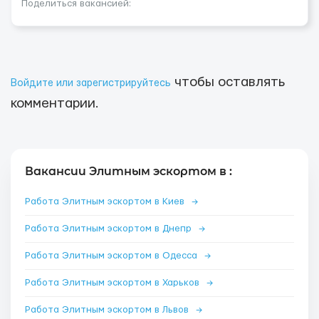
Поделиться вакансией:
чтобы оставлять
Войдите или зарегистрируйтесь
комментарии.
Вакансии Элитным эскортом в :
Работа Элитным эскортом в Киев
→
Работа Элитным эскортом в Днепр
→
Работа Элитным эскортом в Одесса
→
Работа Элитным эскортом в Харьков
→
Работа Элитным эскортом в Львов
→