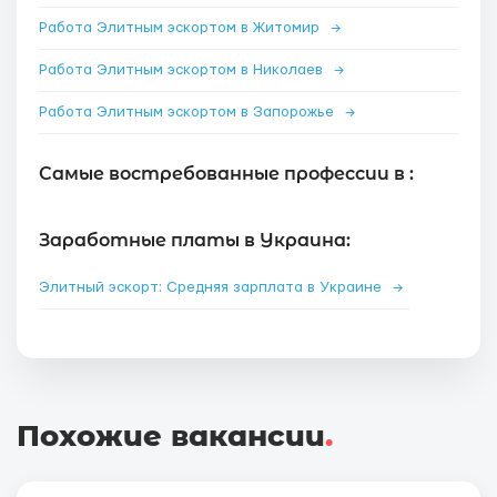
Работа Элитным эскортом в Житомир
→
Работа Элитным эскортом в Николаев
→
Работа Элитным эскортом в Запорожье
→
Самые востребованные профессии в :
Заработные платы в Украина:
Элитный эскорт: Средняя зарплата в Украине
→
Похожие вакансии
.