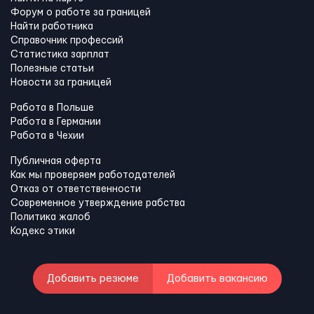
Форум о работе за границей
Найти работника
Справочник профессий
Статистика зарплат
Полезные статьи
Новости за границей
Работа в Польше
Работа в Германии
Работа в Чехии
Публичная оферта
Как мы проверяем работодателей
Отказ от ответственности
Современное утверждение рабства
Политика жалоб
Кодекс этики
Добавить резюме
Добавить вакансию