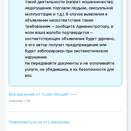
такой деятельности (запрет мошенничества,
недопущение торговли людьми, сексуальной
эксплуатации и т.д.). В случае выявления в
объявлении несоответствия таким
требованиям — сообщите Администратору, и
если ваша жалоба подтвердится —
соответствующее объявление будет удалено,
а его автор получит предупреждение или
будет заблокирован при систематическом
нарушении.
Не передавайте документы и не оплачивайте
услуги, не убедившись в их безопасности для
вас.
Все вакансии от "Luxe Amouré" ⟶
показы: 1.1K
Пожаловаться на эту вакансию