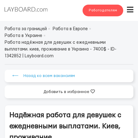
Работодателям
Работа за границей
Работа в Европе
Работа в Украине
Работа надёжная для девушек с ежедневными
выплатами. киев, проживание в Украина - 7400$ - ID-
1342852 | Layboard.com
⟵ Назад ко всем вакансиям
Добавить в избранное
Надёжная работа для девушек с
ежедневными выплатами. Киев,
проживание