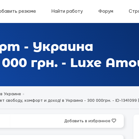
обавить резюме
Найти работу
Форум
Стр
рт - Украина
000 грн. - Luxe Amo
 в Украине
 свободу, комфорт и доход! в Украина - 300 000грн. - ID-1341099 
Добавить в избранное