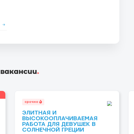
е
→
 вакансии
.
срочно
ЭЛИТНАЯ И
ВЫСОКООПЛАЧИВАЕМАЯ
РАБОТА ДЛЯ ДЕВУШЕК В
СОЛНЕЧНОЙ ГРЕЦИИ