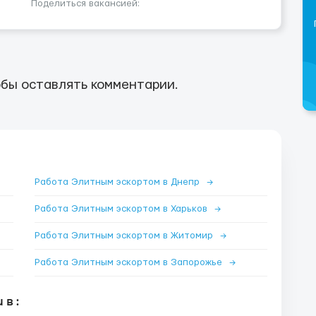
Поделиться вакансией:
бы оставлять комментарии.
Работа Элитным эскортом в Днепр
→
Работа Элитным эскортом в Харьков
→
Работа Элитным эскортом в Житомир
→
Работа Элитным эскортом в Запорожье
→
в :