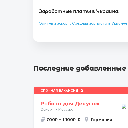
Заработные платы в Украина:
Элитный эскорт: Средняя зарплата в Украин
Последние добавленные
СРОЧНАЯ ВАКАНСИЯ
Работа для Девушек
Эскорт - Массаж
7000 - 14000 €
Германия