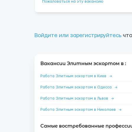
Пожаловаться на эту вакансию
Войдите или зарегистрируйтесь
что
Вакансии Элитным эскортом в :
Работа Элитным эскортом в Киев
→
Работа Элитным эскортом в Одесса
→
Работа Элитным эскортом в Львов
→
Работа Элитным эскортом в Николаев
→
Самые востребованные профессии 