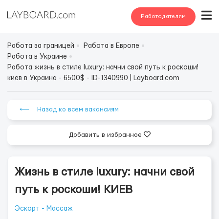
Работодателям
Работа за границей
Работа в Европе
Работа в Украине
Работа жизнь в стиле luxury: начни свой путь к роскоши!
киев в Украина - 6500$ - ID-1340990 | Layboard.com
⟵ Назад ко всем вакансиям
Добавить в избранное
Жизнь в стиле luxury: начни свой
путь к роскоши! КИЕВ
Эскорт - Массаж