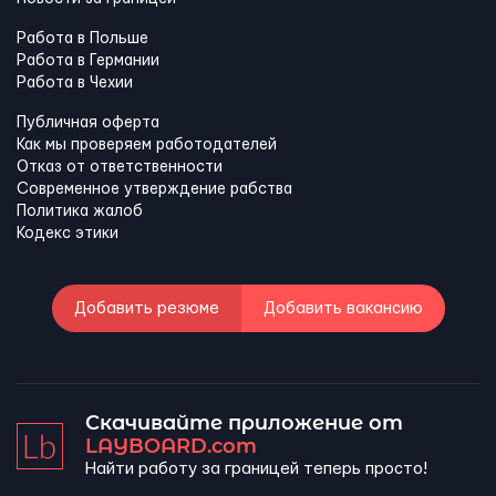
Работа в Польше
Работа в Германии
Работа в Чехии
Публичная оферта
Как мы проверяем работодателей
Отказ от ответственности
Современное утверждение рабства
Политика жалоб
Кодекс этики
Добавить резюме
Добавить вакансию
Скачивайте приложение от
LAYBOARD.com
Найти работу за границей теперь просто!