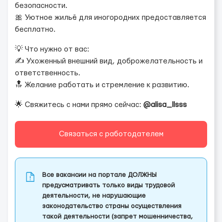
безопасности.
🎀 Уютное жильё для иногородних предоставляется
бесплатно.
💡 Что нужно от вас:
✍️ Ухоженный внешний вид, доброжелательность и
ответственность.
🔝 Желание работать и стремление к развитию.
🌟 Свяжитесь с нами прямо сейчас:
@alisa_llsss
Связаться с работодателем
Все вакансии на портале ДОЛЖНЫ
предусматривать только виды трудовой
деятельности, не нарушающие
законодательство страны осуществления
такой деятельности (запрет мошенничества,