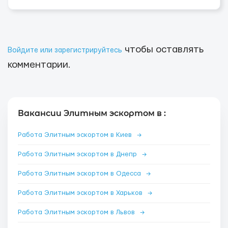
чтобы оставлять
Войдите или зарегистрируйтесь
комментарии.
Вакансии Элитным эскортом в :
Работа Элитным эскортом в Киев
→
Работа Элитным эскортом в Днепр
→
Работа Элитным эскортом в Одесса
→
Работа Элитным эскортом в Харьков
→
Работа Элитным эскортом в Львов
→