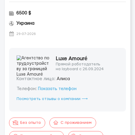
6500 $
Украина
29-07-2026
Luxe Amouré
Прямой работодатель
на layboard с 26.09.2024
Контактное лицо:
Алиса
Телефон:
Показать телефон
Посмотреть отзывы о компании ⟶
Без опыта
С проживанием