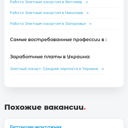
Работа Элитным эскортом в Житомир
→
Работа Элитным эскортом в Николаев
→
Работа Элитным эскортом в Запорожье
→
Самые востребованные профессии в :
Заработные платы в Украина:
Элитный эскорт: Средняя зарплата в Украине
→
Похожие вакансии
.
Бетонщик-монтажник