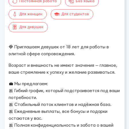
Постоянная работа
Без языка
Для женщин
Для студентов
Для девушек
🍓 Приглашаем девушек от 18 лет для работы в
элитной сфере сопровождения.
Возраст и внешность не имеют значения — главное,
ваше стремление к успеху и желание развиваться.
💼 Мы предлагаем:
🎀 Гибкий график, который подстраивается под ваши
потребности.
🎀 Стабильный поток клиентов и надёжная база.
🎀 Ежедневные выплаты, все бонусы и подарки
остаются у вас.
🎀 Полная конфиденциальность и забота о вашей