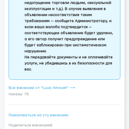
недопущение торговли людьми, сексуальной
эксплуатации и т.д.). В случае выявления в
объявлении несоответствия таким
требованиям — сообщите Администратору, и
если ваша жалоба подтвердится —
соответствующее объявление будет удалено,
а его автор получит предупреждение или
будет заблокирован при систематическом
нарушении.
Не передавайте документы и не оплачивайте
услуги, не убедившись в их безопасности для
вас.
Все вакансии от "Luxe Amouré" ⟶
показы: 76
Пожаловаться на эту вакансию
Поделиться вакансией: