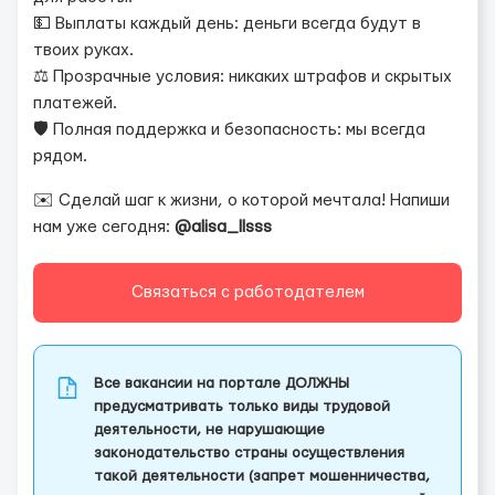
💵 Выплаты каждый день: деньги всегда будут в
твоих руках.
⚖️ Прозрачные условия: никаких штрафов и скрытых
платежей.
🛡 Полная поддержка и безопасность: мы всегда
рядом.
✉️ Сделай шаг к жизни, о которой мечтала! Напиши
нам уже сегодня:
@alisa_llsss
Связаться с работодателем
Все вакансии на портале ДОЛЖНЫ
предусматривать только виды трудовой
деятельности, не нарушающие
законодательство страны осуществления
такой деятельности (запрет мошенничества,