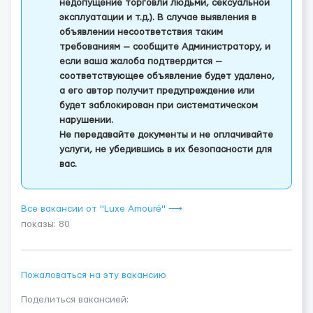
недопущение торговли людьми, сексуальной
эксплуатации и т.д.). В случае выявления в
объявлении несоответствия таким
требованиям — сообщите Администратору, и
если ваша жалоба подтвердится —
соответствующее объявление будет удалено,
а его автор получит предупреждение или
будет заблокирован при систематическом
нарушении.
Не передавайте документы и не оплачивайте
услуги, не убедившись в их безопасности для
вас.
Все вакансии от "Luxe Amouré" ⟶
показы: 80
Пожаловаться на эту вакансию
Поделиться вакансией: