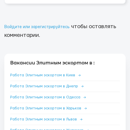
чтобы оставлять
Войдите или зарегистрируйтесь
комментарии.
Вакансии Элитным эскортом в :
Работа Элитным эскортом в Киев
→
Работа Элитным эскортом в Днепр
→
Работа Элитным эскортом в Одесса
→
Работа Элитным эскортом в Харьков
→
Работа Элитным эскортом в Львов
→