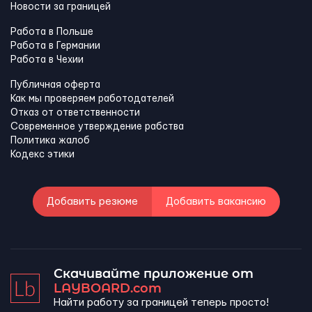
Новости за границей
Работа в Польше
Работа в Германии
Работа в Чехии
Публичная оферта
Как мы проверяем работодателей
Отказ от ответственности
Современное утверждение рабства
Политика жалоб
Кодекс этики
Добавить резюме
Добавить вакансию
Скачивайте приложение от
LAYBOARD.com
Найти работу за границей теперь просто!