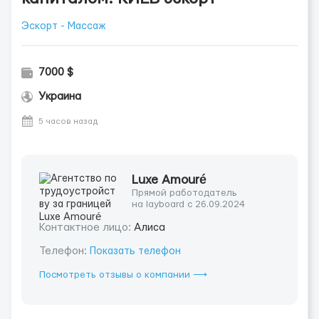
Эскорт - Массаж
7000 $
Украина
5 часов назад
Luxe Amouré
Прямой работодатель
на layboard с 26.09.2024
Контактное лицо:
Алиса
Телефон:
Показать телефон
Посмотреть отзывы о компании ⟶