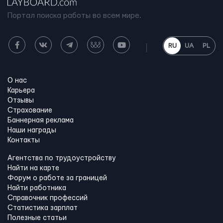
Портал поиска работы во всем мире.
RU
UA
PL
О нас
Карьера
Отзывы
Страхование
Баннерная реклама
Наши награды
Контакты
Агентства по трудоустройству
Найти на карте
Форум о работе за границей
Найти работника
Справочник профессий
Статистика зарплат
Полезные статьи