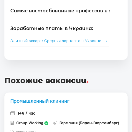
Самые востребованные профессии в :
Заработные платы в Украина:
Элитный эскорт: Средняя зарплата в Украине
→
Похожие вакансии
.
Промышленный клининг
14€ / час
Group Working
Германия (Баден-Вюртемберг)
12 часов назад