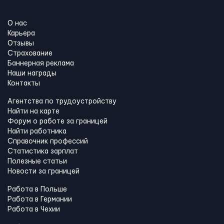
О нас
Карьера
Отзывы
Страхование
Баннерная реклама
Наши награды
Контакты
Агентства по трудоустройству
Найти на карте
Форум о работе за границей
Найти работника
Справочник профессий
Статистика зарплат
Полезные статьи
Новости за границей
Работа в Польше
Работа в Германии
Работа в Чехии