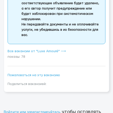
соответствующее объявление будет удалено,
а его автор получит предупреждение или
будет заблокирован при систематическом
нарушении.
Не передавайте документы и не оплачивайте
услуги, не убедившись в их безопасности для
вас.
Все вакансии от "Luxe Amouré" ⟶
показы: 78
Пожаловаться на эту вакансию
Поделиться вакансией:
чтобы оставлять
Войдите или зарегистрируйтесь