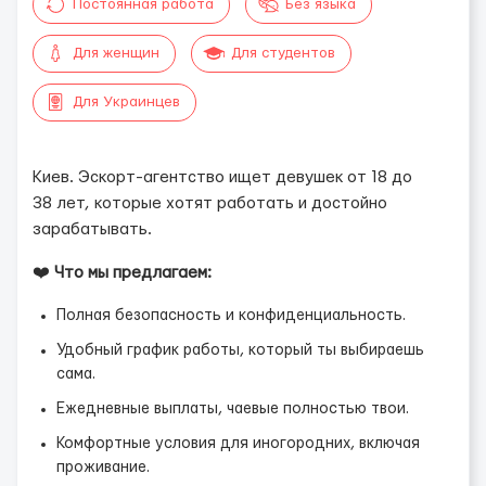
Постоянная работа
Без языка
Для женщин
Для студентов
Для Украинцев
Киев. Эскорт-агентство ищет девушек от 18 до
38 лет, которые хотят работать и достойно
зарабатывать.
❤️
Что мы предлагаем:
Полная безопасность и конфиденциальность.
Удобный график работы, который ты выбираешь
сама.
Ежедневные выплаты, чаевые полностью твои.
Комфортные условия для иногородних, включая
проживание.