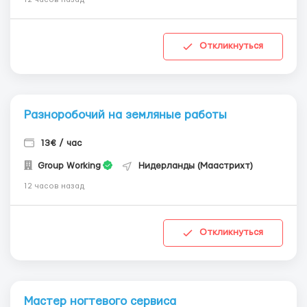
Откликнуться
Разноробочий на земляные работы
13€ / час
Group Working
Нидерланды (Маастрихт)
12 часов назад
Откликнуться
Мастер ногтевого сервиса