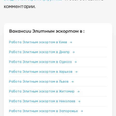
комментарии.
Вакансии Элитным эскортом в :
Работа Элитным эскортом в Киев
→
Работа Элитным эскортом в Днепр
→
Работа Элитным эскортом в Одесса
→
Работа Элитным эскортом в Харьков
→
Работа Элитным эскортом в Львов
→
Работа Элитным эскортом в Житомир
→
Работа Элитным эскортом в Николаев
→
Работа Элитным эскортом в Запорожье
→