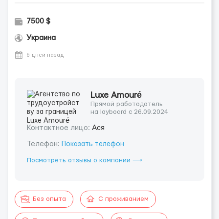
7500 $
Украина
6 дней назад
Luxe Amouré
Прямой работодатель
на layboard с 26.09.2024
Контактное лицо:
Ася
Телефон:
Показать телефон
Посмотреть отзывы о компании ⟶
Без опыта
С проживанием