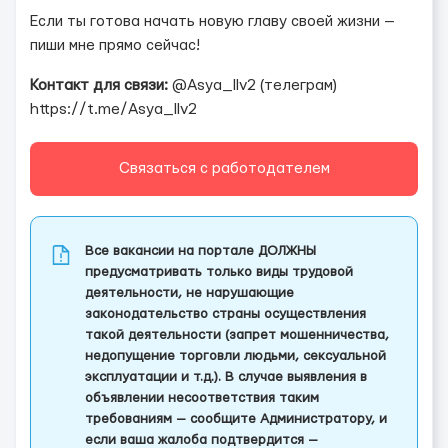
Если ты готова начать новую главу своей жизни —
пиши мне прямо сейчас!
Контакт для связи:
@Asya_llv2 (телеграм)
https://t.me/Asya_llv2
Связаться с работодателем
Все вакансии на портале ДОЛЖНЫ
предусматривать только виды трудовой
деятельности, не нарушающие
законодательство страны осуществления
такой деятельности (запрет мошенничества,
недопущение торговли людьми, сексуальной
эксплуатации и т.д.). В случае выявления в
объявлении несоответствия таким
требованиям — сообщите Администратору, и
если ваша жалоба подтвердится —