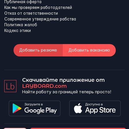
Публичная оферта
Как мы проверяем работодателей
Отказ от ответственности
Современное утверждение рабства
Политика жалоб
Кодекс этики
Добавить резюме
Добавить вакансию
Скачивайте приложение от
LAYBOARD.com
Найти работу за границей теперь просто!