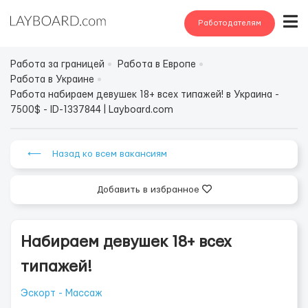
Работодателям
Работа за границей
Работа в Европе
Работа в Украине
Работа набираем девушек 18+ всех типажей! в Украина -
7500$ - ID-1337844 | Layboard.com
⟵ Назад ко всем вакансиям
Добавить в избранное
Набираем девушек 18+ всех
типажей!
Эскорт - Массаж