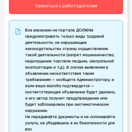
Связаться с работодателем
Все вакансии на портале ДОЛЖНЫ
предусматривать только виды трудовой
деятельности, не нарушающие
законодательство страны осуществления
такой деятельности (запрет мошенничества,
недопущение торговли людьми, сексуальной
эксплуатации и т.д.). В случае выявления в
объявлении несоответствия таким
требованиям — сообщите Администратору, и
если ваша жалоба подтвердится —
соответствующее объявление будет удалено,
а его автор получит предупреждение или
будет заблокирован при систематическом
нарушении.
Не передавайте документы и не оплачивайте
услуги, не убедившись в их безопасности для
вас.