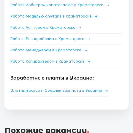
Работа Арбитраж криптовалют в Краматорске
→
Работа Моделью onlyfans в Краматорске
→
Работа Чаттером в Краматорске
→
Работа Разнорабочим в Краматорске
→
Работа Менеджером в Краматорске
→
Работа Копирайтером в Краматорске
→
Заработные платы в Украина:
Элитный эскорт: Средняя зарплата в Украине
→
Похожие вакансии
.