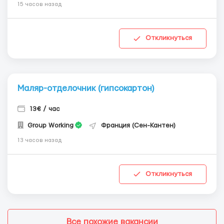
15 часов назад
Откликнуться
Маляр-отделочник (гипсокартон)
13€ / час
Group Working
Франция (Сен-Кантен)
13 часов назад
Откликнуться
Все похожие вакансии