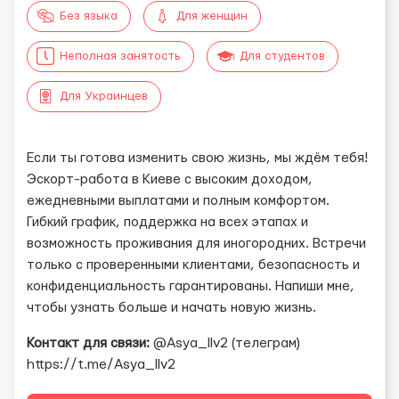
Без языка
Для женщин
Неполная занятость
Для студентов
Для Украинцев
Если ты готова изменить свою жизнь, мы ждём тебя!
Эскорт-работа в Киеве с высоким доходом,
ежедневными выплатами и полным комфортом.
Гибкий график, поддержка на всех этапах и
возможность проживания для иногородних. Встречи
только с проверенными клиентами, безопасность и
конфиденциальность гарантированы. Напиши мне,
чтобы узнать больше и начать новую жизнь.
Контакт для связи:
@Asya_llv2 (телеграм)
https://t.me/Asya_llv2