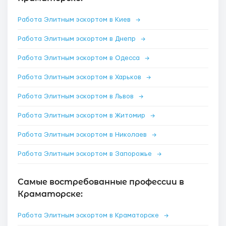
Работа Элитным эскортом в Киев
→
Работа Элитным эскортом в Днепр
→
Работа Элитным эскортом в Одесса
→
Работа Элитным эскортом в Харьков
→
Работа Элитным эскортом в Львов
→
Работа Элитным эскортом в Житомир
→
Работа Элитным эскортом в Николаев
→
Работа Элитным эскортом в Запорожье
→
Самые востребованные профессии в
Краматорске:
Работа Элитным эскортом в Краматорске
→