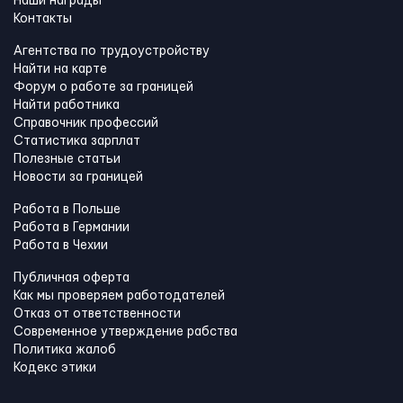
Наши награды
Контакты
Агентства по трудоустройству
Найти на карте
Форум о работе за границей
Найти работника
Справочник профессий
Статистика зарплат
Полезные статьи
Новости за границей
Работа в Польше
Работа в Германии
Работа в Чехии
Публичная оферта
Как мы проверяем работодателей
Отказ от ответственности
Современное утверждение рабства
Политика жалоб
Кодекс этики