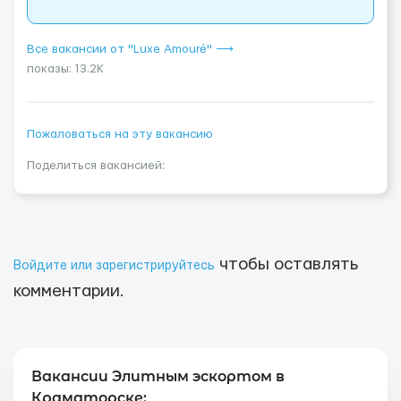
Все вакансии от "Luxe Amouré" ⟶
показы: 13.2K
Пожаловаться на эту вакансию
Поделиться вакансией:
чтобы оставлять
Войдите или зарегистрируйтесь
комментарии.
Вакансии Элитным эскортом в
Краматорске: