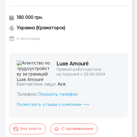
180 000 грн.
Украина (Краматорск)
2 часа назад
Luxe Amouré
Прямой работодатель
на layboard с 26.09.2024
Контактное лицо:
Ася
Телефон:
Показать телефон
Посмотреть отзывы о компании ⟶
Без опыта
С проживанием