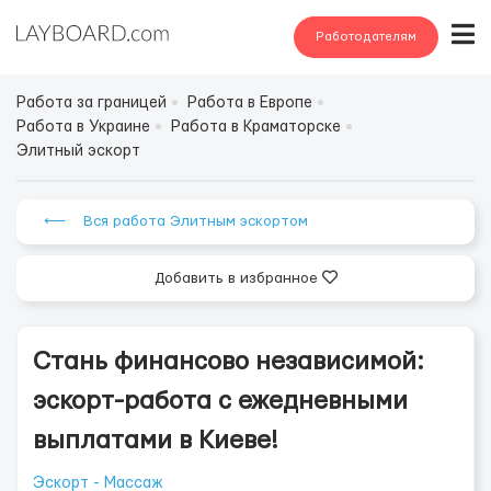
Работодателям
Работа за границей
Работа в Европе
Работа в Украине
Работа в Краматорске
Элитный эскорт
⟵ Вся работа Элитным эскортом
Добавить в избранное
Стань финансово независимой:
эскорт-работа с ежедневными
выплатами в Киеве!
Эскорт - Массаж