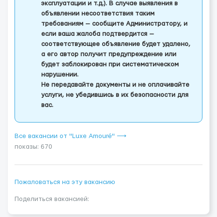
эксплуатации и т.д.). В случае выявления в
объявлении несоответствия таким
требованиям — сообщите Администратору, и
если ваша жалоба подтвердится —
соответствующее объявление будет удалено,
а его автор получит предупреждение или
будет заблокирован при систематическом
нарушении.
Не передавайте документы и не оплачивайте
услуги, не убедившись в их безопасности для
вас.
Все вакансии от "Luxe Amouré" ⟶
показы: 670
Пожаловаться на эту вакансию
Поделиться вакансией: