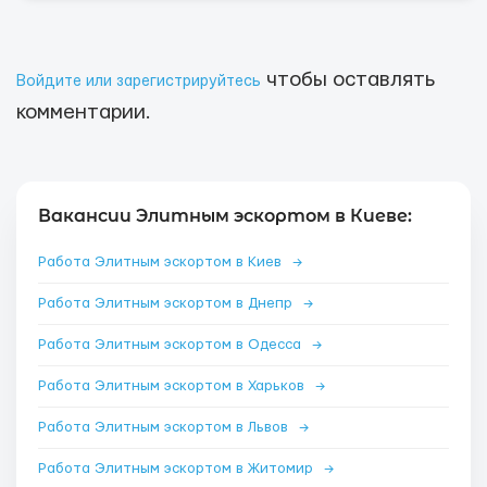
чтобы оставлять
Войдите или зарегистрируйтесь
комментарии.
Вакансии Элитным эскортом в Киеве:
Работа Элитным эскортом в Киев
→
Работа Элитным эскортом в Днепр
→
Работа Элитным эскортом в Одесса
→
Работа Элитным эскортом в Харьков
→
Работа Элитным эскортом в Львов
→
Работа Элитным эскортом в Житомир
→