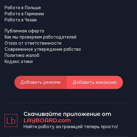
Работа в Польше
Работа в Германии
Работа в Чехии
Публичная оферта
Как мы проверяем работодателей
Отказ от ответственности
Современное утверждение рабства
Политика жалоб
Кодекс этики
Добавить резюме
Добавить вакансию
Скачивайте приложение от
LAYBOARD.com
Найти работу за границей теперь просто!