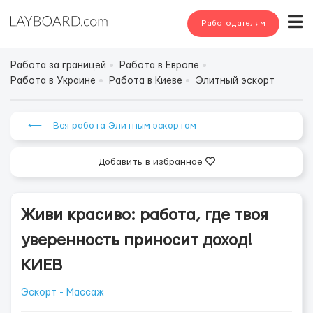
Работодателям
Работа за границей
Работа в Европе
Работа в Украине
Работа в Киеве
Элитный эскорт
⟵ Вся работа Элитным эскортом
Добавить в избранное
Живи красиво: работа, где твоя
уверенность приносит доход!
КИЕВ
Эскорт - Массаж