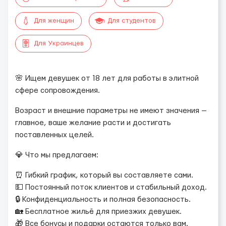
Для женщин
Для студентов
Для Украинцев
🌸 Ищем девушек от 18 лет для работы в элитной
сфере сопровождения.
Возраст и внешние параметры не имеют значения —
главное, ваше желание расти и достигать
поставленных целей.
💎 Что мы предлагаем:
⏰ Гибкий график, который вы составляете сами.
💵 Постоянный поток клиентов и стабильный доход.
🔒 Конфиденциальность и полная безопасность.
🏡 Бесплатное жильё для приезжих девушек.
🎁 Все бонусы и подарки остаются только вам.