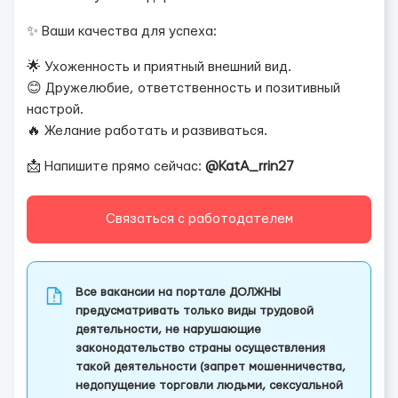
✨ Ваши качества для успеха:
🌟 Ухоженность и приятный внешний вид.
😊 Дружелюбие, ответственность и позитивный
настрой.
🔥 Желание работать и развиваться.
📩 Напишите прямо сейчас:
@KatA_rrin27
Связаться с работодателем
Все вакансии на портале ДОЛЖНЫ
предусматривать только виды трудовой
деятельности, не нарушающие
законодательство страны осуществления
такой деятельности (запрет мошенничества,
недопущение торговли людьми, сексуальной