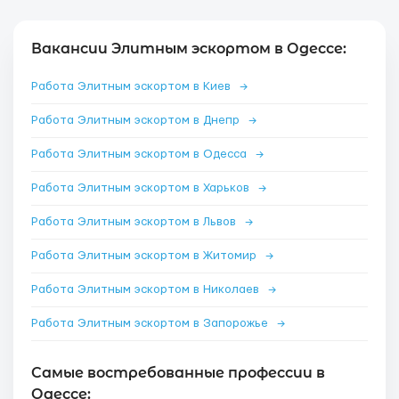
Вакансии Элитным эскортом в Одессе:
Работа Элитным эскортом в Киев
→
Работа Элитным эскортом в Днепр
→
Работа Элитным эскортом в Одесса
→
Работа Элитным эскортом в Харьков
→
Работа Элитным эскортом в Львов
→
Работа Элитным эскортом в Житомир
→
Работа Элитным эскортом в Николаев
→
Работа Элитным эскортом в Запорожье
→
Самые востребованные профессии в
Одессе: