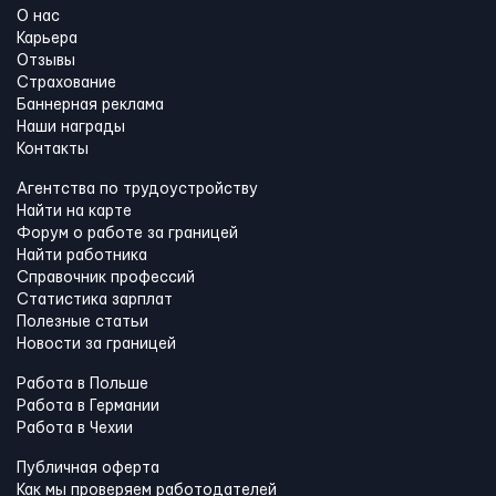
О нас
Карьера
Отзывы
Страхование
Баннерная реклама
Наши награды
Контакты
Агентства по трудоустройству
Найти на карте
Форум о работе за границей
Найти работника
Справочник профессий
Статистика зарплат
Полезные статьи
Новости за границей
Работа в Польше
Работа в Германии
Работа в Чехии
Публичная оферта
Как мы проверяем работодателей