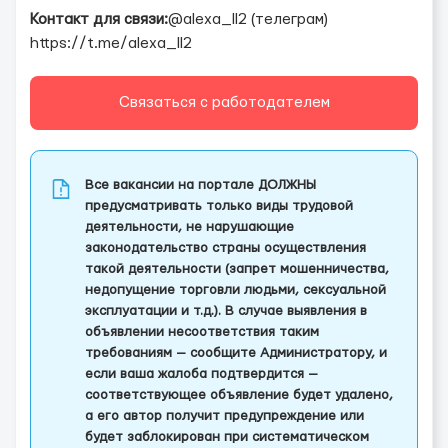
Контакт для связи:
@alexa_ll2 (телеграм)
https://t.me/alexa_ll2
Связаться с работодателем
Все вакансии на портале ДОЛЖНЫ
предусматривать только виды трудовой
деятельности, не нарушающие
законодательство страны осуществления
такой деятельности (запрет мошенничества,
недопущение торговли людьми, сексуальной
эксплуатации и т.д.). В случае выявления в
объявлении несоответствия таким
требованиям — сообщите Администратору, и
если ваша жалоба подтвердится —
соответствующее объявление будет удалено,
а его автор получит предупреждение или
будет заблокирован при систематическом