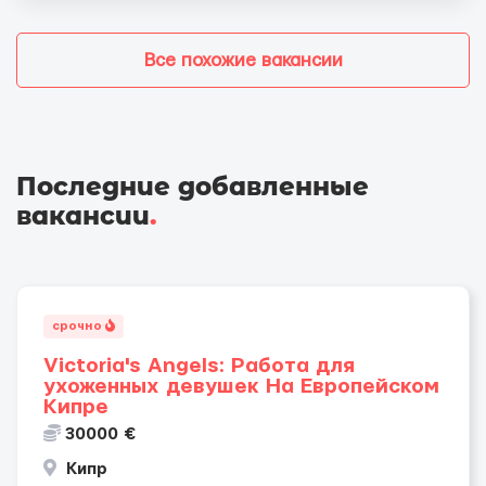
Все похожие вакансии
Последние добавленные
вакансии
.
срочно
Victoria's Angels: Работа для
ухоженных девушек На Европейском
Кипре
30000 €
Кипр