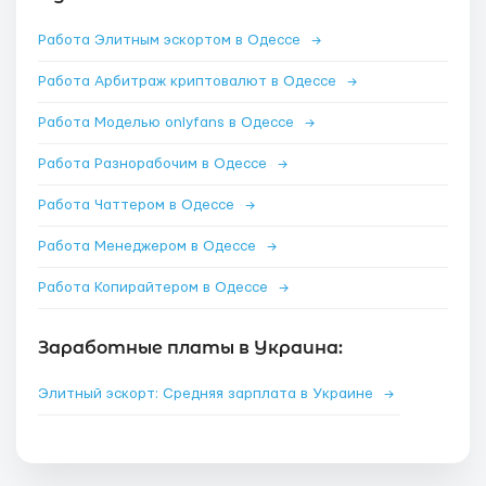
Работа Элитным эскортом в Одессе
→
Работа Арбитраж криптовалют в Одессе
→
Работа Моделью onlyfans в Одессе
→
Работа Разнорабочим в Одессе
→
Работа Чаттером в Одессе
→
Работа Менеджером в Одессе
→
Работа Копирайтером в Одессе
→
Заработные платы в Украина:
Элитный эскорт: Средняя зарплата в Украине
→