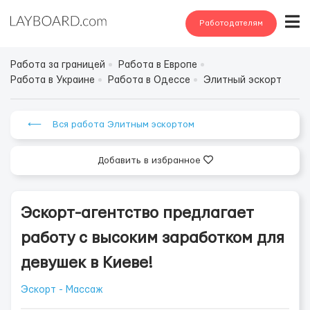
Работодателям
Работа за границей
Работа в Европе
Работа в Украине
Работа в Одессе
Элитный эскорт
⟵ Вся работа Элитным эскортом
Добавить в избранное
Эскорт-агентство предлагает
работу с высоким заработком для
девушек в Киеве!
Эскорт - Массаж