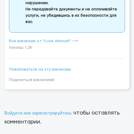
нарушении.
Не передавайте документы и не оплачивайте
услуги, не убедившись в их безопасности для
вас.
Все вакансии от "Luxe Amouré" ⟶
показы: 1.2K
Пожаловаться на эту вакансию
Поделиться вакансией:
чтобы оставлять
Войдите или зарегистрируйтесь
комментарии.