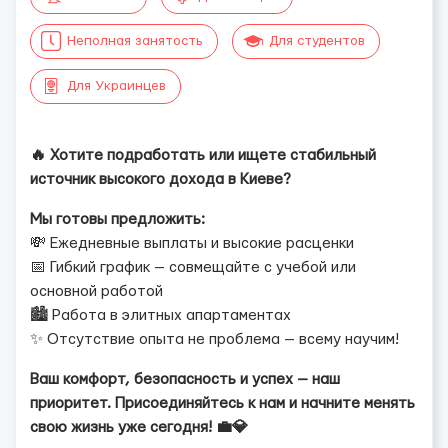
Неполная занятость
Для студентов
Для Украинцев
🔥 Хотите подработать или ищете стабильный
источник высокого дохода в Киеве?
Мы готовы предложить:
💸 Ежедневные выплаты и высокие расценки
📅 Гибкий график — совмещайте с учебой или
основной работой
🏙 Работа в элитных апартаментах
✨ Отсутствие опыта не проблема — всему научим!
Ваш комфорт, безопасность и успех — наш
приоритет. Присоединяйтесь к нам и начните менять
свою жизнь уже сегодня! 💼💎