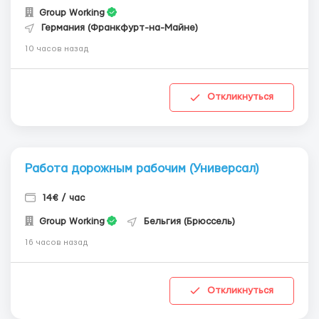
Group Working
Германия (Франкфурт-на-Майне)
10 часов назад
Откликнуться
Работа дорожным рабочим (Универсал)
14€ / час
Group Working
Бельгия (Брюссель)
16 часов назад
Откликнуться