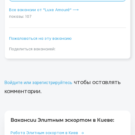
Все вакансии от "Luxe Amouré" ⟶
показы: 107
Пожаловаться на эту вакансию
Поделиться вакансией:
чтобы оставлять
Войдите или зарегистрируйтесь
комментарии.
Вакансии Элитным эскортом в Киеве:
Работа Элитным эскортом в Киев
→