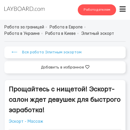
Работодателям
Работа за границей
Работа в Европе
Работа в Украине
Работа в Киеве
Элитный эскорт
⟵ Вся работа Элитным эскортом
Добавить в избранное
Прощайтесь с нищетой! Эскорт-
салон ждет девушек для быстрого
заработка!
Эскорт - Массаж