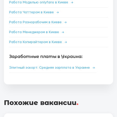
Работа Моделью onlyfans в Киеве
→
Работа Чаттером в Киеве
→
Работа Разнорабочим в Киеве
→
Работа Менеджером в Киеве
→
Работа Копирайтером в Киеве
→
Заработные платы в Украина:
Элитный эскорт: Средняя зарплата в Украине
→
Похожие вакансии
.