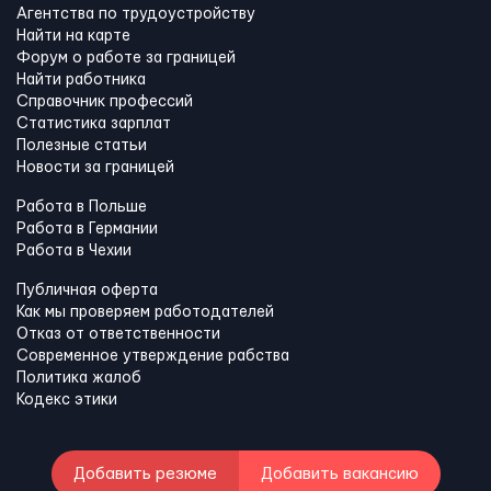
Агентства по трудоустройству
Найти на карте
Форум о работе за границей
Найти работника
Справочник профессий
Статистика зарплат
Полезные статьи
Новости за границей
Работа в Польше
Работа в Германии
Работа в Чехии
Публичная оферта
Как мы проверяем работодателей
Отказ от ответственности
Современное утверждение рабства
Политика жалоб
Кодекс этики
Добавить резюме
Добавить вакансию