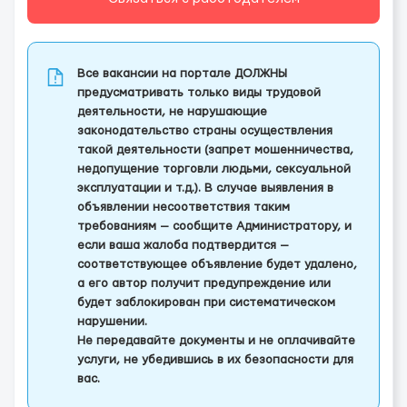
Все вакансии на портале ДОЛЖНЫ
предусматривать только виды трудовой
деятельности, не нарушающие
законодательство страны осуществления
такой деятельности (запрет мошенничества,
недопущение торговли людьми, сексуальной
эксплуатации и т.д.). В случае выявления в
объявлении несоответствия таким
требованиям — сообщите Администратору, и
если ваша жалоба подтвердится —
соответствующее объявление будет удалено,
а его автор получит предупреждение или
будет заблокирован при систематическом
нарушении.
Не передавайте документы и не оплачивайте
услуги, не убедившись в их безопасности для
вас.