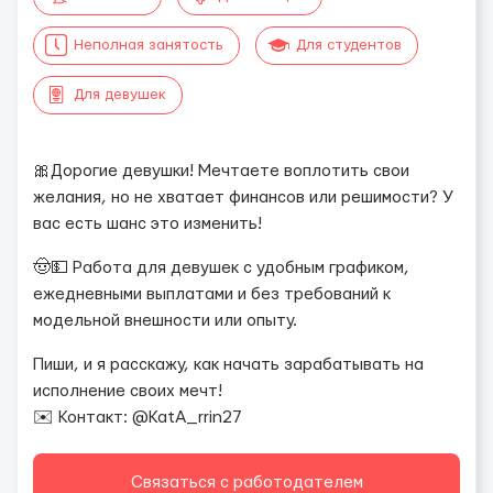
Неполная занятость
Для студентов
Для девушек
🎀Дорогие девушки! Мечтаете воплотить свои
желания, но не хватает финансов или решимости? У
вас есть шанс это изменить!
🤠💵 Работа для девушек с удобным графиком,
ежедневными выплатами и без требований к
модельной внешности или опыту.
Пиши, и я расскажу, как начать зарабатывать на
исполнение своих мечт!
✉️ Контакт: @KatA_rrin27
Связаться с работодателем