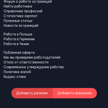
Форум о работе за границей
Найти работника
Справочник профессий
Статистика зарплат
Полезные статьи
Новости за границей
Работа в Польше
Работа в Германии
Работа в Чехии
Публичная оферта
Как мы проверяем работодателей
Отказ от ответственности
Современное утверждение рабства
Политика жалоб
Кодекс этики
Добавить резюме
Добавить вакансию