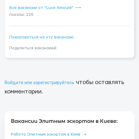
Все вакансии от "Luxe Amouré" ⟶
показы: 220
Пожаловаться на эту вакансию
Поделиться вакансией:
чтобы оставлять
Войдите или зарегистрируйтесь
комментарии.
Вакансии Элитным эскортом в Киеве:
Работа Элитным эскортом в Киев
→