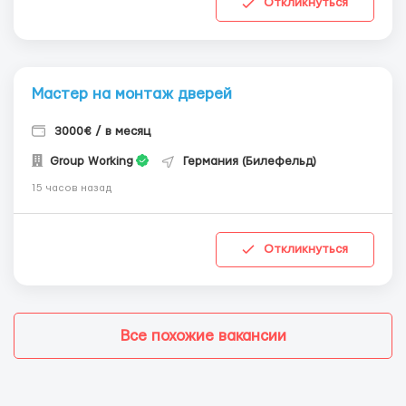
Откликнуться
Мастер на монтаж дверей
3000€ / в месяц
Group Working
Германия (Билефельд)
15 часов назад
Откликнуться
Все похожие вакансии