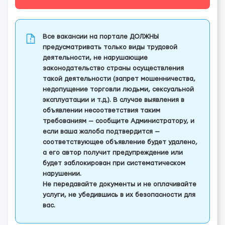
Все вакансии на портале ДОЛЖНЫ
предусматривать только виды трудовой
деятельности, не нарушающие
законодательство страны осуществления
такой деятельности (запрет мошенничества,
недопущение торговли людьми, сексуальной
эксплуатации и т.д.). В случае выявления в
объявлении несоответствия таким
требованиям — сообщите Администратору, и
если ваша жалоба подтвердится —
соответствующее объявление будет удалено,
а его автор получит предупреждение или
будет заблокирован при систематическом
нарушении.
Не передавайте документы и не оплачивайте
услуги, не убедившись в их безопасности для
вас.