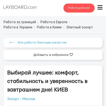
Работодателям
Работа за границей
Работа в Европе
Работа в Украине
Работа в Киеве
Элитный эскорт
⟵ Вся работа Элитным эскортом
Добавить в избранное
Выбирай лучшее: комфорт,
стабильность и уверенность в
завтрашнем дне! КИЕВ
Эскорт - Массаж