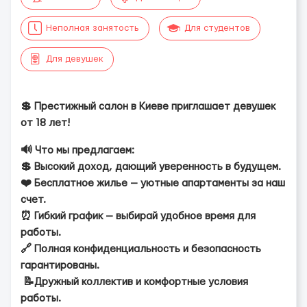
Неполная занятость
Для студентов
Для девушек
💲 Престижный салон в Киеве приглашает девушек
от 18 лет!
🔊 Что мы предлагаем:
💲 Высокий доход, дающий уверенность в будущем.
❤️ Бесплатное жилье — уютные апартаменты за наш
счет.
⏰ Гибкий график — выбирай удобное время для
работы.
🔗 Полная конфиденциальность и безопасность
гарантированы.
📝Дружный коллектив и комфортные условия
работы.