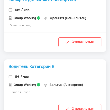
13€ / час
Group Working
Франция (Сен-Кантен)
10 часов назад
Откликнуться
Водитель Категории В
11€ / час
Group Working
Бельгия (Антверпен)
15 часов назад
Откликнуться