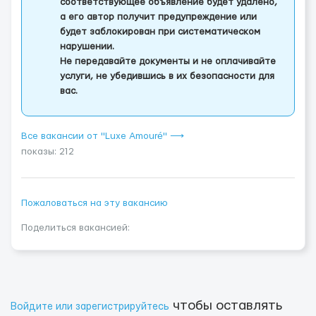
соответствующее объявление будет удалено,
а его автор получит предупреждение или
будет заблокирован при систематическом
нарушении.
Не передавайте документы и не оплачивайте
услуги, не убедившись в их безопасности для
вас.
Все вакансии от "Luxe Amouré" ⟶
показы: 212
Пожаловаться на эту вакансию
Поделиться вакансией:
чтобы оставлять
Войдите или зарегистрируйтесь