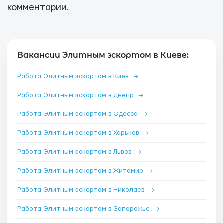
комментарии.
Вакансии Элитным эскортом в Киеве:
Работа Элитным эскортом в Киев
→
Работа Элитным эскортом в Днепр
→
Работа Элитным эскортом в Одесса
→
Работа Элитным эскортом в Харьков
→
Работа Элитным эскортом в Львов
→
Работа Элитным эскортом в Житомир
→
Работа Элитным эскортом в Николаев
→
Работа Элитным эскортом в Запорожье
→