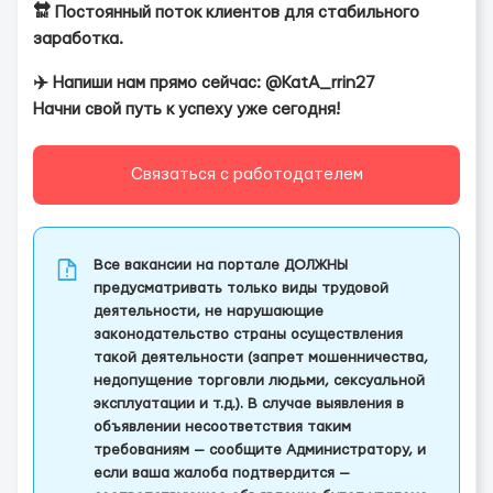
🔛 Постоянный поток клиентов для стабильного
заработка.
✈️ Напиши нам прямо сейчас: @KatA_rrin27
Начни свой путь к успеху уже сегодня!
Связаться с работодателем
Все вакансии на портале ДОЛЖНЫ
предусматривать только виды трудовой
деятельности, не нарушающие
законодательство страны осуществления
такой деятельности (запрет мошенничества,
недопущение торговли людьми, сексуальной
эксплуатации и т.д.). В случае выявления в
объявлении несоответствия таким
требованиям — сообщите Администратору, и
если ваша жалоба подтвердится —