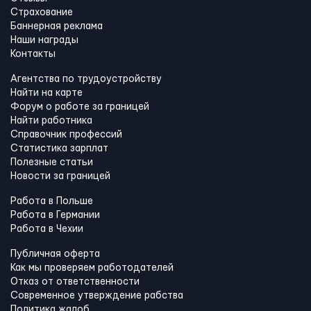
Страхование
Баннерная реклама
Наши награды
Контакты
Агентства по трудоустройству
Найти на карте
Форум о работе за границей
Найти работника
Справочник профессий
Статистика зарплат
Полезные статьи
Новости за границей
Работа в Польше
Работа в Германии
Работа в Чехии
Публичная оферта
Как мы проверяем работодателей
Отказ от ответственности
Современное утверждение рабства
Политика жалоб