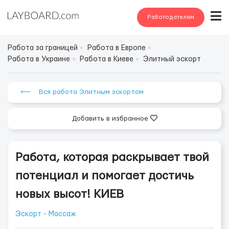
Работодателям
Работа за границей
Работа в Европе
Работа в Украине
Работа в Киеве
Элитный эскорт
⟵ Вся работа Элитным эскортом
Добавить в избранное
Работа, которая раскрывает твой
потенциал и помогает достичь
новых высот! КИЕВ
Эскорт - Массаж