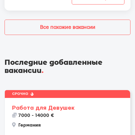
Все похожие вакансии
Последние добавленные
вакансии
.
СРОЧНО
Работа для Девушек
7000 - 14000 €
Германия