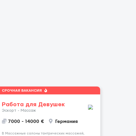
СРОЧНАЯ ВАКАНСИЯ
Работа для Девушек
Эскорт - Массаж
7000 - 14000 €
Германия
В Массажные салоны тантрических массажей,