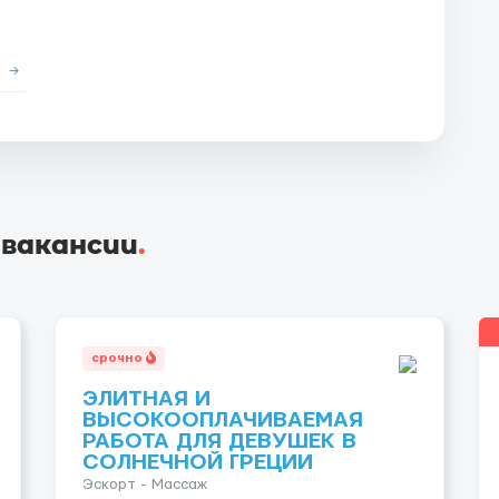
е
→
 вакансии
.
срочно
ЭЛИТНАЯ И
ВЫСОКООПЛАЧИВАЕМАЯ
РАБОТА ДЛЯ ДЕВУШЕК В
СОЛНЕЧНОЙ ГРЕЦИИ
Эскорт - Массаж