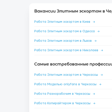
Вакансии Элитным эскортом в Че
Работа Элитным эскортом в Киев
→
Работа Элитным эскортом в Одесса
→
Работа Элитным эскортом в Львов
→
Работа Элитным эскортом в Николаев
→
Самые востребованные профессии
Работа Элитным эскортом в Черкассы
→
Работа Моделью onlyfans в Черкассы
→
Работа Разнорабочим в Черкассы
→
Работа Копирайтером в Черкассы
→