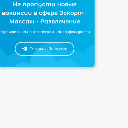
Не пропусти новые
вакансии в сфере Эскорт -
Массаж - Развлечение
Подпишись на наш телеграм-канал @slivgramru
Открыть Telegram