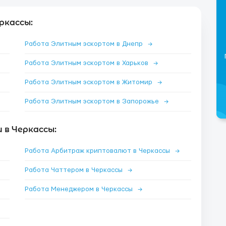
ркассы:
Работа Элитным эскортом в Днепр
→
Работа Элитным эскортом в Харьков
→
Работа Элитным эскортом в Житомир
→
Работа Элитным эскортом в Запорожье
→
 в Черкассы:
Работа Арбитраж криптовалют в Черкассы
→
Работа Чаттером в Черкассы
→
Работа Менеджером в Черкассы
→