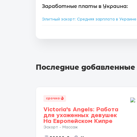
Заработные платы в Украина:
Элитный эскорт: Средняя зарплата в Украин
Последние добавленные
срочно
Victoria's Angels: Работа
для ухоженных девушек
На Европейском Кипре
Эскорт - Массаж