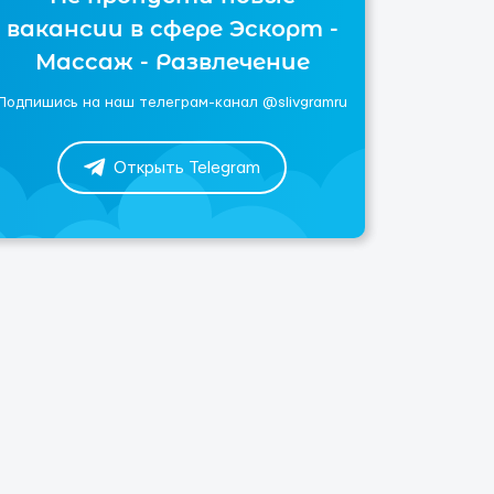
вакансии в сфере Эскорт -
Массаж - Развлечение
Подпишись на наш телеграм-канал @slivgramru
Открыть Telegram