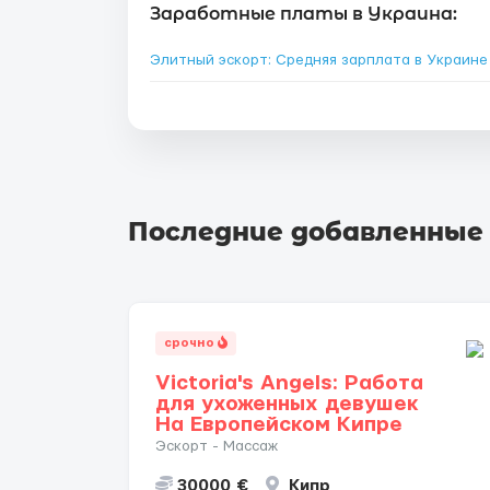
Заработные платы в Украина:
Элитный эскорт: Средняя зарплата в Украин
Последние добавленные
срочно
Victoria's Angels: Работа
для ухоженных девушек
На Европейском Кипре
Эскорт - Массаж
30000 €
Кипр