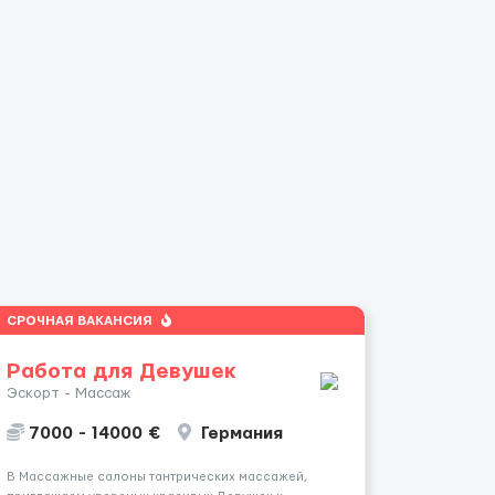
СРОЧНАЯ ВАКАНСИЯ
Работа для Девушек
Эскорт - Массаж
7000 - 14000 €
Германия
В Массажные салоны тантрических массажей,