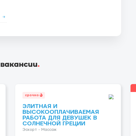
е
→
 вакансии
.
срочно
ЭЛИТНАЯ И
ВЫСОКООПЛАЧИВАЕМАЯ
РАБОТА ДЛЯ ДЕВУШЕК В
СОЛНЕЧНОЙ ГРЕЦИИ
Эскорт - Массаж