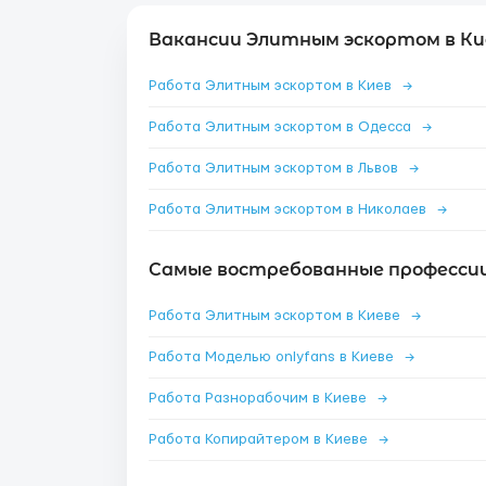
Вакансии Элитным эскортом в Ки
Работа Элитным эскортом в Киев
→
Работа Элитным эскортом в Одесса
→
Работа Элитным эскортом в Львов
→
Работа Элитным эскортом в Николаев
→
Самые востребованные профессии 
Работа Элитным эскортом в Киеве
→
Работа Моделью onlyfans в Киеве
→
Работа Разнорабочим в Киеве
→
Работа Копирайтером в Киеве
→