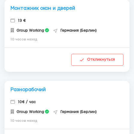
Монтажник окон и дверей
13 €
Group Working
Германия (Берлин)
10 часов назад
Откликнуться
Разнорабочий
10€ / час
Group Working
Германия (Берлин)
10 часов назад