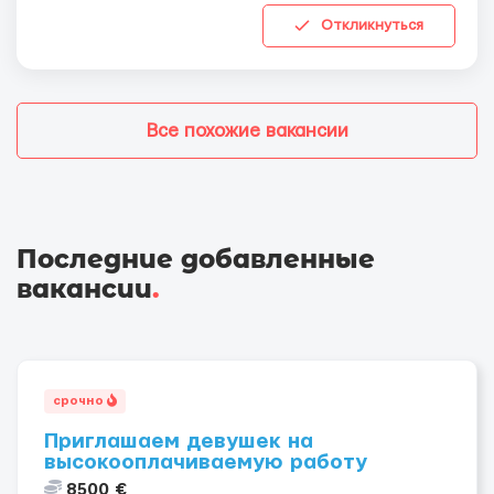
Откликнуться
Все похожие вакансии
Последние добавленные
вакансии
.
срочно
Приглашаем девушек на
высокооплачиваемую работу
8500 €