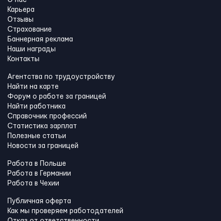
Карьера
Отзывы
Страхование
Баннерная реклама
Наши награды
Контакты
Агентства по трудоустройству
Найти на карте
Форум о работе за границей
Найти работника
Справочник профессий
Статистика зарплат
Полезные статьи
Новости за границей
Работа в Польше
Работа в Германии
Работа в Чехии
Публичная оферта
Как мы проверяем работодателей
Отказ от ответственности