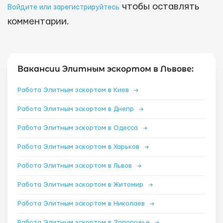
чтобы оставлять
Войдите или зарегистрируйтесь
комментарии.
Вакансии Элитным эскортом в Львове:
Работа Элитным эскортом в Киев
→
Работа Элитным эскортом в Днепр
→
Работа Элитным эскортом в Одесса
→
Работа Элитным эскортом в Харьков
→
Работа Элитным эскортом в Львов
→
Работа Элитным эскортом в Житомир
→
Работа Элитным эскортом в Николаев
→
Работа Элитным эскортом в Запорожье
→