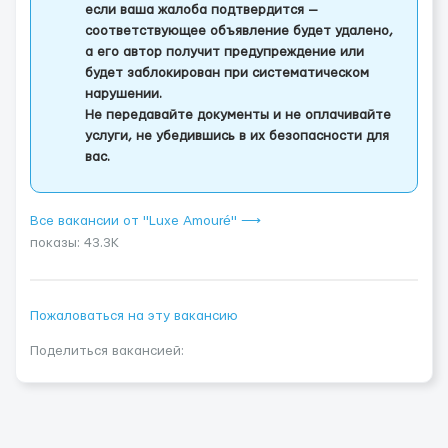
если ваша жалоба подтвердится —
соответствующее объявление будет удалено,
а его автор получит предупреждение или
будет заблокирован при систематическом
нарушении.
Не передавайте документы и не оплачивайте
услуги, не убедившись в их безопасности для
вас.
Все вакансии от "Luxe Amouré" ⟶
показы: 43.3K
Пожаловаться на эту вакансию
Поделиться вакансией: