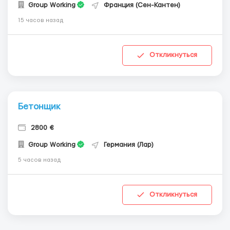
Group Working
Франция (Сен-Кантен)
15 часов назад
Откликнуться
Бетонщик
2800 €
Group Working
Германия (Лар)
5 часов назад
Откликнуться