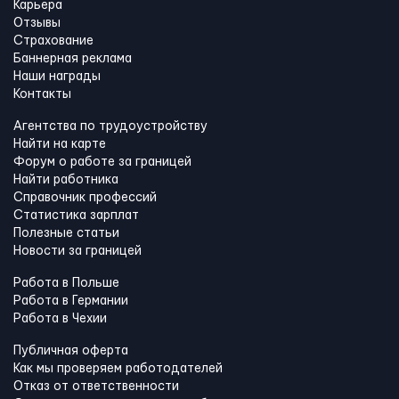
Карьера
Отзывы
Страхование
Баннерная реклама
Наши награды
Контакты
Агентства по трудоустройству
Найти на карте
Форум о работе за границей
Найти работника
Справочник профессий
Статистика зарплат
Полезные статьи
Новости за границей
Работа в Польше
Работа в Германии
Работа в Чехии
Публичная оферта
Как мы проверяем работодателей
Отказ от ответственности