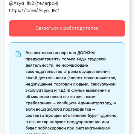
@Asya_llv2 (телеграм)
https://t.me/Asya_llv2
Связаться с работодателем
Все вакансии на портале ДОЛЖНЫ
предусматривать только виды трудовой
деятельности, не нарушающие
законодательство страны осуществления
такой деятельности (запрет мошенничества,
недопущение торговли людьми, сексуальной
эксплуатации и т.д.). В случае выявления в
объявлении несоответствия таким
требованиям — сообщите Администратору, и
если ваша жалоба подтвердится —
соответствующее объявление будет удалено,
а его автор получит предупреждение или
будет заблокирован при систематическом