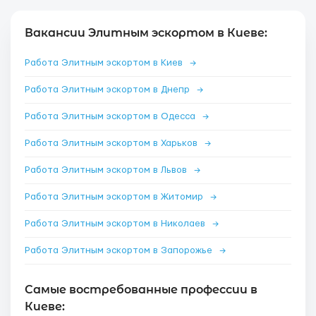
Вакансии Элитным эскортом в Киеве:
Работа Элитным эскортом в Киев
→
Работа Элитным эскортом в Днепр
→
Работа Элитным эскортом в Одесса
→
Работа Элитным эскортом в Харьков
→
Работа Элитным эскортом в Львов
→
Работа Элитным эскортом в Житомир
→
Работа Элитным эскортом в Николаев
→
Работа Элитным эскортом в Запорожье
→
Самые востребованные профессии в
Киеве: