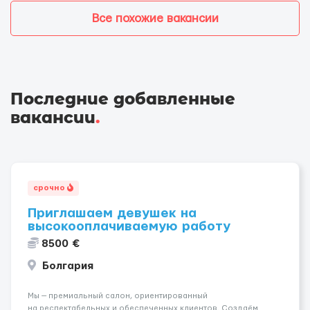
Все похожие вакансии
Последние добавленные
вакансии
.
срочно
Приглашаем девушек на
высокооплачиваемую работу
8500 €
Болгария
Мы — премиальный салон, ориентированный
на респектабельных и обеспеченных клиентов. Создаём