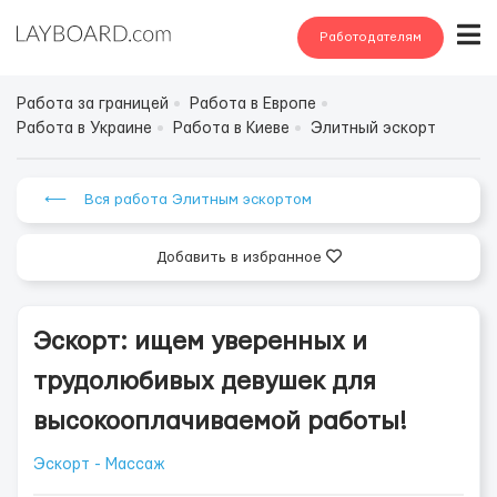
Работодателям
Работа за границей
Работа в Европе
Работа в Украине
Работа в Киеве
Элитный эскорт
⟵ Вся работа Элитным эскортом
Добавить в избранное
Эскорт: ищем уверенных и
трудолюбивых девушек для
высокооплачиваемой работы!
Эскорт - Массаж