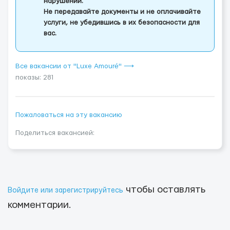
нарушении.
Не передавайте документы и не оплачивайте
услуги, не убедившись в их безопасности для
вас.
Все вакансии от "Luxe Amouré" ⟶
показы: 281
Пожаловаться на эту вакансию
Поделиться вакансией:
чтобы оставлять
Войдите или зарегистрируйтесь
комментарии.