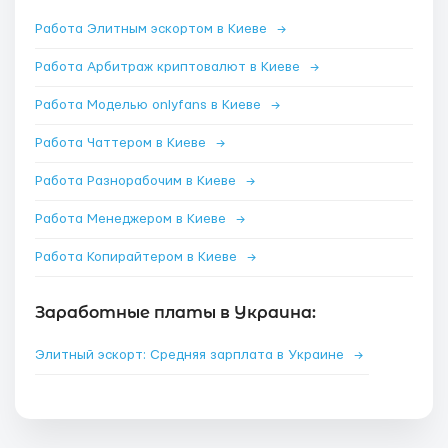
Работа Элитным эскортом в Киеве
→
Работа Арбитраж криптовалют в Киеве
→
Работа Моделью onlyfans в Киеве
→
Работа Чаттером в Киеве
→
Работа Разнорабочим в Киеве
→
Работа Менеджером в Киеве
→
Работа Копирайтером в Киеве
→
Заработные платы в Украина:
Элитный эскорт: Средняя зарплата в Украине
→