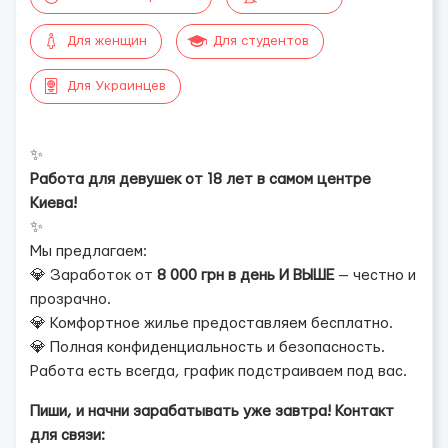
Для женщин
Для студентов
Для Украинцев
✨
Работа для девушек от 18 лет в самом центре
Киева!
✨
Мы предлагаем:
💎 Заработок от
8 000 грн в день И ВЫШЕ
— честно и
прозрачно.
💎 Комфортное жилье предоставляем бесплатно.
💎 Полная конфиденциальность и безопасность.
Работа есть всегда, график подстраиваем под вас.
Пиши, и начни зарабатывать уже завтра! Контакт
для связи: