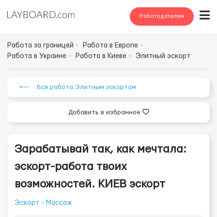
Работодателям
Работа за границей
Работа в Европе
Работа в Украине
Работа в Киеве
Элитный эскорт
⟵ Вся работа Элитным эскортом
Добавить в избранное
Зарабатывай так, как мечтала:
эскорт-работа твоих
возможностей. КИЕВ эскорт
Эскорт - Массаж