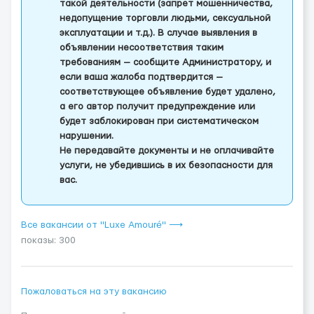
такой деятельности (запрет мошенничества,
недопущение торговли людьми, сексуальной
эксплуатации и т.д.). В случае выявления в
объявлении несоответствия таким
требованиям — сообщите Администратору, и
если ваша жалоба подтвердится —
соответствующее объявление будет удалено,
а его автор получит предупреждение или
будет заблокирован при систематическом
нарушении.
Не передавайте документы и не оплачивайте
услуги, не убедившись в их безопасности для
вас.
Все вакансии от "Luxe Amouré" ⟶
показы: 300
Пожаловаться на эту вакансию