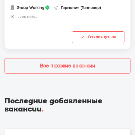
Group Working
Германия (Ганновер)
10 часов назад
Откликнуться
Все похожие вакансии
Последние добавленные
вакансии
.