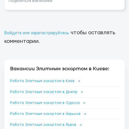
Поделиться вакансией:
чтобы оставлять
Войдите или зарегистрируйтесь
комментарии.
Вакансии Элитным эскортом в Киеве:
Работа Элитным эскортом в Киев
→
Работа Элитным эскортом в Днепр
→
Работа Элитным эскортом в Одесса
→
Работа Элитным эскортом в Харьков
→
Работа Элитным эскортом в Львов
→