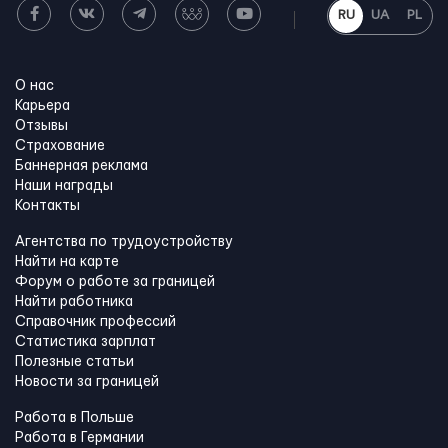
RU
UA
PL
О нас
Карьера
Отзывы
Страхование
Баннерная реклама
Наши награды
Контакты
Агентства по трудоустройству
Найти на карте
Форум о работе за границей
Найти работника
Справочник профессий
Статистика зарплат
Полезные статьи
Новости за границей
Работа в Польше
Работа в Германии