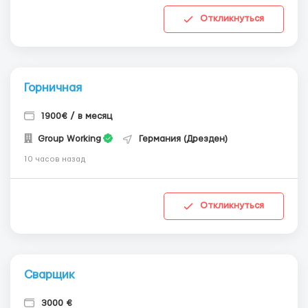
Откликнуться
Горничная
1900€ / в месяц
Group Working
Германия (Дрезден)
10 часов назад
Откликнуться
Сварщик
3000 €