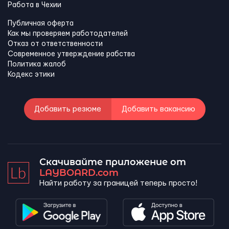
Работа в Чехии
Публичная оферта
Как мы проверяем работодателей
Отказ от ответственности
Современное утверждение рабства
Политика жалоб
Кодекс этики
Добавить резюме
Добавить вакансию
Скачивайте приложение от
LAYBOARD.com
Найти работу за границей теперь просто!