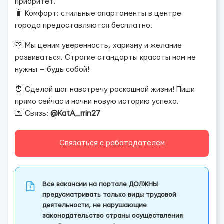
приоритет.
🧳 Комфорт: стильные апартаменты в центре
города предоставляются бесплатно.
🩷 Мы ценим уверенность, харизму и желание
развиваться. Строгие стандарты красоты нам не
нужны — будь собой!
⏰ Сделай шаг навстречу роскошной жизни! Пиши
прямо сейчас и начни новую историю успеха.
💌 Связь:
@KatA_rrin27
Связаться с работодателем
Все вакансии на портале ДОЛЖНЫ
предусматривать только виды трудовой
деятельности, не нарушающие
законодательство страны осуществления