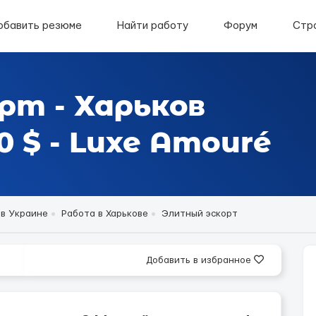
обавить резюме
Найти работу
Форум
Стр
рт - Харьков
 $ - Luxe Amouré
 в Украине
Работа в Харькове
Элитный эскорт
Добавить в избранное