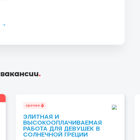
е
→
 вакансии
.
срочно
ЭЛИТНАЯ И
ВЫСОКООПЛАЧИВАЕМАЯ
РАБОТА ДЛЯ ДЕВУШЕК В
СОЛНЕЧНОЙ ГРЕЦИИ