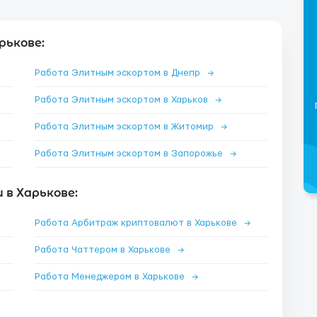
рькове:
Работа Элитным эскортом в Днепр
→
Работа Элитным эскортом в Харьков
→
Работа Элитным эскортом в Житомир
→
Работа Элитным эскортом в Запорожье
→
в Харькове:
Работа Арбитраж криптовалют в Харькове
→
Работа Чаттером в Харькове
→
Работа Менеджером в Харькове
→