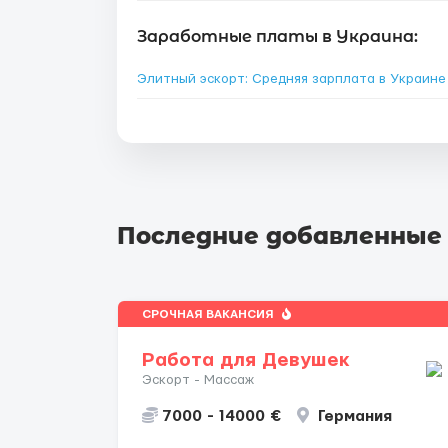
Заработные платы в Украина:
Элитный эскорт: Средняя зарплата в Украин
Последние добавленные
СРОЧНАЯ ВАКАНСИЯ
Работа для Девушек
Эскорт - Массаж
7000 - 14000 €
Германия