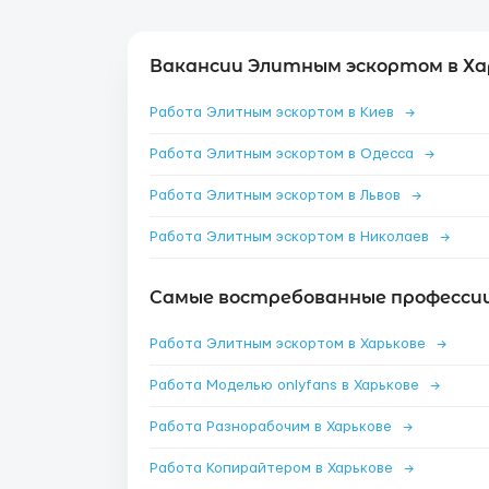
Вакансии Элитным эскортом в Ха
Работа Элитным эскортом в Киев
→
Работа Элитным эскортом в Одесса
→
Работа Элитным эскортом в Львов
→
Работа Элитным эскортом в Николаев
→
Самые востребованные профессии 
Работа Элитным эскортом в Харькове
→
Работа Моделью onlyfans в Харькове
→
Работа Разнорабочим в Харькове
→
Работа Копирайтером в Харькове
→