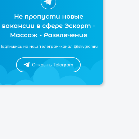
Не пропусти новые
вакансии в сфере Эскорт -
Массаж - Развлечение
Подпишись на наш телеграм-канал @slivgramru
Открыть Telegram