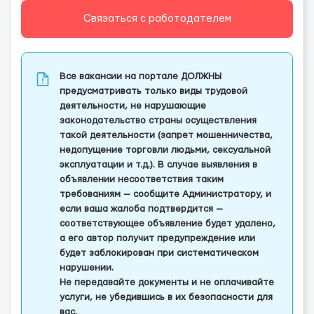
Связаться с работодателем
Все вакансии на портале ДОЛЖНЫ
предусматривать только виды трудовой
деятельности, не нарушающие
законодательство страны осуществления
такой деятельности (запрет мошенничества,
недопущение торговли людьми, сексуальной
эксплуатации и т.д.). В случае выявления в
объявлении несоответствия таким
требованиям — сообщите Администратору, и
если ваша жалоба подтвердится —
соответствующее объявление будет удалено,
а его автор получит предупреждение или
будет заблокирован при систематическом
нарушении.
Не передавайте документы и не оплачивайте
услуги, не убедившись в их безопасности для
вас.