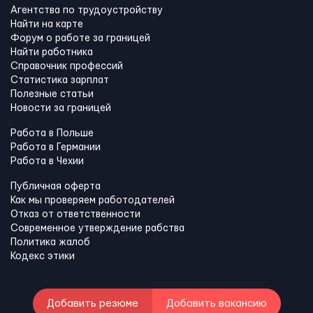
Агентства по трудоустройству
Найти на карте
Форум о работе за границей
Найти работника
Справочник профессий
Статистика зарплат
Полезные статьи
Новости за границей
Работа в Польше
Работа в Германии
Работа в Чехии
Публичная оферта
Как мы проверяем работодателей
Отказ от ответственности
Современное утверждение рабства
Политика жалоб
Кодекс этики
Добавить резюме
Добавить вакансию