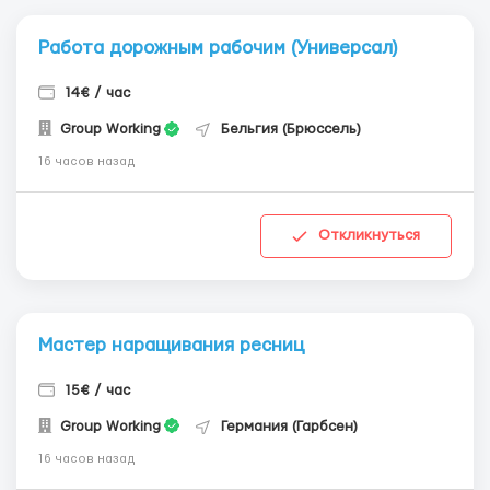
Работа дорожным рабочим (Универсал)
14€ / час
Group Working
Бельгия (Брюссель)
16 часов назад
Откликнуться
Мастер наращивания ресниц
15€ / час
Group Working
Германия (Гарбсен)
16 часов назад