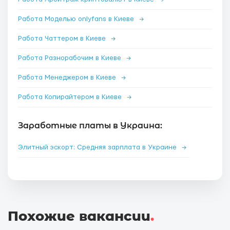
Работа Моделью onlyfans в Киеве
→
Работа Чаттером в Киеве
→
Работа Разнорабочим в Киеве
→
Работа Менеджером в Киеве
→
Работа Копирайтером в Киеве
→
Заработные платы в Украина:
Элитный эскорт: Средняя зарплата в Украине
→
Похожие вакансии
.