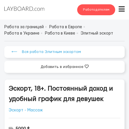
Работодателям
Работа за границей
Работа в Европе
Работа в Украине
Работа в Киеве
Элитный эскорт
⟵ Вся работа Элитным эскортом
Добавить в избранное
Эскорт, 18+. Постоянный доход и
удобный график для девушек
Эскорт - Массаж
5000 $