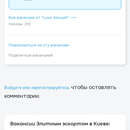
Все вакансии от "Luxe Amouré" ⟶
показы: 210
Пожаловаться на эту вакансию
Поделиться вакансией:
чтобы оставлять
Войдите или зарегистрируйтесь
комментарии.
Вакансии Элитным эскортом в Киеве: